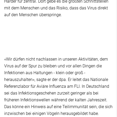
Harder für zentral. Dort gebe es die größten Schnittstellen
mit dem Menschen und das Risiko, dass das Virus direkt
auf den Menschen überspringe.
«Wir dürfen nicht nachlassen in unseren Aktivitäten, dem
Virus auf der Spur zu bleiben und vor allen Dingen die
Infektionen aus Haltungen - klein oder groß -
herauszuhalten», sagte er der dpa. Er leitet das Nationale
Referenzlabor für Aviäre Influenza am FLI. In Deutschland
sei das Infektionsgeschehen zurzeit geringer als bei
früheren Infektionswellen während der kalten Jahreszeit.
Das könne ein Hinweis auf eine Teilimmunität sein, die sich
inzwischen bei einigen Vögeln herausgebildet habe.