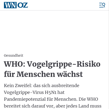
Gesundheit
WHO: Vogelgrippe-Risiko
für Menschen wächst
Kein Zweifel: das sich ausbreitende
Vogelgrippe-Virus H5N1 hat
Pandemiepotenzial für Menschen. Die WHO
bereitet sich darauf vor, aber jedes Land muss