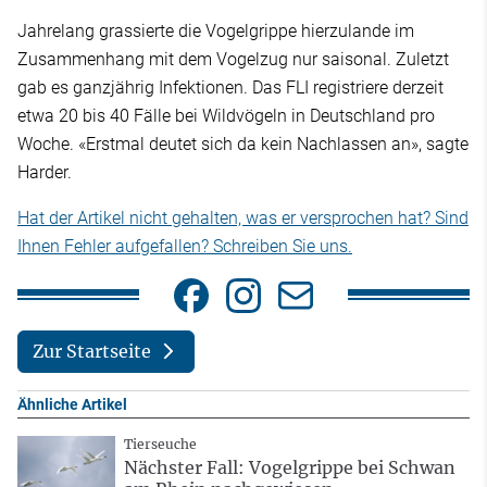
Jahrelang grassierte die Vogelgrippe hierzulande im
Zusammenhang mit dem Vogelzug nur saisonal. Zuletzt
gab es ganzjährig Infektionen. Das FLI registriere derzeit
etwa 20 bis 40 Fälle bei Wildvögeln in Deutschland pro
Woche. «Erstmal deutet sich da kein Nachlassen an», sagte
Harder.
Hat der Artikel nicht gehalten, was er versprochen hat? Sind
Ihnen Fehler aufgefallen? Schreiben Sie uns.
Zur Startseite
Ähnliche Artikel
Tierseuche
Nächster Fall: Vogelgrippe bei Schwan