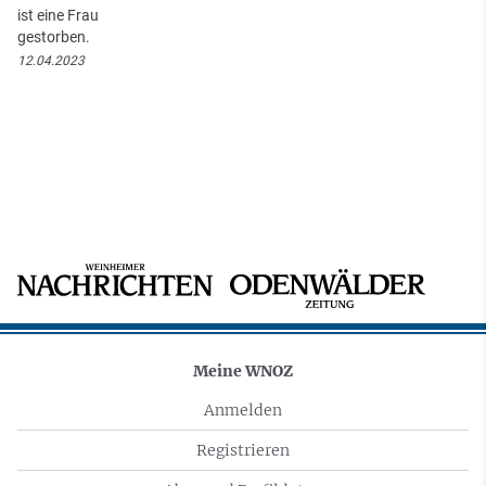
ist eine Frau
gestorben.
12.04.2023
Meine WNOZ
Anmelden
Registrieren