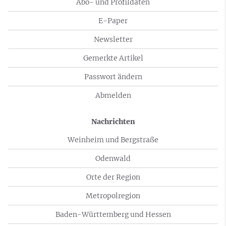
Abo- und Profildaten
E-Paper
Newsletter
Gemerkte Artikel
Passwort ändern
Abmelden
Nachrichten
Weinheim und Bergstraße
Odenwald
Orte der Region
Metropolregion
Baden-Württemberg und Hessen