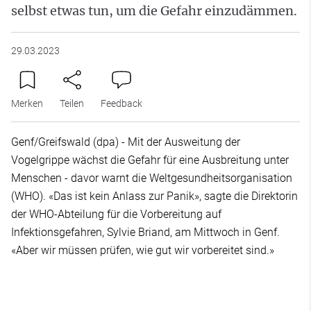
selbst etwas tun, um die Gefahr einzudämmen.
29.03.2023
Merken
Teilen
Feedback
Genf/Greifswald (dpa) - Mit der Ausweitung der
Vogelgrippe wächst die Gefahr für eine Ausbreitung unter
Menschen - davor warnt die Weltgesundheitsorganisation
(WHO). «Das ist kein Anlass zur Panik», sagte die Direktorin
der WHO-Abteilung für die Vorbereitung auf
Infektionsgefahren, Sylvie Briand, am Mittwoch in Genf.
«Aber wir müssen prüfen, wie gut wir vorbereitet sind.»