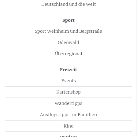
Deutschland und die Welt
Sport
Sport Weinheim und Bergstraße
Odenwald
Überregional
Freizeit
Events
Kartenshop
Wandertipps
Ausflugstipps für Familien
Kino