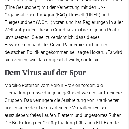
(Eine Gesundheit) mit der Vernetzung mit den UN-
Organisationen für Agrar (FAO), Umwelt (UNEP) und
Tiergesundheit (WOAH) voran und hat Regierungen in aller
Welt aufgerufen, diesen Grundsatz in ihrer eigenen Politik
umzusetzen. Sie sei zuversichtlich, dass dieses
Bewusstsein nach der Covid-Pandemie auch in der
deutschen Politik angekommen sei, sagte Hokan. «Es wird
sich zeigen, wie das umgesetzt wird», sagte sie.
Dem Virus auf der Spur
Mareike Petersen vom Verein ProVieh fordert, die
Tierhaltung müsse dringend geändert werden, auf kleinere
Gruppen. Das verringere die Ausbreitung von Krankheiten
und erlaube den Tieren arteigene Verhaltensweisen
auszuleben: freies Laufen, Flattern und ungestörtes Ruhen.
Die Bedeutung der Geflügelhaltung hält auch FLI-Experte