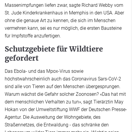
Massenimpfungen liefen zwar, sagte Richard Webby vom
St. Jude Kinderkrankenhaus in Memphis in den USA. Aber
ohne die genaue Art zu kennen, die sich im Menschen
vermehren kann, sei es nur möglich, die ersten Bausteine
für Impfstoffe anzufertigen.
Schutzgebiete für Wildtiere
gefordert
Das Ebola- und das Mpox-Virus sowie
höchstwahrscheinlich auch das Coronavirus Sars-CoV-2
sind alle von Tieren auf den Menschen übergesprungen.
Warum wächst die Gefahr solcher Zoonosen? «Das hat mit
dem menschlichen Verhalten zu tun», sagt Tierärztin May
Hokan von der Umweltstiftung WWF der Deutschen Presse-
Agentur. Die Ausweitung der Wohngebiete, des
Straßennetzes, die Entwaldung - das schränke den