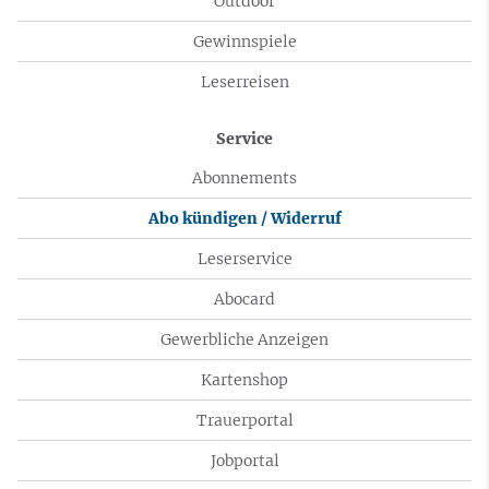
Outdoor
Gewinnspiele
Leserreisen
Service
Abonnements
Abo kündigen / Widerruf
Leserservice
Abocard
Gewerbliche Anzeigen
Kartenshop
Trauerportal
Jobportal