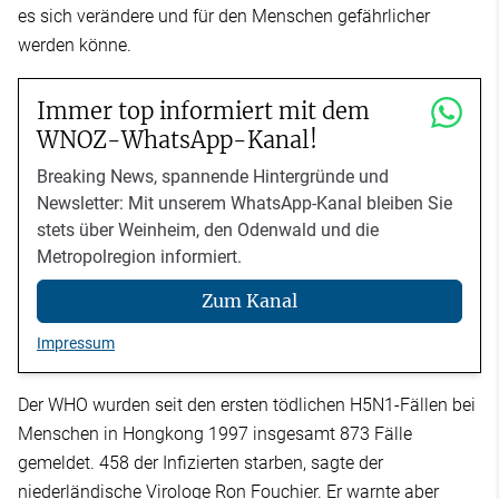
es sich verändere und für den Menschen gefährlicher
werden könne.
Immer top informiert mit dem
WNOZ-WhatsApp-Kanal!
Breaking News, spannende Hintergründe und
Newsletter: Mit unserem WhatsApp-Kanal bleiben Sie
stets über Weinheim, den Odenwald und die
Metropolregion informiert.
Zum Kanal
Impressum
Der WHO wurden seit den ersten tödlichen H5N1-Fällen bei
Menschen in Hongkong 1997 insgesamt 873 Fälle
gemeldet. 458 der Infizierten starben, sagte der
niederländische Virologe Ron Fouchier. Er warnte aber