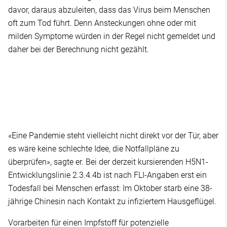
davor, daraus abzuleiten, dass das Virus beim Menschen
oft zum Tod führt. Denn Ansteckungen ohne oder mit
milden Symptome würden in der Regel nicht gemeldet und
daher bei der Berechnung nicht gezählt.
«Eine Pandemie steht vielleicht nicht direkt vor der Tür, aber
es wäre keine schlechte Idee, die Notfallpläne zu
überprüfen», sagte er. Bei der derzeit kursierenden H5N1-
Entwicklungslinie 2.3.4.4b ist nach FLI-Angaben erst ein
Todesfall bei Menschen erfasst: Im Oktober starb eine 38-
jährige Chinesin nach Kontakt zu infiziertem Hausgeflügel.
Vorarbeiten für einen Impfstoff für potenzielle