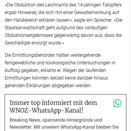
«Die Obduktion des Leichnams des 14-jährigen Tatopfers
ergab Hinweise, die sich mit einer Gewalteinwirkung auf
den Halsbereich erklären lassen», sagte ein Sprecher. «Die
Staatsanwaltschaft geht aufgrund des vorläufigen
Obduktionsergebnisses gegenwärtig davon aus, dass die
Geschädigte erwürgt wurde.»
Die Ermittlungsbehörden hätten weitergehende
feingewebliche und toxikologische Untersuchungen in
Auftrag gegeben, erklärte er. Wegen der laufenden
Ermittlungen könnten derzeit keine darüber hinaus
gehenden Erklärungen abgegeben werden.
Immer top informiert mit dem
WNOZ-WhatsApp-Kanal!
Breaking News, spannende Hintergründe und
Newsletter: Mit unserem WhatsApp-Kanal bleiben Sie