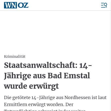
Kriminalität
Staatsanwaltschaft: 14-
Jährige aus Bad Emstal
wurde erwürgt
Die getötete 14-Jährige aus Nordhessen ist laut
Ermittlern erwürgt worden. Der