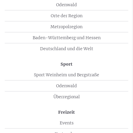
Odenwald
Orte der Region
Metropolregion
Baden-Württemberg und Hessen
Deutschland und die Welt
Sport
Sport Weinheim und Bergstraße
Odenwald
Überregional
Freizeit
Events