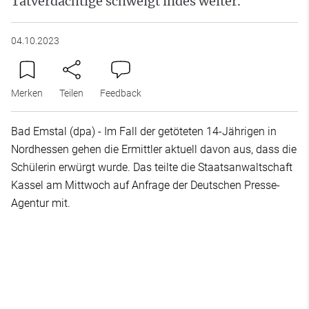
Tatverdächtige schweigt indes weiter.
04.10.2023
Merken
Teilen
Feedback
Bad Emstal (dpa) - Im Fall der getöteten 14-Jährigen in
Nordhessen gehen die Ermittler aktuell davon aus, dass die
Schülerin erwürgt wurde. Das teilte die Staatsanwaltschaft
Kassel am Mittwoch auf Anfrage der Deutschen Presse-
Agentur mit.