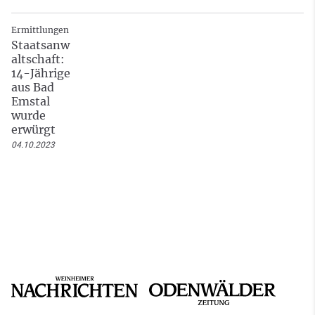
Ermittlungen
Staatsanw
altschaft:
14-Jährige
aus Bad
Emstal
wurde
erwürgt
04.10.2023