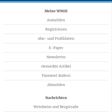
Meine WNOZ
Anmelden
Registrieren
Abo- und Profildaten
E-Paper
Newsletter
Gemerkte Artikel
Passwort ändern
Abmelden
Nachrichten
Weinheim und Bergstraße