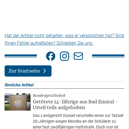
Hat der Artikel nicht gehalten, was er versprochen hat? Sind
Ihnen Fehler aufgefallen? Schreiben Sie uns.
Zur Startseite
Ähnliche Artikel
Bundesgerichtshof
Getötete 14-Jährige aus Bad Emstal -
Urteil teils aufgehoben
Das Landgericht Kassel verurteilte einen zur Tatzeit
20-Jährigen wegen Mordes an der Schülerin zu
einer fast zwölfjährigen Haftstrafe. Doch nun ist