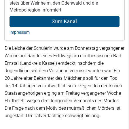
stets über Weinheim, den Odenwald und die
Metropolregion informiert.
Zum Kanal
Impressum
Die Leiche der Schülerin wurde am Donnerstag vergangener
Woche am Rande eines Feldwegs im nordhessischen Bad
Emstal (Landkreis Kassel) entdeckt, nachdem die
Jugendliche seit dem Vorabend vermisst worden war. Ein
20 Jahre alter Bekannter des Mädchens soll für den Tod
der 14-Jährigen verantwortlich sein. Gegen den deutschen
Staatsangehörigen erging am Freitag vergangener Woche
Haftbefehl wegen des dringenden Verdachts des Mordes.
Die Frage nach dem Motiv des mutmaßlichen Mörders ist
ungeklärt. Der Tatverdächtige schweigt bislang.