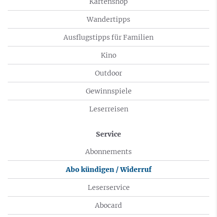
Kartenshop
Wandertipps
Ausflugstipps für Familien
Kino
Outdoor
Gewinnspiele
Leserreisen
Service
Abonnements
Abo kündigen / Widerruf
Leserservice
Abocard