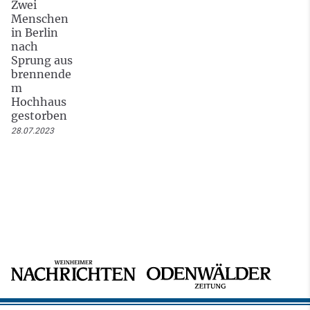
Zwei
Menschen
in Berlin
nach
Sprung aus
brennende
m
Hochhaus
gestorben
28.07.2023