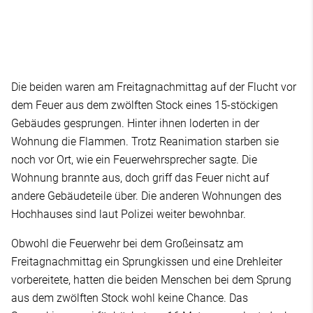
Die beiden waren am Freitagnachmittag auf der Flucht vor
dem Feuer aus dem zwölften Stock eines 15-stöckigen
Gebäudes gesprungen. Hinter ihnen loderten in der
Wohnung die Flammen. Trotz Reanimation starben sie
noch vor Ort, wie ein Feuerwehrsprecher sagte. Die
Wohnung brannte aus, doch griff das Feuer nicht auf
andere Gebäudeteile über. Die anderen Wohnungen des
Hochhauses sind laut Polizei weiter bewohnbar.
Obwohl die Feuerwehr bei dem Großeinsatz am
Freitagnachmittag ein Sprungkissen und eine Drehleiter
vorbereitete, hatten die beiden Menschen bei dem Sprung
aus dem zwölften Stock wohl keine Chance. Das