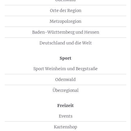
Orte der Region
Metropolregion
Baden-Württemberg und Hessen
Deutschland und die Welt
Sport
Sport Weinheim und Bergstraße
Odenwald
Überregional
Freizeit
Events
Kartenshop