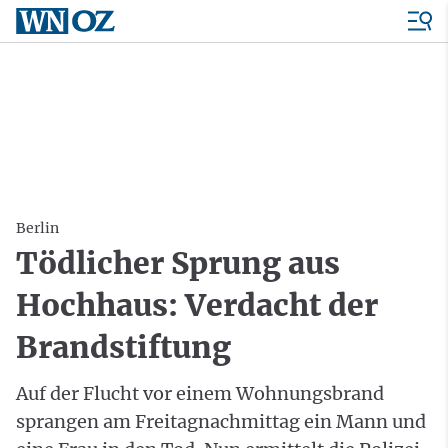
Berlin
Tödlicher Sprung aus
Hochhaus: Verdacht der
Brandstiftung
Auf der Flucht vor einem Wohnungsbrand
sprangen am Freitagnachmittag ein Mann und