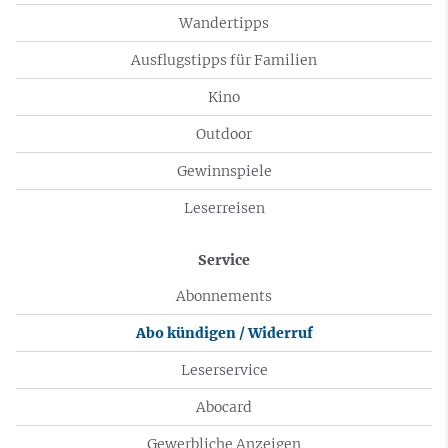
Wandertipps
Ausflugstipps für Familien
Kino
Outdoor
Gewinnspiele
Leserreisen
Service
Abonnements
Abo kündigen / Widerruf
Leserservice
Abocard
Gewerbliche Anzeigen