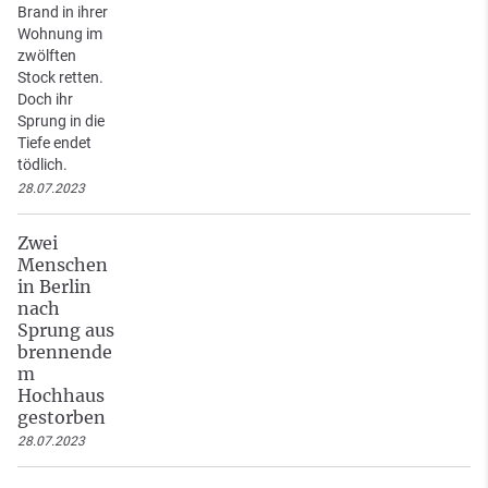
Brand in ihrer
Wohnung im
zwölften
Stock retten.
Doch ihr
Sprung in die
Tiefe endet
tödlich.
28.07.2023
Zwei
Menschen
in Berlin
nach
Sprung aus
brennende
m
Hochhaus
gestorben
28.07.2023