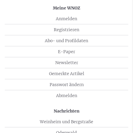
Meine WNOZ
Anmelden
Registrieren
Abo- und Profildaten
E-Paper
Newsletter
Gemerkte Artikel
Passwort ändern
Abmelden
Nachrichten
Weinheim und Bergstraße
Odenwald