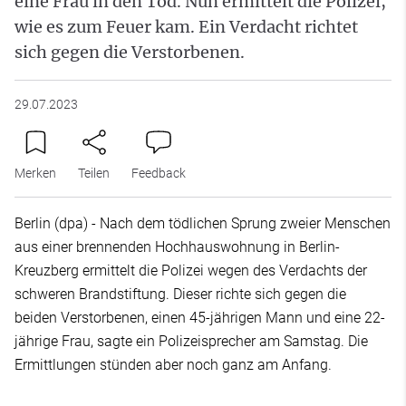
eine Frau in den Tod. Nun ermittelt die Polizei,
wie es zum Feuer kam. Ein Verdacht richtet
sich gegen die Verstorbenen.
29.07.2023
Merken
Teilen
Feedback
Berlin (dpa) - Nach dem tödlichen Sprung zweier Menschen
aus einer brennenden Hochhauswohnung in Berlin-
Kreuzberg ermittelt die Polizei wegen des Verdachts der
schweren Brandstiftung. Dieser richte sich gegen die
beiden Verstorbenen, einen 45-jährigen Mann und eine 22-
jährige Frau, sagte ein Polizeisprecher am Samstag. Die
Ermittlungen stünden aber noch ganz am Anfang.