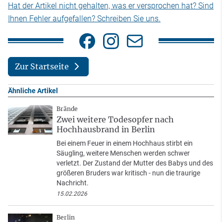
Hat der Artikel nicht gehalten, was er versprochen hat? Sind
Ihnen Fehler aufgefallen? Schreiben Sie uns.
Zur Startseite
Ähnliche Artikel
Brände
Zwei weitere Todesopfer nach
Hochhausbrand in Berlin
Bei einem Feuer in einem Hochhaus stirbt ein
Säugling, weitere Menschen werden schwer
verletzt. Der Zustand der Mutter des Babys und des
größeren Bruders war kritisch - nun die traurige
Nachricht.
15.02.2026
Berlin