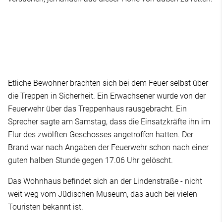
Etliche Bewohner brachten sich bei dem Feuer selbst über
die Treppen in Sicherheit. Ein Erwachsener wurde von der
Feuerwehr über das Treppenhaus rausgebracht. Ein
Sprecher sagte am Samstag, dass die Einsatzkräfte ihn im
Flur des zwölften Geschosses angetroffen hatten. Der
Brand war nach Angaben der Feuerwehr schon nach einer
guten halben Stunde gegen 17.06 Uhr gelöscht.
Das Wohnhaus befindet sich an der Lindenstraße - nicht
weit weg vom Jüdischen Museum, das auch bei vielen
Touristen bekannt ist.