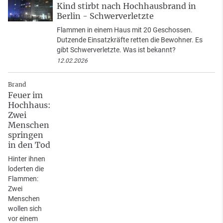
Kind stirbt nach Hochhausbrand in
Berlin - Schwerverletzte
Flammen in einem Haus mit 20 Geschossen.
Dutzende Einsatzkräfte retten die Bewohner. Es
gibt Schwerverletzte. Was ist bekannt?
12.02.2026
Brand
Feuer im
Hochhaus:
Zwei
Menschen
springen
in den Tod
Hinter ihnen
loderten die
Flammen:
Zwei
Menschen
wollen sich
vor einem