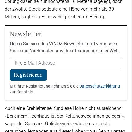
Sprungkissen sei für höchstens 16 Meter ausgelegt, doch
der zwölfte Stock bedeute eine Höhe von mehr als 30
Metern, sagte ein Feuerwehrsprecher am Freitag.
Newsletter
Holen Sie sich den WNOZ-Newsletter und verpassen
Sie keine Nachrichten aus Ihrer Region und aller Welt.
Email
Registrieren
Mit Ihrer Registrierung nehmen Sie die
Datenschutzerklärung
zur Kenntnis.
Auch eine Drehleiter sei für diese Höhe nicht ausreichend.
«Bei einem Hochhaus ist der Rettungsweg innen gelegen»,
sagte der Sprecher. Üblicherweise würde man nicht
versuchen, jemanden aus dieser Höhe von außen zu retten.