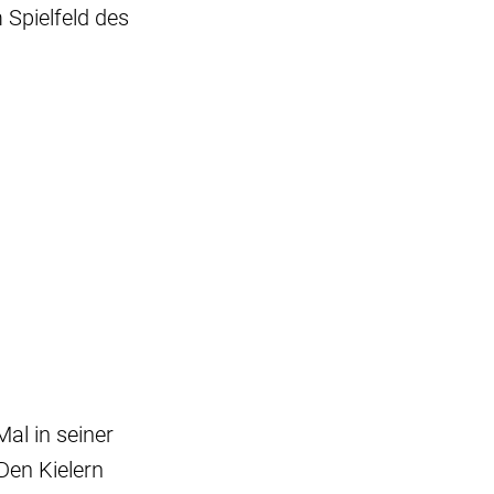
 Spielfeld des
al in seiner
Den Kielern