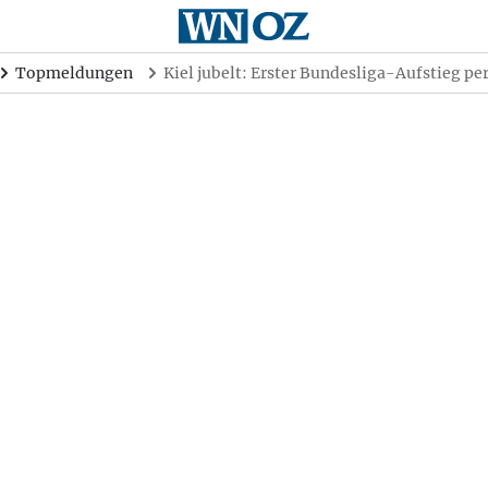
Topmeldungen
Kiel jubelt: Erster Bundesliga-Aufstieg pe