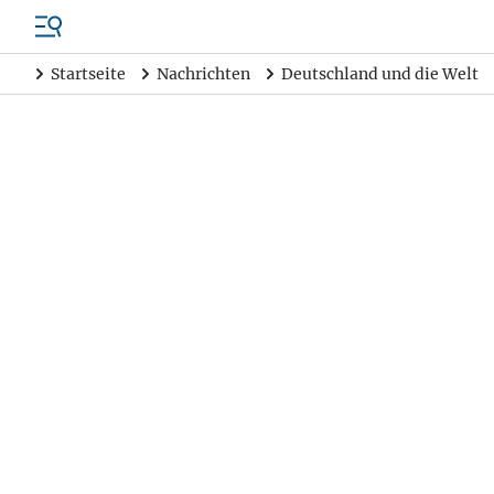
Startseite
Nachrichten
Deutschland und die Welt