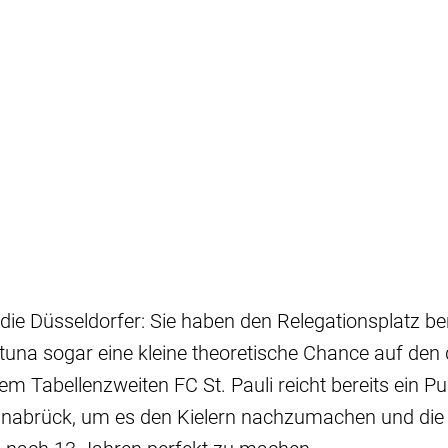
 die Düsseldorfer: Sie haben den Relegationsplatz ber
tuna sogar eine kleine theoretische Chance auf den 
em Tabellenzweiten FC St. Pauli reicht bereits ein P
snabrück, um es den Kielern nachzumachen und die