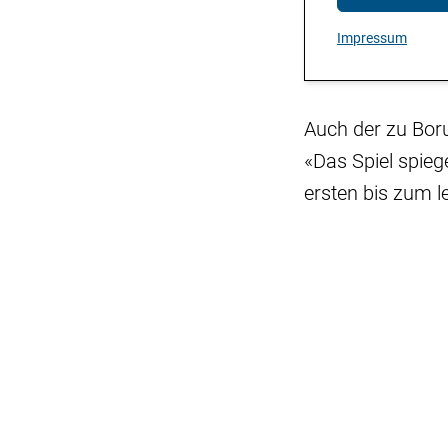
Impressum
Auch der zu Bor
«Das Spiel spieg
ersten bis zum le