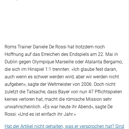
Roms Trainer Daniele De Rossi hat trotzdem noch
Hoffnung auf das Erreichen des Endspiels am 22. Mai in
Dublin gegen Olympique Marseille oder Atalanta Bergamo,
die sich im Hinspiel 1:1 trennten. «Ich glaube fest daran,
auch wenn es schwer werden wird, aber wir werden nicht
aufgeben», sagte der Weltmeister von 2006. Doch nicht
zuletzt die Tatsache, dass Bayer von nun 47 Pflichtspielen
keines verloren hat, macht die römische Mission sehr
unwahrscheinlich. «Es war heute ihr Abend», sagte De
Rossi: «Und es ist einfach ihr Jahr.»
Hat der Artikel nicht gehalten, was er versprochen hat? Sind