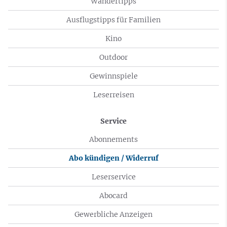
Wandertipps
Ausflugstipps für Familien
Kino
Outdoor
Gewinnspiele
Leserreisen
Service
Abonnements
Abo kündigen / Widerruf
Leserservice
Abocard
Gewerbliche Anzeigen