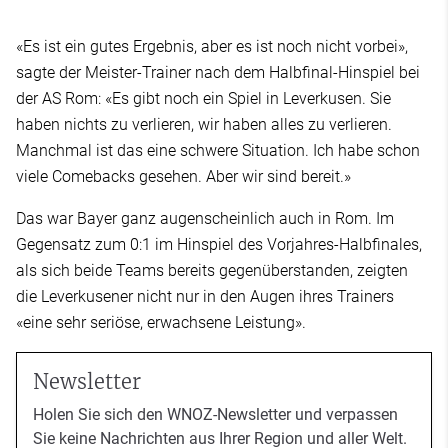
«Es ist ein gutes Ergebnis, aber es ist noch nicht vorbei»,
sagte der Meister-Trainer nach dem Halbfinal-Hinspiel bei
der AS Rom: «Es gibt noch ein Spiel in Leverkusen. Sie
haben nichts zu verlieren, wir haben alles zu verlieren.
Manchmal ist das eine schwere Situation. Ich habe schon
viele Comebacks gesehen. Aber wir sind bereit.»
Das war Bayer ganz augenscheinlich auch in Rom. Im
Gegensatz zum 0:1 im Hinspiel des Vorjahres-Halbfinales,
als sich beide Teams bereits gegenüberstanden, zeigten
die Leverkusener nicht nur in den Augen ihres Trainers
«eine sehr seriöse, erwachsene Leistung».
Newsletter
Holen Sie sich den WNOZ-Newsletter und verpassen
Sie keine Nachrichten aus Ihrer Region und aller Welt.