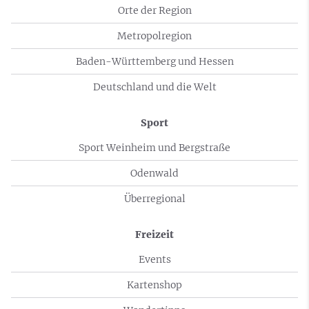
Orte der Region
Metropolregion
Baden-Württemberg und Hessen
Deutschland und die Welt
Sport
Sport Weinheim und Bergstraße
Odenwald
Überregional
Freizeit
Events
Kartenshop