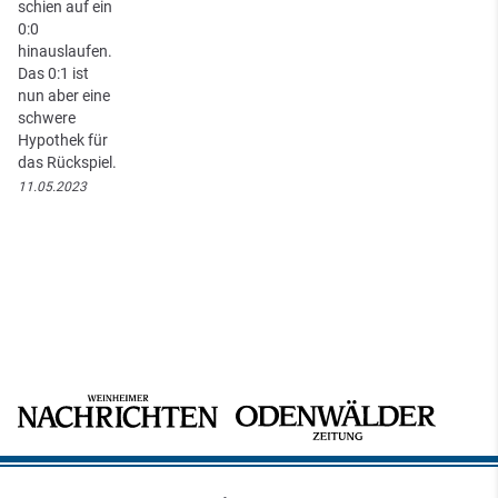
schien auf ein
0:0
hinauslaufen.
Das 0:1 ist
nun aber eine
schwere
Hypothek für
das Rückspiel.
11.05.2023