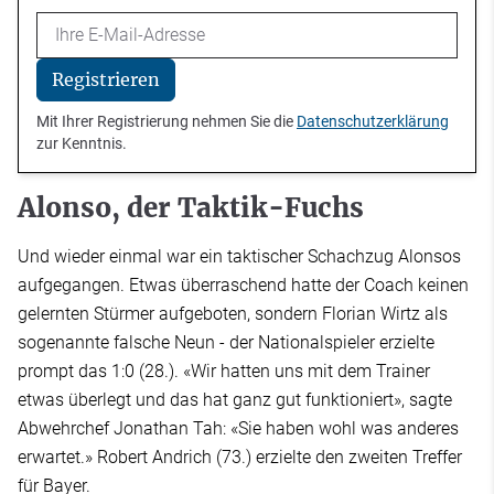
Email
Registrieren
Mit Ihrer Registrierung nehmen Sie die
Datenschutzerklärung
zur Kenntnis.
Alonso, der Taktik-Fuchs
Und wieder einmal war ein taktischer Schachzug Alonsos
aufgegangen. Etwas überraschend hatte der Coach keinen
gelernten Stürmer aufgeboten, sondern Florian Wirtz als
sogenannte falsche Neun - der Nationalspieler erzielte
prompt das 1:0 (28.). «Wir hatten uns mit dem Trainer
etwas überlegt und das hat ganz gut funktioniert», sagte
Abwehrchef Jonathan Tah: «Sie haben wohl was anderes
erwartet.» Robert Andrich (73.) erzielte den zweiten Treffer
für Bayer.