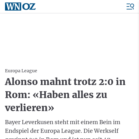
Europa League
Alonso mahnt trotz 2:0 in
Rom: «Haben alles zu
verlieren»
Bayer Leverkusen steht mit einem Bein im
Endspiel der Europa League. Die Werkself