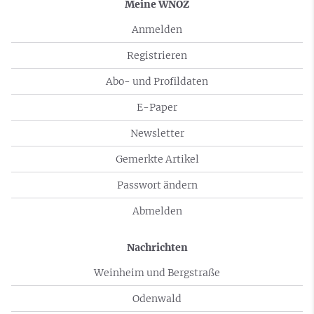
Meine WNOZ
Anmelden
Registrieren
Abo- und Profildaten
E-Paper
Newsletter
Gemerkte Artikel
Passwort ändern
Abmelden
Nachrichten
Weinheim und Bergstraße
Odenwald