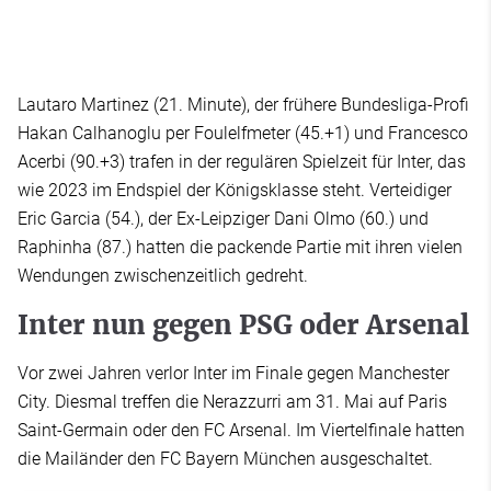
Lautaro Martinez (21. Minute), der frühere Bundesliga-Profi
Hakan Calhanoglu per Foulelfmeter (45.+1) und Francesco
Acerbi (90.+3) trafen in der regulären Spielzeit für Inter, das
wie 2023 im Endspiel der Königsklasse steht. Verteidiger
Eric Garcia (54.), der Ex-Leipziger Dani Olmo (60.) und
Raphinha (87.) hatten die packende Partie mit ihren vielen
Wendungen zwischenzeitlich gedreht.
Inter nun gegen PSG oder Arsenal
Vor zwei Jahren verlor Inter im Finale gegen Manchester
City. Diesmal treffen die Nerazzurri am 31. Mai auf Paris
Saint-Germain oder den FC Arsenal. Im Viertelfinale hatten
die Mailänder den FC Bayern München ausgeschaltet.