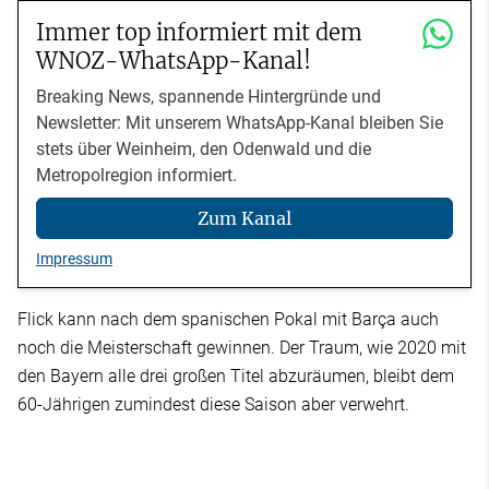
Immer top informiert mit dem
WNOZ-WhatsApp-Kanal!
Breaking News, spannende Hintergründe und
Newsletter: Mit unserem WhatsApp-Kanal bleiben Sie
stets über Weinheim, den Odenwald und die
Metropolregion informiert.
Zum Kanal
Impressum
Flick kann nach dem spanischen Pokal mit Barça auch
noch die Meisterschaft gewinnen. Der Traum, wie 2020 mit
den Bayern alle drei großen Titel abzuräumen, bleibt dem
60-Jährigen zumindest diese Saison aber verwehrt.