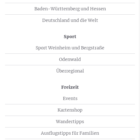
Baden-Württemberg und Hessen
Deutschland und die Welt
Sport
Sport Weinheim und Bergstraße
Odenwald
Überregional
Freizeit
Events
Kartenshop
Wandertipps
Ausflugstipps für Familien