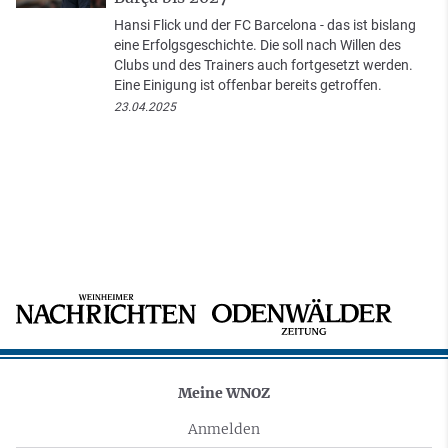
Hansi Flick und der FC Barcelona - das ist bislang
eine Erfolgsgeschichte. Die soll nach Willen des
Clubs und des Trainers auch fortgesetzt werden.
Eine Einigung ist offenbar bereits getroffen.
23.04.2025
Meine WNOZ
Anmelden