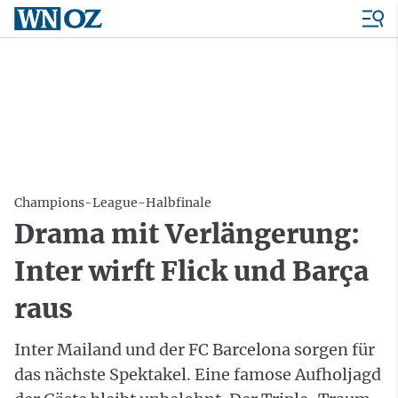
Champions-League-Halbfinale
Drama mit Verlängerung:
Inter wirft Flick und Barça
raus
Inter Mailand und der FC Barcelona sorgen für
das nächste Spektakel. Eine famose Aufholjagd