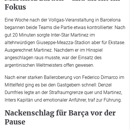
Fokus
Eine Woche nach der Vollgas-Veranstaltung in Barcelona
begannen beide Teams die Partie etwas kontrollierter. Nach
gut 20 Minuten sorgte Inter-Star Martinez im
altehrwürdigen Giuseppe-Meazza-Stadion aber für Ekstase.
Ausgerechnet Martinez. Nachdem er im Hinspiel
angeschlagen raus musste, war der Einsatz des
argentinischen Weltmeisters offen gewesen.
Nach einer starken Balleroberung von Federico Dimarco im
Mittelfeld ging es bei den Gastgebern schnell: Denzel
Dumfries legte an der Strafraumgrenze quer und Martinez,
Inters Kapitän und emotionaler Anführer, traf zur Führung.
Nackenschlag für Barça vor der
Pause