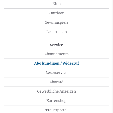
Kino
Outdoor
Gewinnspiele
Leserreisen
Service
Abonnements
Abo kündigen / Widerruf
Leserservice
Abocard
Gewerbliche Anzeigen
Kartenshop
Trauerportal