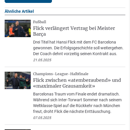
Ähnliche Artikel
Fußball
Flick verlängert Vertrag bei Meister
Barça
Drei Titel hat Hansi Flick mit dem FC Barcelona
gewonnen. Die Erfolgsgeschichte soll weitergehen.
Der Coach dehnt vorzeitig seinen Kontrakt aus.
21.05.2025
Champions-League-Halbfinale
Flick zwischen «atemberaubend» und
«maximaler Grausamkeit»
Barcelonas Traum vom Finale endet dramatisch.
Während sich Inter-Torwart Sommer nach seinem
Weltklasse-Spiel auf die Rückkehr nach München
freut, droht Flick die nächste Enttäuschung.
07.05.2025