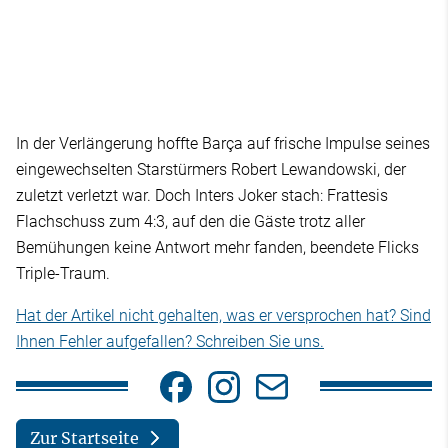
In der Verlängerung hoffte Barça auf frische Impulse seines
eingewechselten Starstürmers Robert Lewandowski, der
zuletzt verletzt war. Doch Inters Joker stach: Frattesis
Flachschuss zum 4:3, auf den die Gäste trotz aller
Bemühungen keine Antwort mehr fanden, beendete Flicks
Triple-Traum.
Hat der Artikel nicht gehalten, was er versprochen hat? Sind
Ihnen Fehler aufgefallen? Schreiben Sie uns.
Zur Startseite