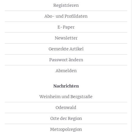
Registrieren
Abo- und Profildaten
E-Paper
Newsletter
Gemerkte Artikel
Passwort ändern
Abmelden
Nachrichten
Weinheim und Bergstraße
Odenwald
Orte der Region
Metropolregion