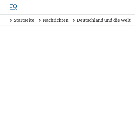
Startseite
Nachrichten
Deutschland und die Welt