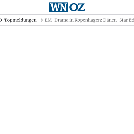
Topmeldungen
EM-Drama in Kopenhagen: Dänen-Star Erik