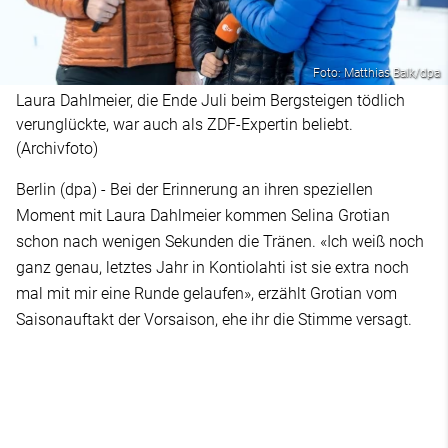
Foto: Matthias Balk/dpa
Laura Dahlmeier, die Ende Juli beim Bergsteigen tödlich
verunglückte, war auch als ZDF-Expertin beliebt.
(Archivfoto)
Berlin (dpa) - Bei der Erinnerung an ihren speziellen
Moment mit Laura Dahlmeier kommen Selina Grotian
schon nach wenigen Sekunden die Tränen. «Ich weiß noch
ganz genau, letztes Jahr in Kontiolahti ist sie extra noch
mal mit mir eine Runde gelaufen», erzählt Grotian vom
Saisonauftakt der Vorsaison, ehe ihr die Stimme versagt.