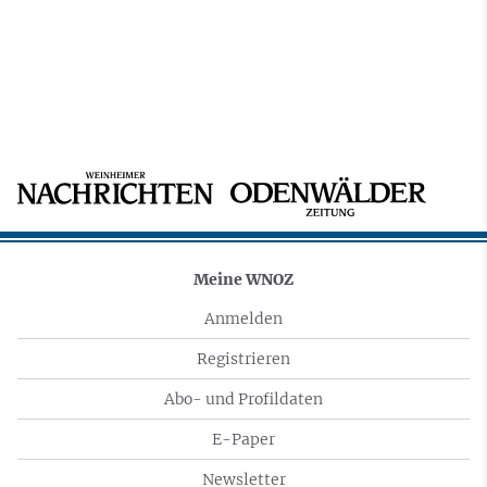
Meine WNOZ
Anmelden
Registrieren
Abo- und Profildaten
E-Paper
Newsletter