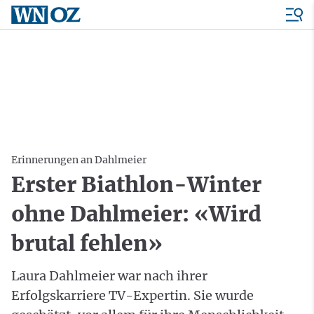
Erinnerungen an Dahlmeier
Erster Biathlon-Winter
ohne Dahlmeier: «Wird
brutal fehlen»
Laura Dahlmeier war nach ihrer
Erfolgskarriere TV-Expertin. Sie wurde