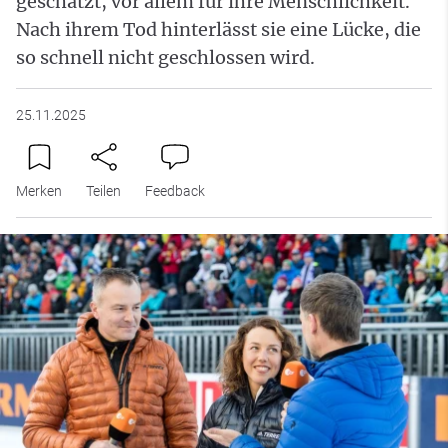
geschätzt, vor allem für ihre Menschlichkeit.
Nach ihrem Tod hinterlässt sie eine Lücke, die
so schnell nicht geschlossen wird.
25.11.2025
Merken
Teilen
Feedback