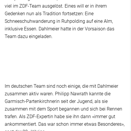
viel im ZDF-Team ausgelöst. Eines will er in ihrem
Gedenken nun als Tradition fortsetzen: Eine
Schneeschuhwanderung in Ruhpolding auf eine Alm,
inklusive Essen. Dahlmeier hatte in der Vorsaison das
Team dazu eingeladen.
Im deutschen Team sind noch einige, die mit Dahlmeier
zusammen aktiv waren. Philipp Nawrath kannte die
Garmisch-Partenkirchnerin seit der Jugend, als sie
zusammen mit dem Sport begannen und sich bei Rennen
trafen. Als ZDF-Expertin habe sie ihn dann «immer gut
ankommentiert. Das war schon immer etwas Besonderes»,