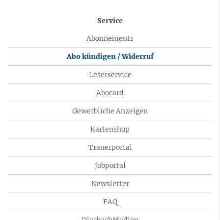
Service
Abonnements
Abo kündigen / Widerruf
Leserservice
Abocard
Gewerbliche Anzeigen
Kartenshop
Trauerportal
Jobportal
Newsletter
FAQ
DiesbachMedien