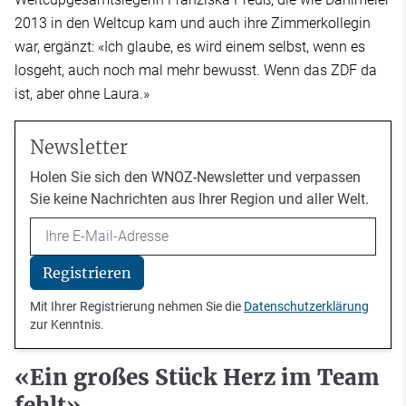
2013 in den Weltcup kam und auch ihre Zimmerkollegin
war, ergänzt: «Ich glaube, es wird einem selbst, wenn es
losgeht, auch noch mal mehr bewusst. Wenn das ZDF da
ist, aber ohne Laura.»
Newsletter
Holen Sie sich den WNOZ-Newsletter und verpassen
Sie keine Nachrichten aus Ihrer Region und aller Welt.
Email
Registrieren
Mit Ihrer Registrierung nehmen Sie die
Datenschutzerklärung
zur Kenntnis.
«Ein großes Stück Herz im Team
fehlt»