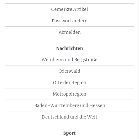
Gemerkte Artikel
Passwort ändern
Abmelden
Nachrichten
Weinheim und Bergstraße
Odenwald
Orte der Region
Metropolregion
Baden-Württemberg und Hessen
Deutschland und die Welt
Sport