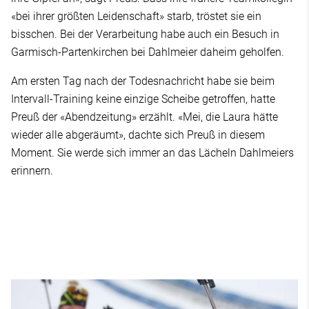
«bei ihrer größten Leidenschaft» starb, tröstet sie ein
bisschen. Bei der Verarbeitung habe auch ein Besuch in
Garmisch-Partenkirchen bei Dahlmeier daheim geholfen.
Am ersten Tag nach der Todesnachricht habe sie beim
Intervall-Training keine einzige Scheibe getroffen, hatte
Preuß der «Abendzeitung» erzählt. «Mei, die Laura hätte
wieder alle abgeräumt», dachte sich Preuß in diesem
Moment. Sie werde sich immer an das Lächeln Dahlmeiers
erinnern.