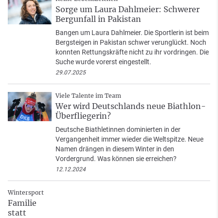
Sorge um Laura Dahlmeier: Schwerer
Bergunfall in Pakistan
Bangen um Laura Dahlmeier. Die Sportlerin ist beim
Bergsteigen in Pakistan schwer verunglückt. Noch
konnten Rettungskräfte nicht zu ihr vordringen. Die
Suche wurde vorerst eingestellt.
29.07.2025
Viele Talente im Team
Wer wird Deutschlands neue Biathlon-
Überfliegerin?
Deutsche Biathletinnen dominierten in der
Vergangenheit immer wieder die Weltspitze. Neue
Namen drängen in diesem Winter in den
Vordergrund. Was können sie erreichen?
12.12.2024
Wintersport
Familie
statt