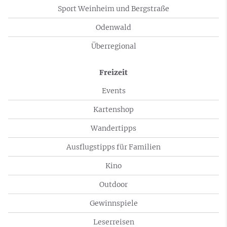
Sport Weinheim und Bergstraße
Odenwald
Überregional
Freizeit
Events
Kartenshop
Wandertipps
Ausflugstipps für Familien
Kino
Outdoor
Gewinnspiele
Leserreisen