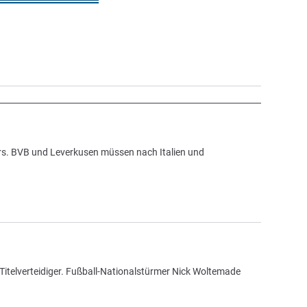
rs. BVB und Leverkusen müssen nach Italien und
Titelverteidiger. Fußball-Nationalstürmer Nick Woltemade