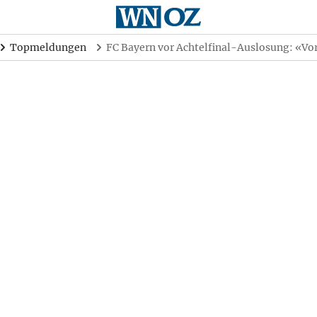
Topmeldungen
FC Bayern vor Achtelfinal-Auslosung: «Vo