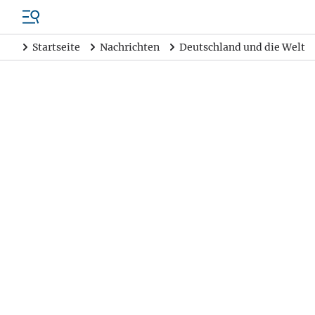
Startseite
Nachrichten
Deutschland und die Welt