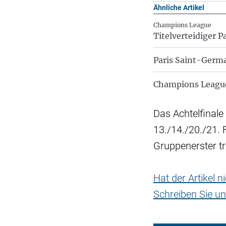
Ähnliche Artikel
Champions League
Titelverteidiger P
Paris Saint-Germ
Champions League
Das Achtelfinale
13./14./20./21. 
Gruppenerster t
Hat der Artikel 
Schreiben Sie un