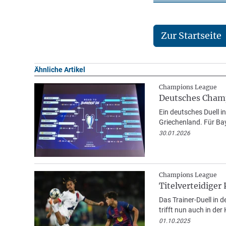
Zur Startseite
Ähnliche Artikel
Champions League
Deutsches Cham
Ein deutsches Duell 
Griechenland. Für Bay
30.01.2026
Champions League
Titelverteidiger
Das Trainer-Duell in 
trifft nun auch in der
01.10.2025