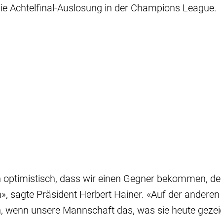
ie Achtelfinal-Auslosung in der Champions League.
ch optimistisch, dass wir einen Gegner bekommen, d
, sagte Präsident Herbert Hainer. «Auf der anderen 
, wenn unsere Mannschaft das, was sie heute gezeig