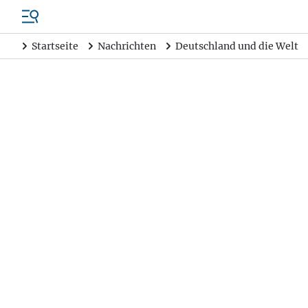
Startseite
Nachrichten
Deutschland und die Welt