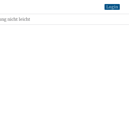
Login
ng nicht leicht