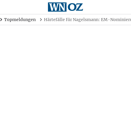
Topmeldungen
Härtefälle für Nagelsmann: EM-Nominieru