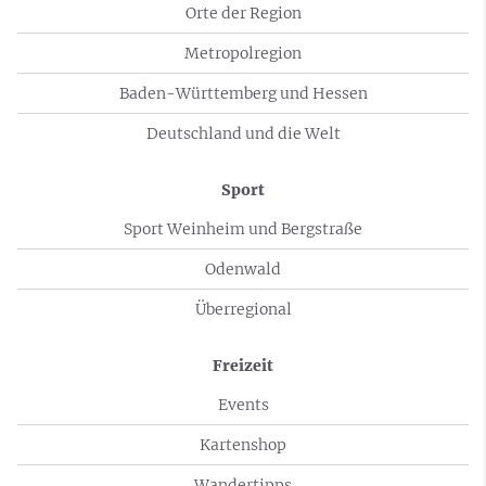
Orte der Region
Metropolregion
Baden-Württemberg und Hessen
Deutschland und die Welt
Sport
Sport Weinheim und Bergstraße
Odenwald
Überregional
Freizeit
Events
Kartenshop
Wandertipps