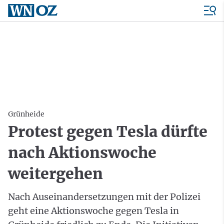
Grünheide
Protest gegen Tesla dürfte
nach Aktionswoche
weitergehen
Nach Auseinandersetzungen mit der Polizei
geht eine Aktionswoche gegen Tesla in