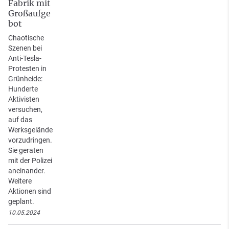
Fabrik mit
Großaufge
bot
Chaotische
Szenen bei
Anti-Tesla-
Protesten in
Grünheide:
Hunderte
Aktivisten
versuchen,
auf das
Werksgelände
vorzudringen.
Sie geraten
mit der Polizei
aneinander.
Weitere
Aktionen sind
geplant.
10.05.2024