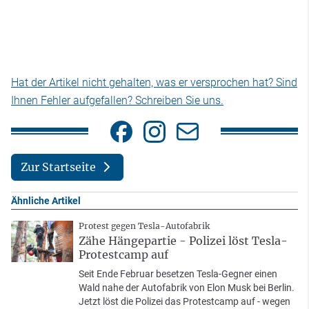
Hat der Artikel nicht gehalten, was er versprochen hat? Sind
Ihnen Fehler aufgefallen? Schreiben Sie uns.
Zur Startseite
Ähnliche Artikel
Protest gegen Tesla-Autofabrik
Zähe Hängepartie - Polizei löst Tesla-
Protestcamp auf
Seit Ende Februar besetzen Tesla-Gegner einen
Wald nahe der Autofabrik von Elon Musk bei Berlin.
Jetzt löst die Polizei das Protestcamp auf - wegen