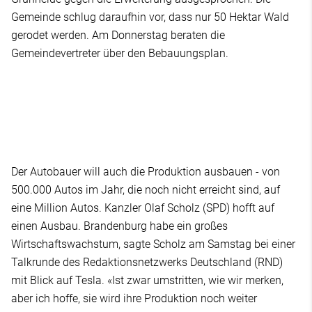
Gemeinde schlug daraufhin vor, dass nur 50 Hektar Wald
gerodet werden. Am Donnerstag beraten die
Gemeindevertreter über den Bebauungsplan.
Der Autobauer will auch die Produktion ausbauen - von
500.000 Autos im Jahr, die noch nicht erreicht sind, auf
eine Million Autos. Kanzler Olaf Scholz (SPD) hofft auf
einen Ausbau. Brandenburg habe ein großes
Wirtschaftswachstum, sagte Scholz am Samstag bei einer
Talkrunde des Redaktionsnetzwerks Deutschland (RND)
mit Blick auf Tesla. «Ist zwar umstritten, wie wir merken,
aber ich hoffe, sie wird ihre Produktion noch weiter