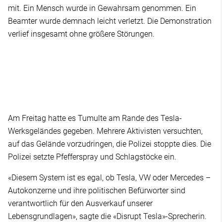
mit. Ein Mensch wurde in Gewahrsam genommen. Ein
Beamter wurde demnach leicht verletzt. Die Demonstration
verlief insgesamt ohne größere Störungen.
Am Freitag hatte es Tumulte am Rande des Tesla-
Werksgeländes gegeben. Mehrere Aktivisten versuchten,
auf das Gelände vorzudringen, die Polizei stoppte dies. Die
Polizei setzte Pfefferspray und Schlagstöcke ein.
«Diesem System ist es egal, ob Tesla, VW oder Mercedes –
Autokonzerne und ihre politischen Befürworter sind
verantwortlich für den Ausverkauf unserer
Lebensgrundlagen», sagte die «Disrupt Tesla»-Sprecherin.