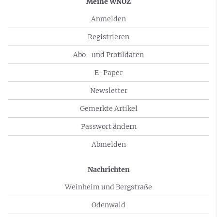
Meine WNOZ
Anmelden
Registrieren
Abo- und Profildaten
E-Paper
Newsletter
Gemerkte Artikel
Passwort ändern
Abmelden
Nachrichten
Weinheim und Bergstraße
Odenwald