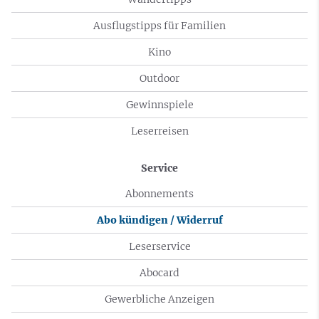
Ausflugstipps für Familien
Kino
Outdoor
Gewinnspiele
Leserreisen
Service
Abonnements
Abo kündigen / Widerruf
Leserservice
Abocard
Gewerbliche Anzeigen