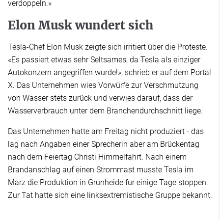
verdoppeln.»
Elon Musk wundert sich
Tesla-Chef Elon Musk zeigte sich irritiert über die Proteste.
«Es passiert etwas sehr Seltsames, da Tesla als einziger
Autokonzern angegriffen wurde!», schrieb er auf dem Portal
X. Das Unternehmen wies Vorwürfe zur Verschmutzung
von Wasser stets zurück und verwies darauf, dass der
Wasserverbrauch unter dem Branchendurchschnitt liege.
Das Unternehmen hatte am Freitag nicht produziert - das
lag nach Angaben einer Sprecherin aber am Brückentag
nach dem Feiertag Christi Himmelfahrt. Nach einem
Brandanschlag auf einen Strommast musste Tesla im
März die Produktion in Grünheide für einige Tage stoppen.
Zur Tat hatte sich eine linksextremistische Gruppe bekannt.