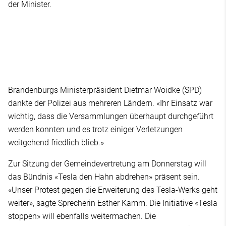
der Minister.
Brandenburgs Ministerpräsident Dietmar Woidke (SPD)
dankte der Polizei aus mehreren Ländern. «Ihr Einsatz war
wichtig, dass die Versammlungen überhaupt durchgeführt
werden konnten und es trotz einiger Verletzungen
weitgehend friedlich blieb.»
Zur Sitzung der Gemeindevertretung am Donnerstag will
das Bündnis «Tesla den Hahn abdrehen» präsent sein.
«Unser Protest gegen die Erweiterung des Tesla-Werks geht
weiter», sagte Sprecherin Esther Kamm. Die Initiative «Tesla
stoppen» will ebenfalls weitermachen. Die