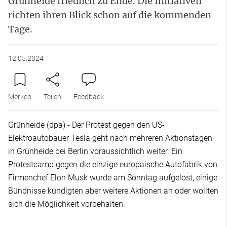
Grünheide friedlich zu Ende. Die Initiativen
richten ihren Blick schon auf die kommenden
Tage.
12.05.2024
Merken
Teilen
Feedback
Grünheide (dpa) - Der Protest gegen den US-
Elektroautobauer Tesla geht nach mehreren Aktionstagen
in Grünheide bei Berlin voraussichtlich weiter. Ein
Protestcamp gegen die einzige europäische Autofabrik von
Firmenchef Elon Musk wurde am Sonntag aufgelöst, einige
Bündnisse kündigten aber weitere Aktionen an oder wollten
sich die Möglichkeit vorbehalten.