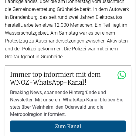
Fabrikgeländes, über die am Donnerstag voraussichtlich
die Gemeindevertretung Grünheide berät. In dem Autowerk
in Brandenburg, das seit rund zwei Jahren Elektroautos
herstellt, arbeiten etwa 12.000 Menschen. Ein Teil liegt im
Wasserschutzgebiet. Am Samstag war es bei einem
Protestzug zu Auseinandersetzungen zwischen Aktivisten
und der Polizei gekommen. Die Polizei war mit einem
Großaufgebot in Grünheide.
Immer top informiert mit dem
WNOZ-WhatsApp-Kanal!
Breaking News, spannende Hintergründe und
Newsletter: Mit unserem WhatsApp-Kanal bleiben Sie
stets über Weinheim, den Odenwald und die
Metropolregion informiert.
Zum Kanal