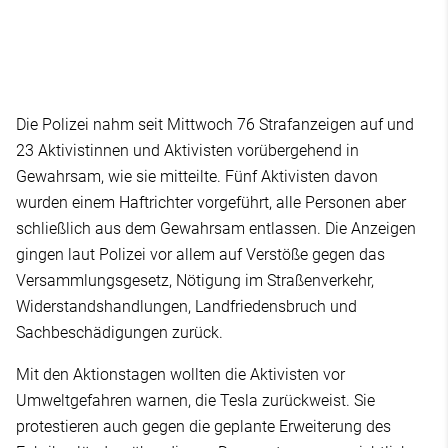
Die Polizei nahm seit Mittwoch 76 Strafanzeigen auf und
23 Aktivistinnen und Aktivisten vorübergehend in
Gewahrsam, wie sie mitteilte. Fünf Aktivisten davon
wurden einem Haftrichter vorgeführt, alle Personen aber
schließlich aus dem Gewahrsam entlassen. Die Anzeigen
gingen laut Polizei vor allem auf Verstöße gegen das
Versammlungsgesetz, Nötigung im Straßenverkehr,
Widerstandshandlungen, Landfriedensbruch und
Sachbeschädigungen zurück.
Mit den Aktionstagen wollten die Aktivisten vor
Umweltgefahren warnen, die Tesla zurückweist. Sie
protestieren auch gegen die geplante Erweiterung des