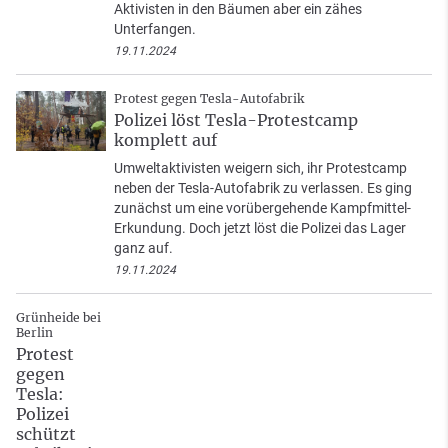
Aktivisten in den Bäumen aber ein zähes
Unterfangen.
19.11.2024
Protest gegen Tesla-Autofabrik
Polizei löst Tesla-Protestcamp
komplett auf
Umweltaktivisten weigern sich, ihr Protestcamp
neben der Tesla-Autofabrik zu verlassen. Es ging
zunächst um eine vorübergehende Kampfmittel-
Erkundung. Doch jetzt löst die Polizei das Lager
ganz auf.
19.11.2024
Grünheide bei
Berlin
Protest
gegen
Tesla:
Polizei
schützt