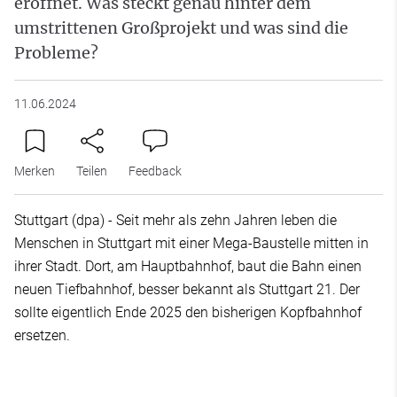
eröffnet. Was steckt genau hinter dem
umstrittenen Großprojekt und was sind die
Probleme?
11.06.2024
Merken
Teilen
Feedback
Stuttgart (dpa) - Seit mehr als zehn Jahren leben die
Menschen in Stuttgart mit einer Mega-Baustelle mitten in
ihrer Stadt. Dort, am Hauptbahnhof, baut die Bahn einen
neuen Tiefbahnhof, besser bekannt als Stuttgart 21. Der
sollte eigentlich Ende 2025 den bisherigen Kopfbahnhof
ersetzen.