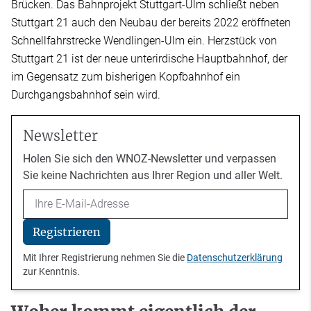
Brücken. Das Bahnprojekt Stuttgart-Ulm schließt neben
Stuttgart 21 auch den Neubau der bereits 2022 eröffneten
Schnellfahrstrecke Wendlingen-Ulm ein. Herzstück von
Stuttgart 21 ist der neue unterirdische Hauptbahnhof, der
im Gegensatz zum bisherigen Kopfbahnhof ein
Durchgangsbahnhof sein wird.
Newsletter
Holen Sie sich den WNOZ-Newsletter und verpassen
Sie keine Nachrichten aus Ihrer Region und aller Welt.
Email
Registrieren
Mit Ihrer Registrierung nehmen Sie die
Datenschutzerklärung
zur Kenntnis.