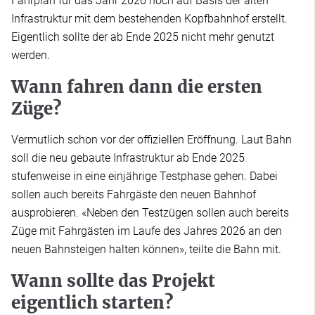
Fahrplan für das Jahr 2026 noch auf Basis der alten
Infrastruktur mit dem bestehenden Kopfbahnhof erstellt.
Eigentlich sollte der ab Ende 2025 nicht mehr genutzt
werden.
Wann fahren dann die ersten
Züge?
Vermutlich schon vor der offiziellen Eröffnung. Laut Bahn
soll die neu gebaute Infrastruktur ab Ende 2025
stufenweise in eine einjährige Testphase gehen. Dabei
sollen auch bereits Fahrgäste den neuen Bahnhof
ausprobieren. «Neben den Testzügen sollen auch bereits
Züge mit Fahrgästen im Laufe des Jahres 2026 an den
neuen Bahnsteigen halten können», teilte die Bahn mit.
Wann sollte das Projekt
eigentlich starten?