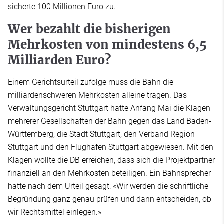
sicherte 100 Millionen Euro zu.
Wer bezahlt die bisherigen
Mehrkosten von mindestens 6,5
Milliarden Euro?
Einem Gerichtsurteil zufolge muss die Bahn die
milliardenschweren Mehrkosten alleine tragen. Das
Verwaltungsgericht Stuttgart hatte Anfang Mai die Klagen
mehrerer Gesellschaften der Bahn gegen das Land Baden-
Württemberg, die Stadt Stuttgart, den Verband Region
Stuttgart und den Flughafen Stuttgart abgewiesen. Mit den
Klagen wollte die DB erreichen, dass sich die Projektpartner
finanziell an den Mehrkosten beteiligen. Ein Bahnsprecher
hatte nach dem Urteil gesagt: «Wir werden die schriftliche
Begründung ganz genau prüfen und dann entscheiden, ob
wir Rechtsmittel einlegen.»