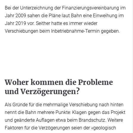
Bei der Unterzeichnung der Finanzierungsvereinbarung im
Jahr 2009 sahen die Pläne laut Bahn eine Einweihung im
Jahr 2019 vor. Seither hatte es immer wieder
Verschiebungen beim Inbetriebnahme-Termin gegeben.
Woher kommen die Probleme
und Verzögerungen?
Als Gründe für die mehrmalige Verschiebung nach hinten
nennt die Bahn mehrere Punkte: Klagen gegen das Projekt
und geänderte Auflagen etwa beim Brandschutz. Weitere
Faktoren für die Verzögerungen seien der «geologisch