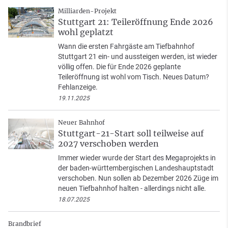
Milliarden-Projekt
Stuttgart 21: Teileröffnung Ende 2026
wohl geplatzt
Wann die ersten Fahrgäste am Tiefbahnhof
Stuttgart 21 ein- und aussteigen werden, ist wieder
völlig offen. Die für Ende 2026 geplante
Teileröffnung ist wohl vom Tisch. Neues Datum?
Fehlanzeige.
19.11.2025
Neuer Bahnhof
Stuttgart-21-Start soll teilweise auf
2027 verschoben werden
Immer wieder wurde der Start des Megaprojekts in
der baden-württembergischen Landeshauptstadt
verschoben. Nun sollen ab Dezember 2026 Züge im
neuen Tiefbahnhof halten - allerdings nicht alle.
18.07.2025
Brandbrief