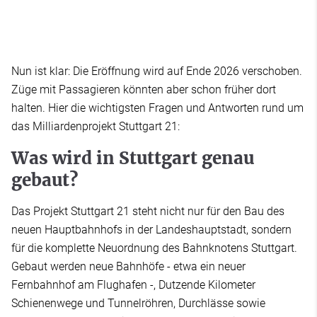
Nun ist klar: Die Eröffnung wird auf Ende 2026 verschoben.
Züge mit Passagieren könnten aber schon früher dort
halten. Hier die wichtigsten Fragen und Antworten rund um
das Milliardenprojekt Stuttgart 21:
Was wird in Stuttgart genau
gebaut?
Das Projekt Stuttgart 21 steht nicht nur für den Bau des
neuen Hauptbahnhofs in der Landeshauptstadt, sondern
für die komplette Neuordnung des Bahnknotens Stuttgart.
Gebaut werden neue Bahnhöfe - etwa ein neuer
Fernbahnhof am Flughafen -, Dutzende Kilometer
Schienenwege und Tunnelröhren, Durchlässe sowie