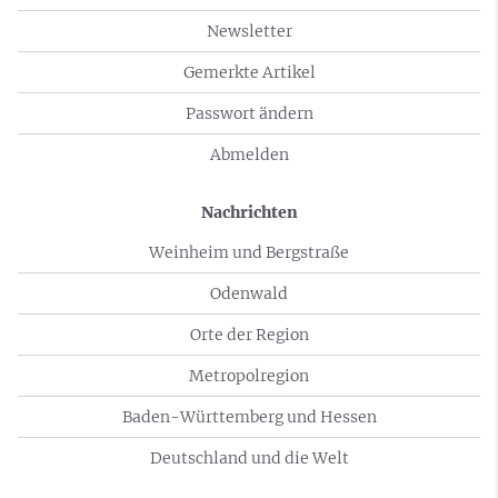
Newsletter
Gemerkte Artikel
Passwort ändern
Abmelden
Nachrichten
Weinheim und Bergstraße
Odenwald
Orte der Region
Metropolregion
Baden-Württemberg und Hessen
Deutschland und die Welt