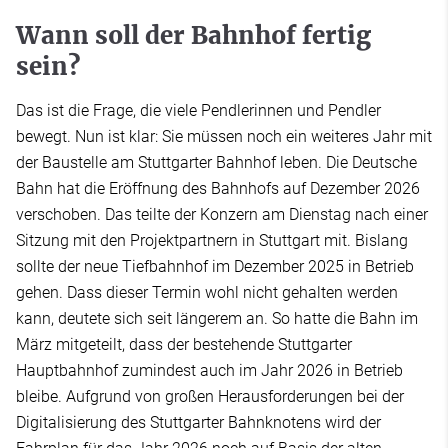
Wann soll der Bahnhof fertig
sein?
Das ist die Frage, die viele Pendlerinnen und Pendler
bewegt. Nun ist klar: Sie müssen noch ein weiteres Jahr mit
der Baustelle am Stuttgarter Bahnhof leben. Die Deutsche
Bahn hat die Eröffnung des Bahnhofs auf Dezember 2026
verschoben. Das teilte der Konzern am Dienstag nach einer
Sitzung mit den Projektpartnern in Stuttgart mit. Bislang
sollte der neue Tiefbahnhof im Dezember 2025 in Betrieb
gehen. Dass dieser Termin wohl nicht gehalten werden
kann, deutete sich seit längerem an. So hatte die Bahn im
März mitgeteilt, dass der bestehende Stuttgarter
Hauptbahnhof zumindest auch im Jahr 2026 in Betrieb
bleibe. Aufgrund von großen Herausforderungen bei der
Digitalisierung des Stuttgarter Bahnknotens wird der