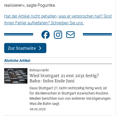
realisieren», sagte Poguntke.
Hat der Artikel nicht gehalten, was er versprochen hat? Sind
Ihnen Fehler aufgefallen? Schreiben Sie uns.
Zur Startseite
Ähnliche Artikel
Bahnprojekt
Wird Stuttgart 21 erst 2031 fertig?
Bahn-Infos Ende Juni
Dass Stuttgart 21 nicht rechtzeitig fertig wird, ist
für die Menschen in Stuttgart inzwischen Routine.
Medien berichten nun von weiteren Verzögerungen.
Was die Bahn sagt.
08.06.2026