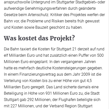
anspruchsvolle Untergrund im Stuttgarter Stadtgebiet» oder
aufwendige Genehmigungsverfahren durch geänderte
Gesetze beim Artenschutz. Kritiker des Projektes werfen der
Bahn vor, die Probleme und Risiken bereits früh gewusst
und Kosten sowie Bauzeit geschönt zu haben.
Was kostet das Projekt?
Die Bahn taxiert die Kosten für Stuttgart 21 derzeit auf rund
elf Milliarden Euro und hat zusätzlich einen Puffer von 500
Millionen Euro eingeplant. In den vergangenen Jahren
hatte es mehrfach deutliche Kostensteigerungen gegeben.
In einem Finanzierungsvertrag aus dem Jahr 2009 ist die
Verteilung von Kosten bis zu einer Höhe von gut 4,5
Milliarden Euro geregelt. Das Land sicherte damals eine
Beteiligung in Höhe von 931 Millionen Euro zu, die Stadt
Stuttgart gab 292 Millionen, der Flughafen beteiligte sich
mit 227 Millionen, und der Verband Region Stuttgart