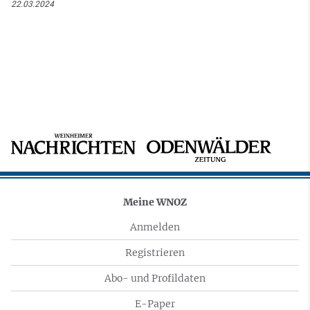
22.03.2024
Meine WNOZ
Anmelden
Registrieren
Abo- und Profildaten
E-Paper