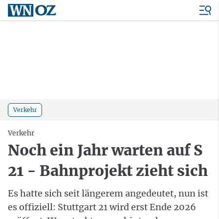
Verkehr
Verkehr
Noch ein Jahr warten auf S
21 - Bahnprojekt zieht sich
Es hatte sich seit längerem angedeutet, nun ist
es offiziell: Stuttgart 21 wird erst Ende 2026