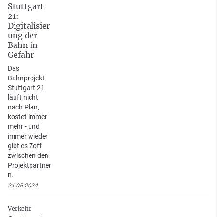
Stuttgart
21:
Digitalisier
ung der
Bahn in
Gefahr
Das
Bahnprojekt
Stuttgart 21
läuft nicht
nach Plan,
kostet immer
mehr - und
immer wieder
gibt es Zoff
zwischen den
Projektpartner
n.
21.05.2024
Verkehr