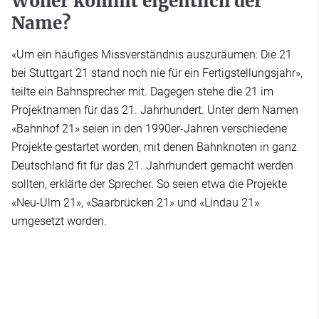
Woher kommt eigentlich der
Name?
«Um ein häufiges Missverständnis auszuräumen: Die 21
bei Stuttgart 21 stand noch nie für ein Fertigstellungsjahr»,
teilte ein Bahnsprecher mit. Dagegen stehe die 21 im
Projektnamen für das 21. Jahrhundert. Unter dem Namen
«Bahnhof 21» seien in den 1990er-Jahren verschiedene
Projekte gestartet worden, mit denen Bahnknoten in ganz
Deutschland fit für das 21. Jahrhundert gemacht werden
sollten, erklärte der Sprecher. So seien etwa die Projekte
«Neu-Ulm 21», «Saarbrücken 21» und «Lindau 21»
umgesetzt worden.