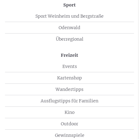
Sport
Sport Weinheim und Bergstraße
Odenwald
Überregional
Freizeit
Events
Kartenshop
Wandertipps
Ausflugstipps für Familien
Kino
Outdoor
Gewinnspiele