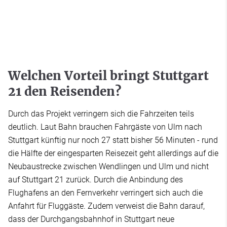
Welchen Vorteil bringt Stuttgart
21 den Reisenden?
Durch das Projekt verringern sich die Fahrzeiten teils
deutlich. Laut Bahn brauchen Fahrgäste von Ulm nach
Stuttgart künftig nur noch 27 statt bisher 56 Minuten - rund
die Hälfte der eingesparten Reisezeit geht allerdings auf die
Neubaustrecke zwischen Wendlingen und Ulm und nicht
auf Stuttgart 21 zurück. Durch die Anbindung des
Flughafens an den Fernverkehr verringert sich auch die
Anfahrt für Fluggäste. Zudem verweist die Bahn darauf,
dass der Durchgangsbahnhof in Stuttgart neue