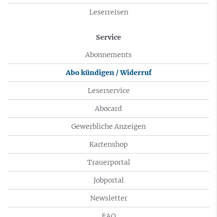
Leserreisen
Service
Abonnements
Abo kündigen / Widerruf
Leserservice
Abocard
Gewerbliche Anzeigen
Kartenshop
Trauerportal
Jobportal
Newsletter
FAQ