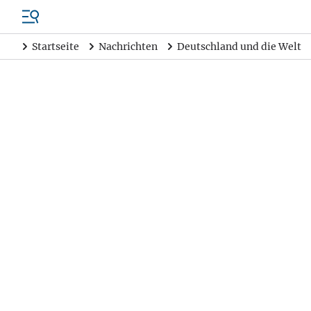
Startseite
Nachrichten
Deutschland und die Welt