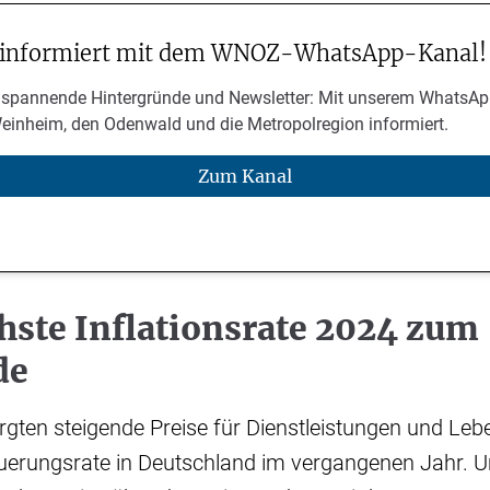
 informiert mit dem WNOZ-WhatsApp-Kanal!
 spannende Hintergründe und Newsletter: Mit unserem WhatsAp
Weinheim, den Odenwald und die Metropolregion informiert.
Zum Kanal
hste Inflationsrate 2024 zum
de
ten steigende Preise für Dienstleistungen und Lebe
uerungsrate in Deutschland im vergangenen Jahr. U