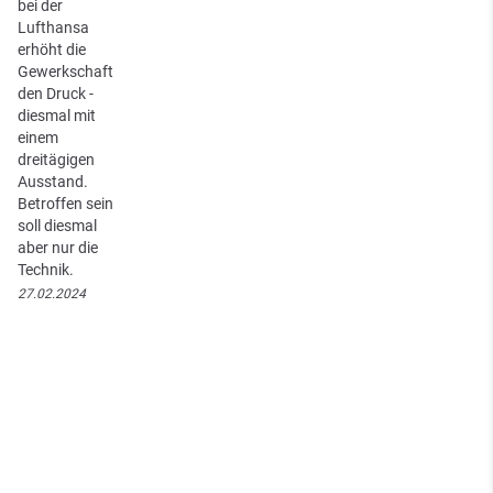
bei der
Lufthansa
erhöht die
Gewerkschaft
den Druck -
diesmal mit
einem
dreitägigen
Ausstand.
Betroffen sein
soll diesmal
aber nur die
Technik.
27.02.2024