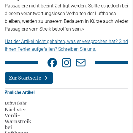
Passagiere nicht beeinträchtigt werden. Sollte es jedoch bei
diesem verantwortungslosen Verhalten der Lufthansa
bleiben, werden zu unserem Bedauern in Kürze auch wieder
Passagiere vom Streik betroffen sein.»
Hat der Artikel nicht gehalten, was er versprochen hat? Sind
Ihnen Fehler aufgefallen? Schreiben Sie uns.
Zur Startseite
Ähnliche Artikel
Luftverkehr
Nächster
Verdi-
Warnstreik
bei