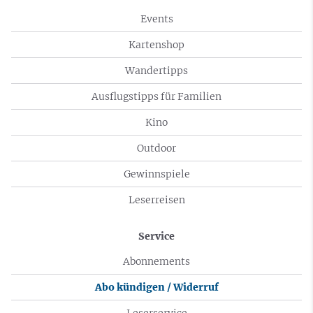
Events
Kartenshop
Wandertipps
Ausflugstipps für Familien
Kino
Outdoor
Gewinnspiele
Leserreisen
Service
Abonnements
Abo kündigen / Widerruf
Leserservice