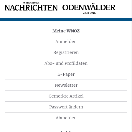
Meine WNOZ
Anmelden
Registrieren
Abo- und Profildaten
E-Paper
Newsletter
Gemerkte Artikel
Passwort ändern
Abmelden