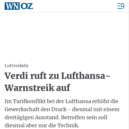
Luftverkehr
Verdi ruft zu Lufthansa-
Warnstreik auf
Im Tarifkonflikt bei der Lufthansa erhöht die
Gewerkschaft den Druck - diesmal mit einem
dreitägigen Ausstand. Betroffen sein soll
diesmal aber nur die Technik.