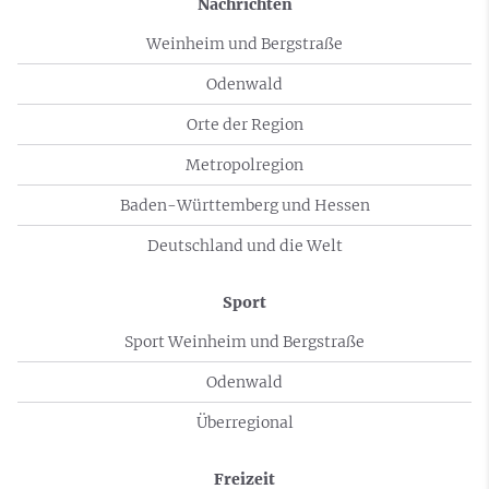
Nachrichten
Weinheim und Bergstraße
Odenwald
Orte der Region
Metropolregion
Baden-Württemberg und Hessen
Deutschland und die Welt
Sport
Sport Weinheim und Bergstraße
Odenwald
Überregional
Freizeit