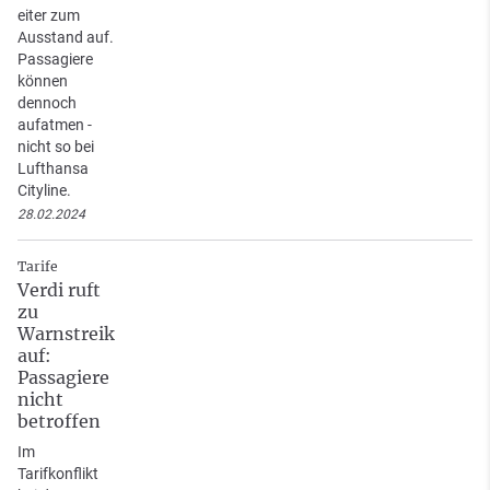
eiter zum
Ausstand auf.
Passagiere
können
dennoch
aufatmen -
nicht so bei
Lufthansa
Cityline.
28.02.2024
Tarife
Verdi ruft
zu
Warnstreik
auf:
Passagiere
nicht
betroffen
Im
Tarifkonflikt