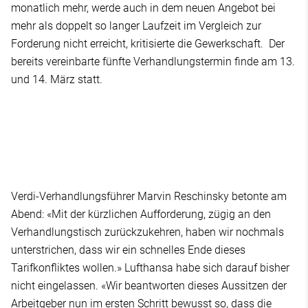
monatlich mehr, werde auch in dem neuen Angebot bei
mehr als doppelt so langer Laufzeit im Vergleich zur
Forderung nicht erreicht, kritisierte die Gewerkschaft. Der
bereits vereinbarte fünfte Verhandlungstermin finde am 13.
und 14. März statt.
Verdi-Verhandlungsführer Marvin Reschinsky betonte am
Abend: «Mit der kürzlichen Aufforderung, zügig an den
Verhandlungstisch zurückzukehren, haben wir nochmals
unterstrichen, dass wir ein schnelles Ende dieses
Tarifkonfliktes wollen.» Lufthansa habe sich darauf bisher
nicht eingelassen. «Wir beantworten dieses Aussitzen der
Arbeitgeber nun im ersten Schritt bewusst so, dass die