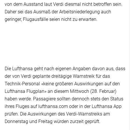
von dem Ausstand laut Verdi diesmal nicht betroffen sein.
Daher sei das Ausmaß der Arbeitsniederlegung auch
geringer, Flugausfälle seien nicht zu erwarten.
Die Lufthansa geht nach eigenen Angaben davon aus, dass
der von Verdi geplante dreitägige Warnstreik für das
Technik-Personal «keine größeren Auswirkungen auf den
Lufthansa Flugplan» an diesem Mittwoch (28. Februar)
haben werde. Passagiere sollten dennoch stets den Status
ihres Fluges auf lufthansa.com oder in der Lufthansa App
prüfen. Die Auswirkungen des Verdi-Warnstreiks am
Donnerstag und Freitag würden zurzeit geprüft.