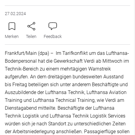
27.02.2024
Merken
Teilen
Feedback
Frankfurt/Main (dpa) – Im Tarifkonflikt um das Lufthansa-
Bodenpersonal hat die Gewerkschaft Verdi ab Mittwoch im
Technik-Bereich zu einem mehrtägigen Warnstreik
aufgerufen. An dem dreitägigen bundesweiten Ausstand
bis Freitag beteiligen sich unter anderem Beschäftigte und
Auszubildende der Lufthansa Technik, Lufthansa Aviation
Training und Lufthansa Technical Training, wie Verdi am
Dienstagabend mitteilte. Beschäftigte der Lufthansa
Technik Logistik und Lufthansa Technik Logistik Services
würden sich je nach Standort zu unterschiedlichen Zeiten
der Arbeitsniederlegung anschließen. Passagierflüge sollen