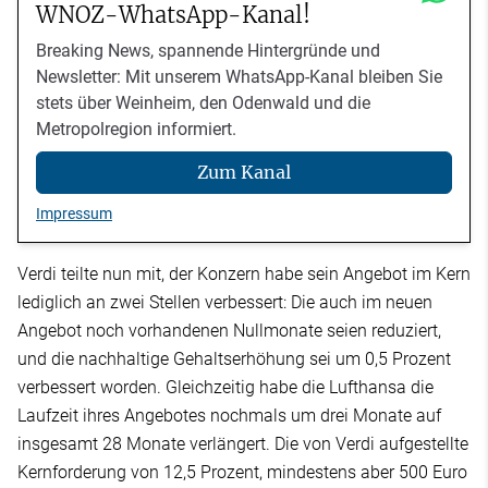
WNOZ-WhatsApp-Kanal!
Breaking News, spannende Hintergründe und
Newsletter: Mit unserem WhatsApp-Kanal bleiben Sie
stets über Weinheim, den Odenwald und die
Metropolregion informiert.
Zum Kanal
Impressum
Verdi teilte nun mit, der Konzern habe sein Angebot im Kern
lediglich an zwei Stellen verbessert: Die auch im neuen
Angebot noch vorhandenen Nullmonate seien reduziert,
und die nachhaltige Gehaltserhöhung sei um 0,5 Prozent
verbessert worden. Gleichzeitig habe die Lufthansa die
Laufzeit ihres Angebotes nochmals um drei Monate auf
insgesamt 28 Monate verlängert. Die von Verdi aufgestellte
Kernforderung von 12,5 Prozent, mindestens aber 500 Euro