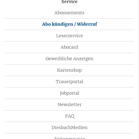
Service
Abonnements
Abo kündigen / Widerruf
Leserservice
Abocard
Gewerbliche Anzeigen
Kartenshop
Trauerportal
Jobportal
Newsletter
FAQ
DiesbachMedien
Zeitungspaten