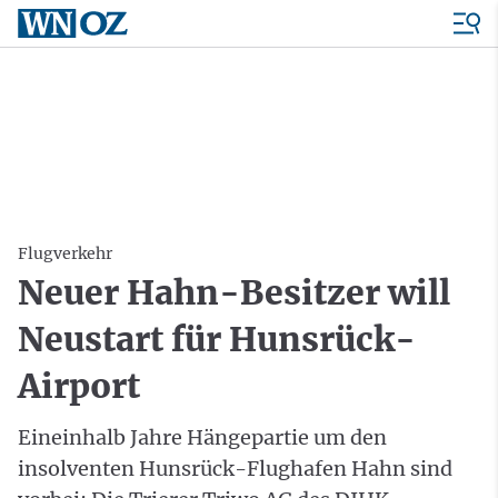
Flugverkehr
Neuer Hahn-Besitzer will
Neustart für Hunsrück-
Airport
Eineinhalb Jahre Hängepartie um den
insolventen Hunsrück-Flughafen Hahn sind