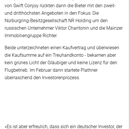
von Swift Conjoy rückten dann die Bieter mit den zweit-
und dritthöchsten Angeboten in den Fokus: Die
Nürburgring-Besitzgesellschaft NR Holding um den
russischen Unternehmer Viktor Charitonin und die Mainzer
Immobiliengruppe Richter.
Beide unterzeichneten einen Kaufvertrag und überwiesen
die Kaufsumme auf ein Treuhandkonto - bekamen aber
kein grünes Licht der Gläubiger und keine Lizenz für den
Flugbetrieb. Im Februar dann startete Plathner
überraschend den Investorenprozess.
«Es ist aber erfreulich, dass sich ein deutscher Investor, der