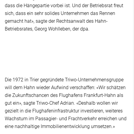
dass die Hängepartie vorbei ist. Und der Betriebsrat freut
sich, dass ein sehr solides Unternehmen das Rennen
gemacht hat», sagte der Rechtsanwalt des Hahn-
Betriebsrates, Georg Wohlleben, der dpa.
Die 1972 in Trier gegründete Triwo-Unternehmensgruppe
will dem Hahn wieder Aufwind verschaffen: «Wir schätzen
die Zukunftschancen des Flughafens Frankfurt-Hahn als
gut ein», sagte Triwo-Chef Adrian. «Deshalb wollen wir
gezielt in die Flughafeninfrastruktur investieren, weiteres
Wachstum im Passagier- und Frachtverkehr erreichen und
eine nachhaltige Immobilienentwicklung umsetzen.»