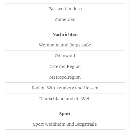
Passwort ändern
Abmelden
Nachrichten
Weinheim und Bergstraße
Odenwald
Orte der Region
Metropolregion
Baden-Württemberg und Hessen
Deutschland und die Welt
Sport
Sport Weinheim und Bergstraße