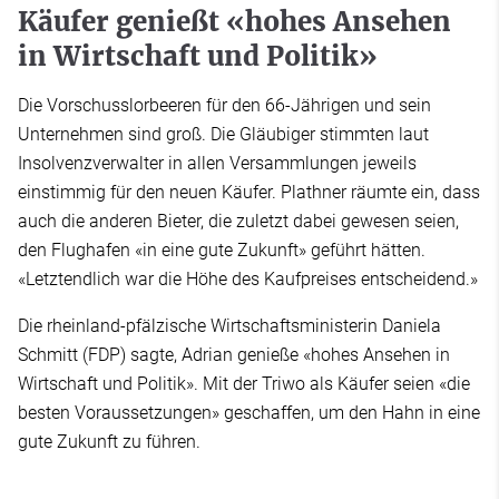
Käufer genießt «hohes Ansehen
in Wirtschaft und Politik»
Die Vorschusslorbeeren für den 66-Jährigen und sein
Unternehmen sind groß. Die Gläubiger stimmten laut
Insolvenzverwalter in allen Versammlungen jeweils
einstimmig für den neuen Käufer. Plathner räumte ein, dass
auch die anderen Bieter, die zuletzt dabei gewesen seien,
den Flughafen «in eine gute Zukunft» geführt hätten.
«Letztendlich war die Höhe des Kaufpreises entscheidend.»
Die rheinland-pfälzische Wirtschaftsministerin Daniela
Schmitt (FDP) sagte, Adrian genieße «hohes Ansehen in
Wirtschaft und Politik». Mit der Triwo als Käufer seien «die
besten Voraussetzungen» geschaffen, um den Hahn in eine
gute Zukunft zu führen.