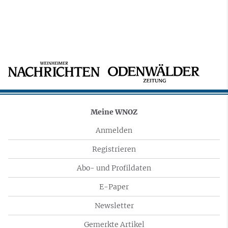
Meine WNOZ
Anmelden
Registrieren
Abo- und Profildaten
E-Paper
Newsletter
Gemerkte Artikel