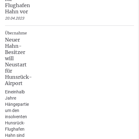
Flughafen
Hahn vor
20.04.2023
Übernahme
Neuer
Hahn-
Besitzer
will
Neustart
für
Hunsrück-
Airport
Eineinhalb
Jahre
Hängepartie
um den
insolventen
Hunsrück-
Flughafen
Hahn sind