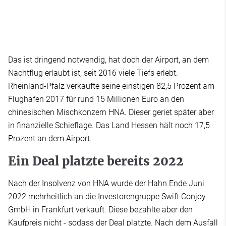
Das ist dringend notwendig, hat doch der Airport, an dem
Nachtflug erlaubt ist, seit 2016 viele Tiefs erlebt.
Rheinland-Pfalz verkaufte seine einstigen 82,5 Prozent am
Flughafen 2017 für rund 15 Millionen Euro an den
chinesischen Mischkonzern HNA. Dieser geriet später aber
in finanzielle Schieflage. Das Land Hessen hält noch 17,5
Prozent an dem Airport.
Ein Deal platzte bereits 2022
Nach der Insolvenz von HNA wurde der Hahn Ende Juni
2022 mehrheitlich an die Investorengruppe Swift Conjoy
GmbH in Frankfurt verkauft. Diese bezahlte aber den
Kaufpreis nicht - sodass der Deal platzte. Nach dem Ausfall