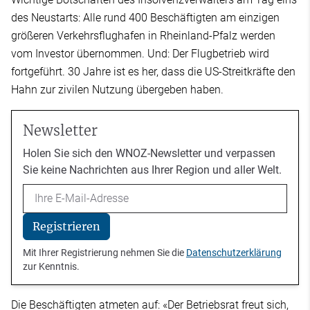
des Neustarts: Alle rund 400 Beschäftigten am einzigen
größeren Verkehrsflughafen in Rheinland-Pfalz werden
vom Investor übernommen. Und: Der Flugbetrieb wird
fortgeführt. 30 Jahre ist es her, dass die US-Streitkräfte den
Hahn zur zivilen Nutzung übergeben haben.
Newsletter
Holen Sie sich den WNOZ-Newsletter und verpassen
Sie keine Nachrichten aus Ihrer Region und aller Welt.
Email
Registrieren
Mit Ihrer Registrierung nehmen Sie die
Datenschutzerklärung
zur Kenntnis.
Die Beschäftigten atmeten auf: «Der Betriebsrat freut sich,