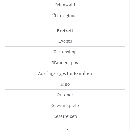
Odenwald
Überregional
Freizeit
Events
Kartenshop
Wandertipps
Ausflugstipps für Familien
Kino
Outdoor
Gewinnspiele
Leserreisen