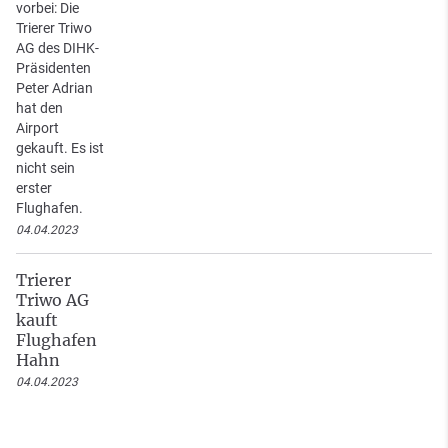
vorbei: Die
Trierer Triwo
AG des DIHK-
Präsidenten
Peter Adrian
hat den
Airport
gekauft. Es ist
nicht sein
erster
Flughafen.
04.04.2023
Trierer
Triwo AG
kauft
Flughafen
Hahn
04.04.2023