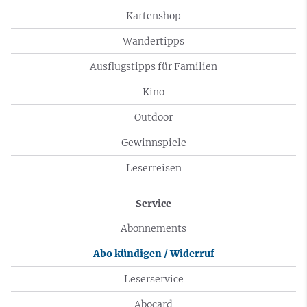
Kartenshop
Wandertipps
Ausflugstipps für Familien
Kino
Outdoor
Gewinnspiele
Leserreisen
Service
Abonnements
Abo kündigen / Widerruf
Leserservice
Abocard