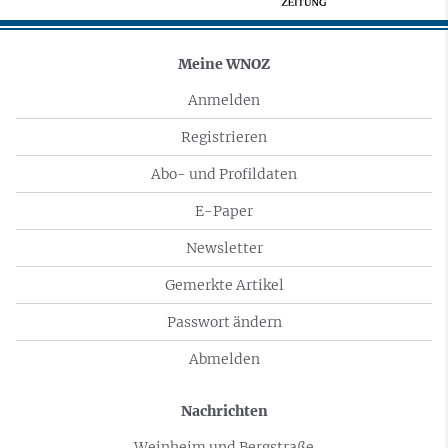
Meine WNOZ
Anmelden
Registrieren
Abo- und Profildaten
E-Paper
Newsletter
Gemerkte Artikel
Passwort ändern
Abmelden
Nachrichten
Weinheim und Bergstraße