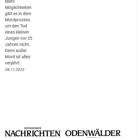
Mehr
Möglichkeiten
gibt es in dem
Mordprozess
um den Tod
eines kleinen
Jungen vor 35
Jahren nicht.
Denn außer
Mord ist alles
verjährt.
08.11.2023