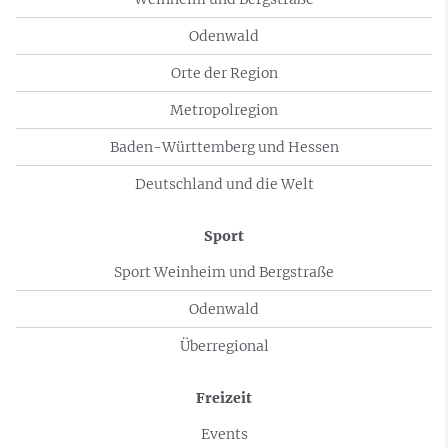
Odenwald
Orte der Region
Metropolregion
Baden-Württemberg und Hessen
Deutschland und die Welt
Sport
Sport Weinheim und Bergstraße
Odenwald
Überregional
Freizeit
Events