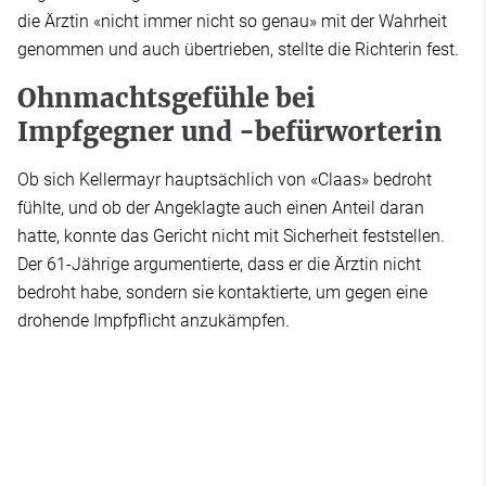
die Ärztin «nicht immer nicht so genau» mit der Wahrheit
genommen und auch übertrieben, stellte die Richterin fest.
Ohnmachtsgefühle bei
Impfgegner und -befürworterin
Ob sich Kellermayr hauptsächlich von «Claas» bedroht
fühlte, und ob der Angeklagte auch einen Anteil daran
hatte, konnte das Gericht nicht mit Sicherheit feststellen.
Der 61-Jährige argumentierte, dass er die Ärztin nicht
bedroht habe, sondern sie kontaktierte, um gegen eine
drohende Impfpflicht anzukämpfen.