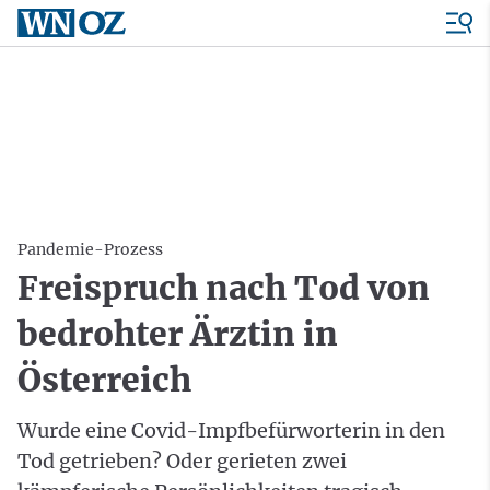
Pandemie-Prozess
Freispruch nach Tod von
bedrohter Ärztin in
Österreich
Wurde eine Covid-Impfbefürworterin in den
Tod getrieben? Oder gerieten zwei