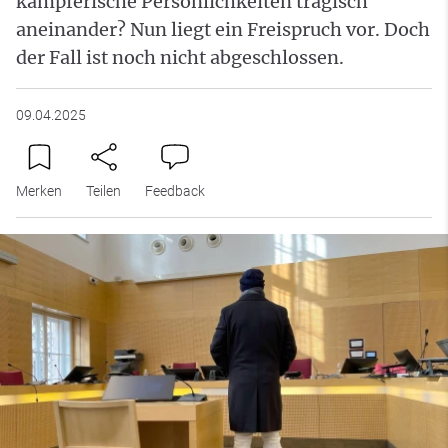
kämpferische Persönlichkeiten tragisch
aneinander? Nun liegt ein Freispruch vor. Doch
der Fall ist noch nicht abgeschlossen.
09.04.2025
Merken
Teilen
Feedback