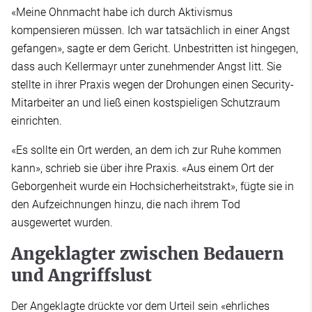
«Meine Ohnmacht habe ich durch Aktivismus
kompensieren müssen. Ich war tatsächlich in einer Angst
gefangen», sagte er dem Gericht. Unbestritten ist hingegen,
dass auch Kellermayr unter zunehmender Angst litt. Sie
stellte in ihrer Praxis wegen der Drohungen einen Security-
Mitarbeiter an und ließ einen kostspieligen Schutzraum
einrichten.
«Es sollte ein Ort werden, an dem ich zur Ruhe kommen
kann», schrieb sie über ihre Praxis. «Aus einem Ort der
Geborgenheit wurde ein Hochsicherheitstrakt», fügte sie in
den Aufzeichnungen hinzu, die nach ihrem Tod
ausgewertet wurden.
Angeklagter zwischen Bedauern
und Angriffslust
Der Angeklagte drückte vor dem Urteil sein «ehrliches