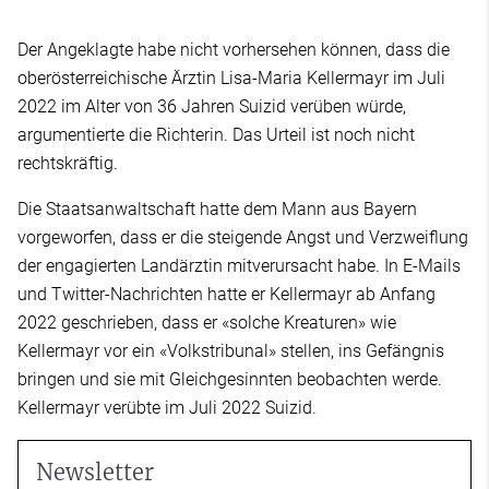
Der Angeklagte habe nicht vorhersehen können, dass die
oberösterreichische Ärztin Lisa-Maria Kellermayr im Juli
2022 im Alter von 36 Jahren Suizid verüben würde,
argumentierte die Richterin. Das Urteil ist noch nicht
rechtskräftig.
Die Staatsanwaltschaft hatte dem Mann aus Bayern
vorgeworfen, dass er die steigende Angst und Verzweiflung
der engagierten Landärztin mitverursacht habe. In E-Mails
und Twitter-Nachrichten hatte er Kellermayr ab Anfang
2022 geschrieben, dass er «solche Kreaturen» wie
Kellermayr vor ein «Volkstribunal» stellen, ins Gefängnis
bringen und sie mit Gleichgesinnten beobachten werde.
Kellermayr verübte im Juli 2022 Suizid.
Newsletter