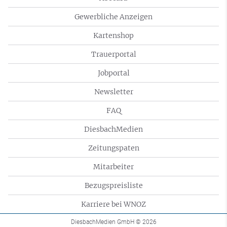
Gewerbliche Anzeigen
Kartenshop
Trauerportal
Jobportal
Newsletter
FAQ
DiesbachMedien
Zeitungspaten
Mitarbeiter
Bezugspreisliste
Karriere bei WNOZ
DiesbachMedien GmbH
© 2026