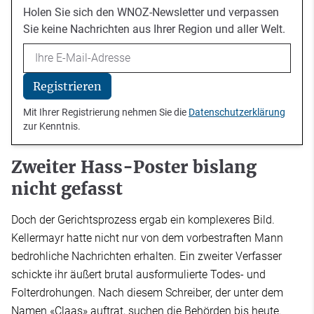
Holen Sie sich den WNOZ-Newsletter und verpassen
Sie keine Nachrichten aus Ihrer Region und aller Welt.
Email
Registrieren
Mit Ihrer Registrierung nehmen Sie die
Datenschutzerklärung
zur Kenntnis.
Zweiter Hass-Poster bislang
nicht gefasst
Doch der Gerichtsprozess ergab ein komplexeres Bild.
Kellermayr hatte nicht nur von dem vorbestraften Mann
bedrohliche Nachrichten erhalten. Ein zweiter Verfasser
schickte ihr äußert brutal ausformulierte Todes- und
Folterdrohungen. Nach diesem Schreiber, der unter dem
Namen «Claas» auftrat, suchen die Behörden bis heute.