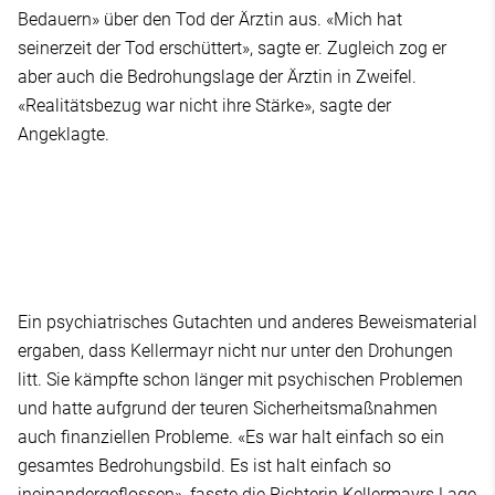
Bedauern» über den Tod der Ärztin aus. «Mich hat
seinerzeit der Tod erschüttert», sagte er. Zugleich zog er
aber auch die Bedrohungslage der Ärztin in Zweifel.
«Realitätsbezug war nicht ihre Stärke», sagte der
Angeklagte.
Ein psychiatrisches Gutachten und anderes Beweismaterial
ergaben, dass Kellermayr nicht nur unter den Drohungen
litt. Sie kämpfte schon länger mit psychischen Problemen
und hatte aufgrund der teuren Sicherheitsmaßnahmen
auch finanziellen Probleme. «Es war halt einfach so ein
gesamtes Bedrohungsbild. Es ist halt einfach so
ineinandergeflossen», fasste die Richterin Kellermayrs Lage