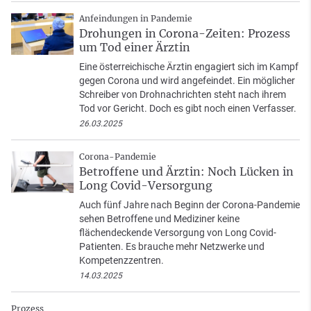
Anfeindungen in Pandemie
Drohungen in Corona-Zeiten: Prozess
um Tod einer Ärztin
Eine österreichische Ärztin engagiert sich im Kampf
gegen Corona und wird angefeindet. Ein möglicher
Schreiber von Drohnachrichten steht nach ihrem
Tod vor Gericht. Doch es gibt noch einen Verfasser.
26.03.2025
Corona-Pandemie
Betroffene und Ärztin: Noch Lücken in
Long Covid-Versorgung
Auch fünf Jahre nach Beginn der Corona-Pandemie
sehen Betroffene und Mediziner keine
flächendeckende Versorgung von Long Covid-
Patienten. Es brauche mehr Netzwerke und
Kompetenzzentren.
14.03.2025
Prozess