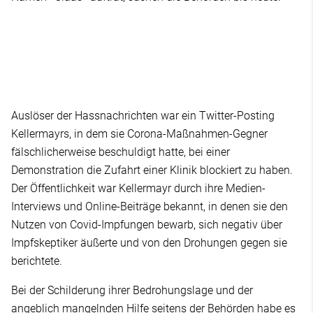
Auslöser der Hassnachrichten war ein Twitter-Posting
Kellermayrs, in dem sie Corona-Maßnahmen-Gegner
fälschlicherweise beschuldigt hatte, bei einer
Demonstration die Zufahrt einer Klinik blockiert zu haben.
Der Öffentlichkeit war Kellermayr durch ihre Medien-
Interviews und Online-Beiträge bekannt, in denen sie den
Nutzen von Covid-Impfungen bewarb, sich negativ über
Impfskeptiker äußerte und von den Drohungen gegen sie
berichtete.
Bei der Schilderung ihrer Bedrohungslage und der
angeblich mangelnden Hilfe seitens der Behörden habe es