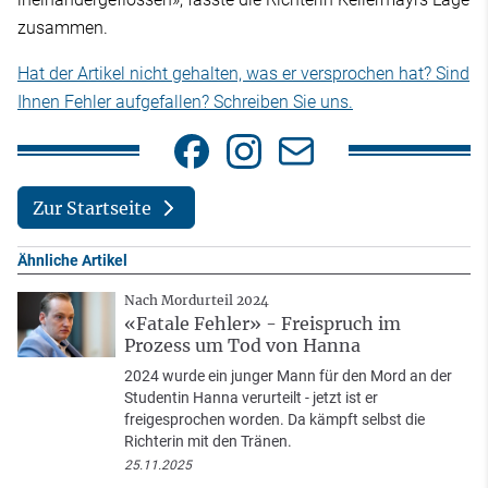
zusammen.
Hat der Artikel nicht gehalten, was er versprochen hat? Sind
Ihnen Fehler aufgefallen? Schreiben Sie uns.
Zur Startseite
Ähnliche Artikel
Nach Mordurteil 2024
«Fatale Fehler» - Freispruch im
Prozess um Tod von Hanna
2024 wurde ein junger Mann für den Mord an der
Studentin Hanna verurteilt - jetzt ist er
freigesprochen worden. Da kämpft selbst die
Richterin mit den Tränen.
25.11.2025