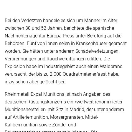
Bei den Verletzten handele es sich um Männer im Alter
zwischen 30 und 52 Jahren, berichtete die spanische
Nachrichtenagentur Europa Press unter Berufung auf die
Behörden. Fünf von ihnen seien in Krankenhäuser gebracht
worden. Sie hätten unter anderem Schädelverletzungen,
Verbrennungen und Rauchvergiftungen erlitten. Die
Explosion habe im Industriegebiet auch einen Waldbrand
verursacht, der bis zu 2.000 Quadratmeter erfasst habe,
inzwischen aber gelöscht sei.
Rheinmetall Expal Munitions ist nach Angaben des
deutschen Rüstungskonzerns ein «weltweit renommierter
Munitionshersteller» mit Sitz in Madrid, der unter anderem
auf Artillerie­munition, Mörsergranaten, Mittel­
Kalibermunition sowie Zünder und