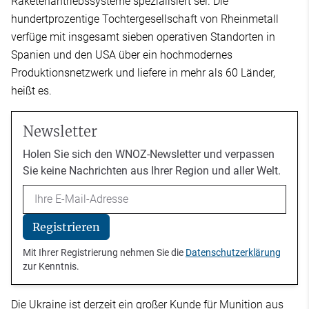
Raketenantriebssysteme spezialisiert sei. Die
hundertprozentige Tochtergesellschaft von Rheinmetall
verfüge mit insgesamt sieben operativen Standorten in
Spanien und den USA über ein hochmodernes
Produktionsnetzwerk und liefere in mehr als 60 Länder,
heißt es.
Newsletter
Holen Sie sich den WNOZ-Newsletter und verpassen
Sie keine Nachrichten aus Ihrer Region und aller Welt.
Email
Registrieren
Mit Ihrer Registrierung nehmen Sie die
Datenschutzerklärung
zur Kenntnis.
Die Ukraine ist derzeit ein großer Kunde für Munition aus