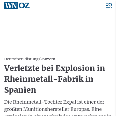
Deutscher Rüstungskonzern
Verletzte bei Explosion in
Rheinmetall-Fabrik in
Spanien
Die Rheinmetall-Tochter Expal ist einer der
größten Munitionshersteller Europas. Eine