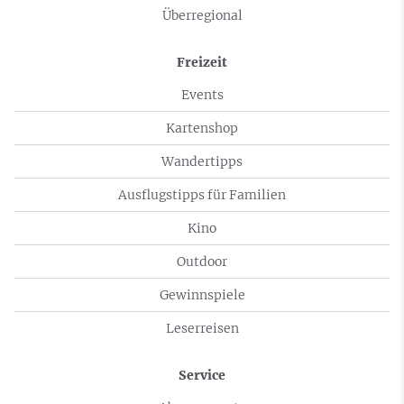
Überregional
Freizeit
Events
Kartenshop
Wandertipps
Ausflugstipps für Familien
Kino
Outdoor
Gewinnspiele
Leserreisen
Service