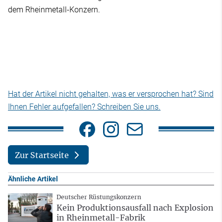
dem Rheinmetall-Konzern.
Hat der Artikel nicht gehalten, was er versprochen hat? Sind
Ihnen Fehler aufgefallen? Schreiben Sie uns.
Zur Startseite
Ähnliche Artikel
Deutscher Rüstungskonzern
Kein Produktionsausfall nach Explosion
in Rheinmetall-Fabrik