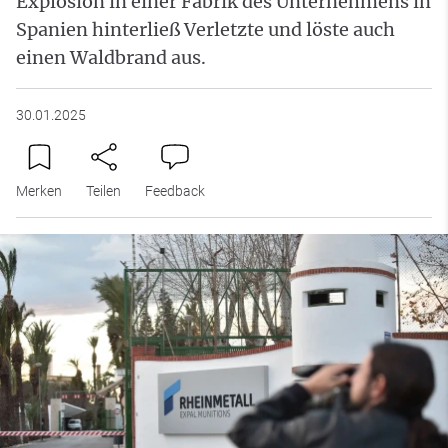
Explosion in einer Fabrik des Unternehmens in
Spanien hinterließ Verletzte und löste auch
einen Waldbrand aus.
30.01.2025
Merken
Teilen
Feedback