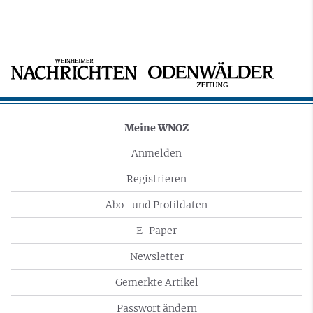
Meine WNOZ
Anmelden
Registrieren
Abo- und Profildaten
E-Paper
Newsletter
Gemerkte Artikel
Passwort ändern