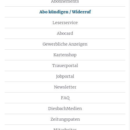
Abonnements
Abo kündigen / Widerruf
Leserservice
Abocard
Gewerbliche Anzeigen
Kartenshop
Trauerportal
Jobportal
Newsletter
FAQ
DiesbachMedien
Zeitungspaten