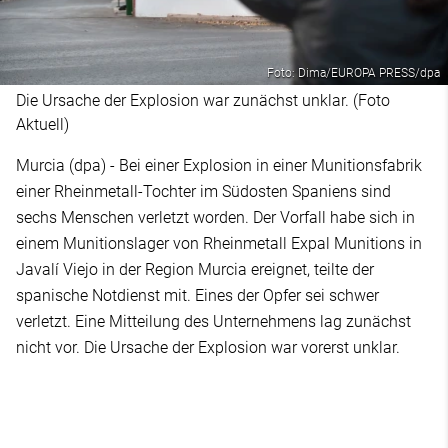
Foto: Dima/EUROPA PRESS/dpa
Die Ursache der Explosion war zunächst unklar. (Foto
Aktuell)
Murcia (dpa) - Bei einer Explosion in einer Munitionsfabrik
einer Rheinmetall-Tochter im Südosten Spaniens sind
sechs Menschen verletzt worden. Der Vorfall habe sich in
einem Munitionslager von Rheinmetall Expal Munitions in
Javalí Viejo in der Region Murcia ereignet, teilte der
spanische Notdienst mit. Eines der Opfer sei schwer
verletzt. Eine Mitteilung des Unternehmens lag zunächst
nicht vor. Die Ursache der Explosion war vorerst unklar.