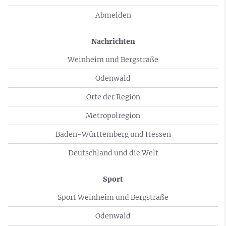
Abmelden
Nachrichten
Weinheim und Bergstraße
Odenwald
Orte der Region
Metropolregion
Baden-Württemberg und Hessen
Deutschland und die Welt
Sport
Sport Weinheim und Bergstraße
Odenwald