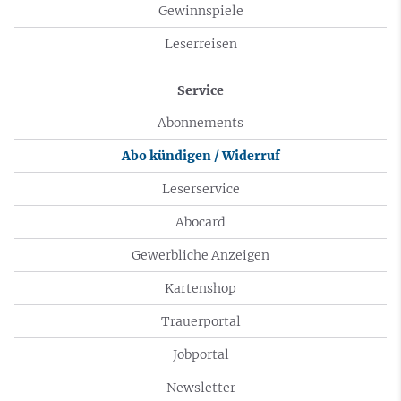
Gewinnspiele
Leserreisen
Service
Abonnements
Abo kündigen / Widerruf
Leserservice
Abocard
Gewerbliche Anzeigen
Kartenshop
Trauerportal
Jobportal
Newsletter