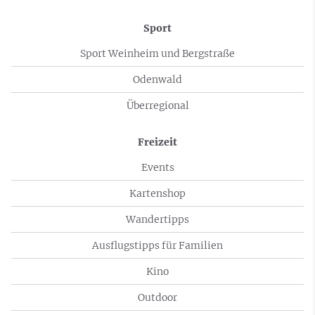
Sport
Sport Weinheim und Bergstraße
Odenwald
Überregional
Freizeit
Events
Kartenshop
Wandertipps
Ausflugstipps für Familien
Kino
Outdoor