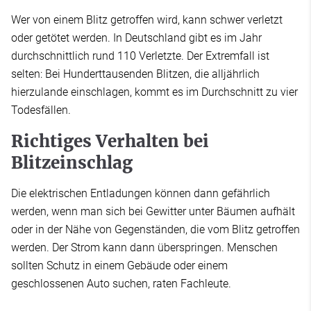
Wer von einem Blitz getroffen wird, kann schwer verletzt
oder getötet werden. In Deutschland gibt es im Jahr
durchschnittlich rund 110 Verletzte. Der Extremfall ist
selten: Bei Hunderttausenden Blitzen, die alljährlich
hierzulande einschlagen, kommt es im Durchschnitt zu vier
Todesfällen.
Richtiges Verhalten bei
Blitzeinschlag
Die elektrischen Entladungen können dann gefährlich
werden, wenn man sich bei Gewitter unter Bäumen aufhält
oder in der Nähe von Gegenständen, die vom Blitz getroffen
werden. Der Strom kann dann überspringen. Menschen
sollten Schutz in einem Gebäude oder einem
geschlossenen Auto suchen, raten Fachleute.