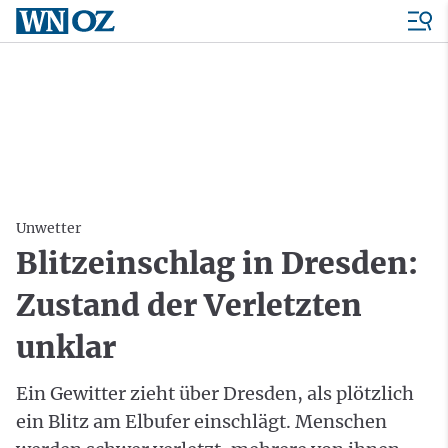
Unwetter
Blitzeinschlag in Dresden:
Zustand der Verletzten
unklar
Ein Gewitter zieht über Dresden, als plötzlich
ein Blitz am Elbufer einschlägt. Menschen