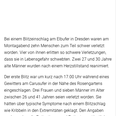
Bei einem Blitzeinschlag am Elbufer in Dresden waren am
Montagabend zehn Menschen zum Teil schwer verletzt
worden. Vier von ihnen erlitten so schwere Verletzungen,
dass sie in Lebensgefahr schwebten. Zwei 27 und 30 Jahre
alte Männer wurden nach einem Herzstillstand reanimiert.
Der erste Blitz war um kurz nach 17.00 Uhr während eines
Gewitters am Carusufer in der Nähe des Rosengartens
eingeschlagen. Drei Frauen und sieben Männer im Alter
zwischen 26 und 41 Jahren seien verletzt worden. Sie
hätten über typische Symptome nach einem Blitzschlag
wie Kribbeln in den Extremitäten geklagt. Den Angaben