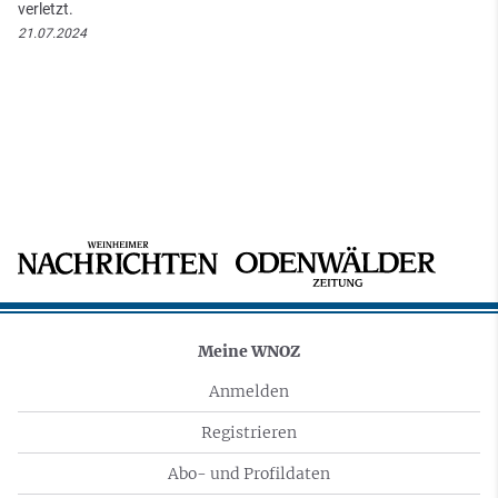
verletzt.
21.07.2024
Meine WNOZ
Anmelden
Registrieren
Abo- und Profildaten