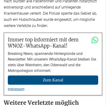
nach wurden alle Patientinnen und Patienten notärztlich
erstversorgt und anschließend auf umliegende
Krankenhäuser verteilt. Die Polizei sperrte das Gebiet ab,
auch ein Hubschrauber wurde eingesetzt, um mögliche
weitere Verletzte zu finden.
Immer top informiert mit dem
WNOZ-WhatsApp-Kanal!
Breaking News, spannende Hintergründe und
Newsletter: Mit unserem WhatsApp-Kanal bleiben Sie
stets über Weinheim, den Odenwald und die
Metropolregion informiert.
Zum Kanal
Impressum
Weitere Verletzte möglich