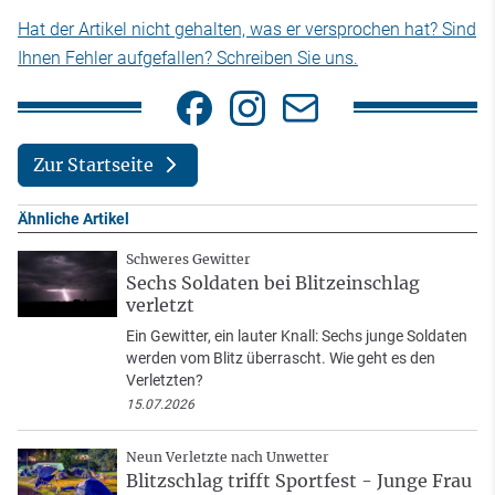
Hat der Artikel nicht gehalten, was er versprochen hat? Sind
Ihnen Fehler aufgefallen? Schreiben Sie uns.
Zur Startseite
Ähnliche Artikel
Schweres Gewitter
Sechs Soldaten bei Blitzeinschlag
verletzt
Ein Gewitter, ein lauter Knall: Sechs junge Soldaten
werden vom Blitz überrascht. Wie geht es den
Verletzten?
15.07.2026
Neun Verletzte nach Unwetter
Blitzschlag trifft Sportfest - Junge Frau