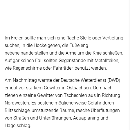
Im Freien sollte man sich eine flache Stelle oder Vertiefung
suchen, in die Hocke gehen, die Füße eng
nebeneinanderstellen und die Arme um die Knie schließen.
Auf gar keinen Fall sollten Gegenstände mit Metallteilen,
wie Regenschirme oder Fahrräder, benutzt werden.
Am Nachmittag warnte der Deutsche Wetterdienst (DWD)
erneut vor starkem Gewitter in Ostsachsen. Demnach
ziehen einzelne Gewitter von Tschechien aus in Richtung
Nordwesten. Es bestehe möglicherweise Gefahr durch
Blitzschläge, umstürzende Bäume, rasche Überflutungen
von Straßen und Unterführungen, Aquaplaning und
Hagelschlag.