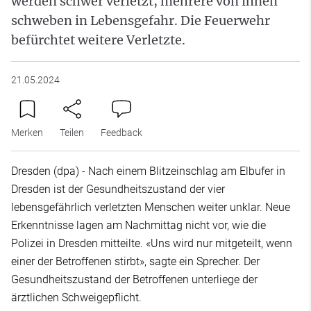
werden schwer verletzt, mehrere von ihnen
schweben in Lebensgefahr. Die Feuerwehr
befürchtet weitere Verletzte.
21.05.2024
Merken
Teilen
Feedback
Dresden (dpa) - Nach einem Blitzeinschlag am Elbufer in
Dresden ist der Gesundheitszustand der vier
lebensgefährlich verletzten Menschen weiter unklar. Neue
Erkenntnisse lagen am Nachmittag nicht vor, wie die
Polizei in Dresden mitteilte. «Uns wird nur mitgeteilt, wenn
einer der Betroffenen stirbt», sagte ein Sprecher. Der
Gesundheitszustand der Betroffenen unterliege der
ärztlichen Schweigepflicht.