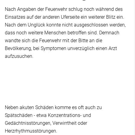
Nach Angaben der Feuerwehr schlug noch während des
Einsatzes auf der anderen Uferseite ein weiterer Blitz ein.
Nach dem Unglück konnte nicht ausgeschlossen werden,
dass noch weitere Menschen betroffen sind. Demnach
wandte sich die Feuerwehr mit der Bitte an die
Bevölkerung, bei Symptomen unverzüglich einen Arzt
aufzusuchen.
Neben akuten Schäden komme es oft auch zu
Spätschäden - etwa Konzentrations- und
Gedächtnisstörungen, Verwirrtheit oder
Herzrhythmusstörungen.