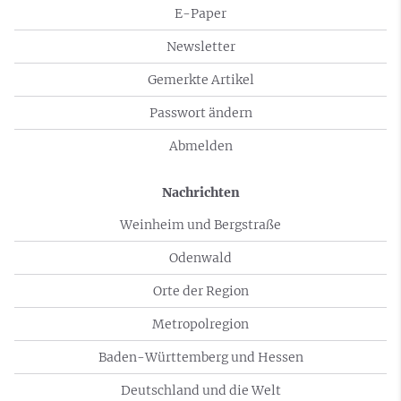
E-Paper
Newsletter
Gemerkte Artikel
Passwort ändern
Abmelden
Nachrichten
Weinheim und Bergstraße
Odenwald
Orte der Region
Metropolregion
Baden-Württemberg und Hessen
Deutschland und die Welt