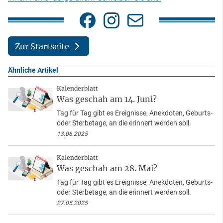
Zur Startseite
Ähnliche Artikel
Kalenderblatt
Was geschah am 14. Juni?
Tag für Tag gibt es Ereignisse, Anekdoten, Geburts-
oder Sterbetage, an die erinnert werden soll.
13.06.2025
Kalenderblatt
Was geschah am 28. Mai?
Tag für Tag gibt es Ereignisse, Anekdoten, Geburts-
oder Sterbetage, an die erinnert werden soll.
27.05.2025