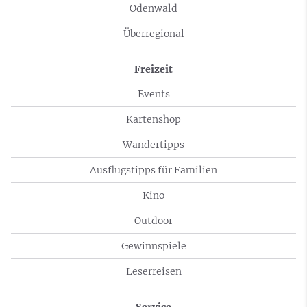
Odenwald
Überregional
Freizeit
Events
Kartenshop
Wandertipps
Ausflugstipps für Familien
Kino
Outdoor
Gewinnspiele
Leserreisen