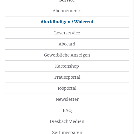
Service
Abonnements
Abo kündigen / Widerruf
Leserservice
Abocard
Gewerbliche Anzeigen
Kartenshop
Trauerportal
Jobportal
Newsletter
FAQ
DiesbachMedien
Zeitungspaten