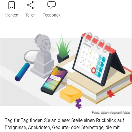
Merken
Teilen
Feedback
Foto: dpa-infografik/dpa
Tag für Tag finden Sie an dieser Stelle einen Rückblick auf
Ereignisse, Anekdoten, Geburts- oder Sterbetage, die mit