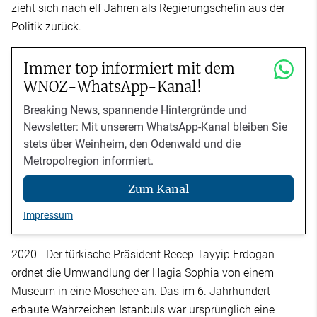
zieht sich nach elf Jahren als Regierungschefin aus der
Politik zurück.
Immer top informiert mit dem
WNOZ-WhatsApp-Kanal!
Breaking News, spannende Hintergründe und
Newsletter: Mit unserem WhatsApp-Kanal bleiben Sie
stets über Weinheim, den Odenwald und die
Metropolregion informiert.
Zum Kanal
Impressum
2020 - Der türkische Präsident Recep Tayyip Erdogan
ordnet die Umwandlung der Hagia Sophia von einem
Museum in eine Moschee an. Das im 6. Jahrhundert
erbaute Wahrzeichen Istanbuls war ursprünglich eine