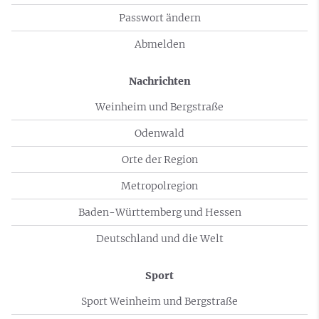
Passwort ändern
Abmelden
Nachrichten
Weinheim und Bergstraße
Odenwald
Orte der Region
Metropolregion
Baden-Württemberg und Hessen
Deutschland und die Welt
Sport
Sport Weinheim und Bergstraße