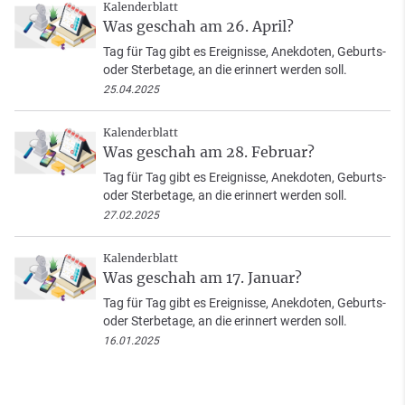
Kalenderblatt
Was geschah am 26. April?
Tag für Tag gibt es Ereignisse, Anekdoten, Geburts-
oder Sterbetage, an die erinnert werden soll.
25.04.2025
Kalenderblatt
Was geschah am 28. Februar?
Tag für Tag gibt es Ereignisse, Anekdoten, Geburts-
oder Sterbetage, an die erinnert werden soll.
27.02.2025
Kalenderblatt
Was geschah am 17. Januar?
Tag für Tag gibt es Ereignisse, Anekdoten, Geburts-
oder Sterbetage, an die erinnert werden soll.
16.01.2025