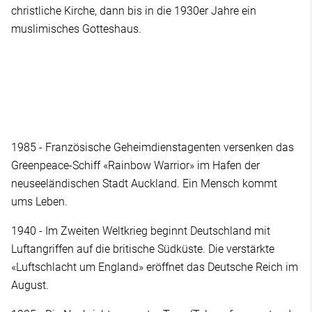
christliche Kirche, dann bis in die 1930er Jahre ein
muslimisches Gotteshaus.
1985 - Französische Geheimdienstagenten versenken das
Greenpeace-Schiff «Rainbow Warrior» im Hafen der
neuseeländischen Stadt Auckland. Ein Mensch kommt
ums Leben.
1940 - Im Zweiten Weltkrieg beginnt Deutschland mit
Luftangriffen auf die britische Südküste. Die verstärkte
«Luftschlacht um England» eröffnet das Deutsche Reich im
August.