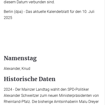
diesem Datum verbunden sind.
Berlin (dpa) - Das aktuelle Kalenderblatt für den 10. Juli
2025
Namenstag
Alexander, Knud
Historische Daten
2024 - Der Mainzer Landtag wählt den SPD-Politiker
Alexander Schweitzer zum neuen Ministerpräsidenten von
Rheinland-Pfalz. Die bisherige Amtsinhaberin Malu Dreyer