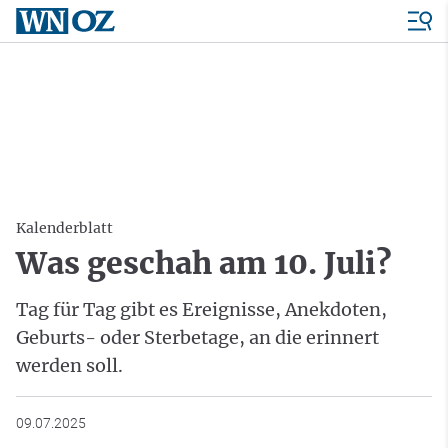
Kalenderblatt
Was geschah am 10. Juli?
Tag für Tag gibt es Ereignisse, Anekdoten,
Geburts- oder Sterbetage, an die erinnert
werden soll.
09.07.2025