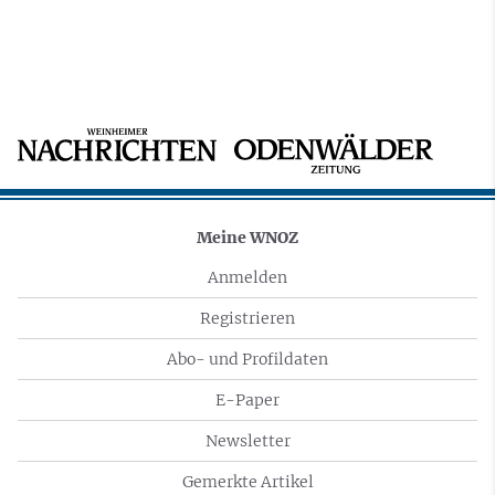
Meine WNOZ
Anmelden
Registrieren
Abo- und Profildaten
E-Paper
Newsletter
Gemerkte Artikel