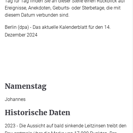
Tag für Tag finden Sie an dieser Stelle einen Rückblick auf
Ereignisse, Anekdoten, Geburts- oder Sterbetage, die mit
diesem Datum verbunden sind.
Berlin (dpa) - Das aktuelle Kalenderblatt für den 14.
Dezember 2024
Namenstag
Johannes
Historische Daten
2023 - Die Aussicht auf bald sinkende Leitzinsen treibt den