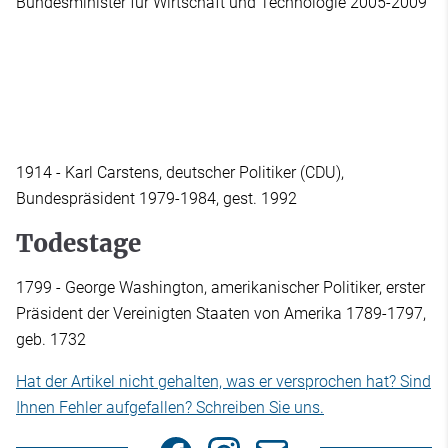
Bundesminister für Wirtschaft und Technologie 2005-2009
1914 - Karl Carstens, deutscher Politiker (CDU),
Bundespräsident 1979-1984, gest. 1992
Todestage
1799 - George Washington, amerikanischer Politiker, erster
Präsident der Vereinigten Staaten von Amerika 1789-1797,
geb. 1732
Hat der Artikel nicht gehalten, was er versprochen hat? Sind
Ihnen Fehler aufgefallen? Schreiben Sie uns.