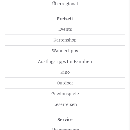
Überregional
Freizeit
Events
Kartenshop
Wandertipps
Ausflugstipps für Familien
Kino
Outdoor
Gewinnspiele
Leserreisen
Service