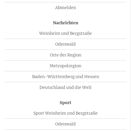
Abmelden
Nachrichten
Weinheim und Bergstraße
Odenwald
Orte der Region
Metropolregion
Baden-Württemberg und Hessen
Deutschland und die Welt
Sport
Sport Weinheim und Bergstraße
Odenwald