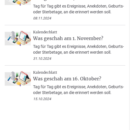
Tag für Tag gibt es Ereignisse, Anekdoten, Geburts-
oder Sterbetage, an die erinnert werden soll.
08.11.2024
Kalenderblatt
Was geschah am 1. November?
Tag für Tag gibt es Ereignisse, Anekdoten, Geburts-
oder Sterbetage, an die erinnert werden soll.
31.10.2024
Kalenderblatt
Was geschah am 16. Oktober?
Tag für Tag gibt es Ereignisse, Anekdoten, Geburts-
oder Sterbetage, an die erinnert werden soll.
15.10.2024