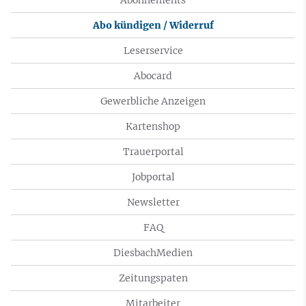
Abonnements
Abo kündigen / Widerruf
Leserservice
Abocard
Gewerbliche Anzeigen
Kartenshop
Trauerportal
Jobportal
Newsletter
FAQ
DiesbachMedien
Zeitungspaten
Mitarbeiter