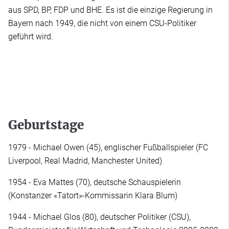
aus SPD, BP, FDP und BHE. Es ist die einzige Regierung in
Bayern nach 1949, die nicht von einem CSU-Politiker
geführt wird.
Geburtstage
1979 - Michael Owen (45), englischer Fußballspieler (FC
Liverpool, Real Madrid, Manchester United)
1954 - Eva Mattes (70), deutsche Schauspielerin
(Konstanzer «Tatort»-Kommissarin Klara Blum)
1944 - Michael Glos (80), deutscher Politiker (CSU),