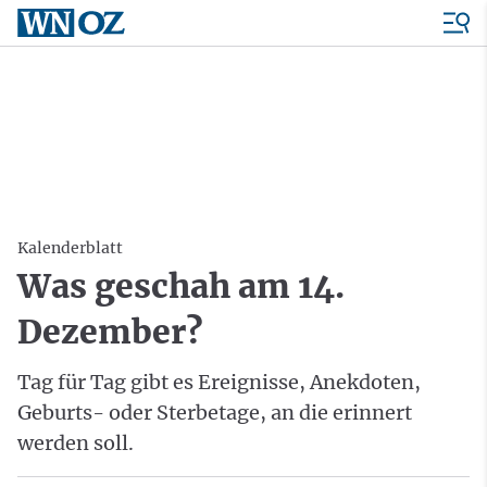
Kalenderblatt
Was geschah am 14.
Dezember?
Tag für Tag gibt es Ereignisse, Anekdoten,
Geburts- oder Sterbetage, an die erinnert
werden soll.