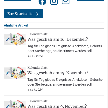
Zur Startseite
Ähnliche Artikel
Kalenderblatt
Was geschah am 16. Dezember?
Tag für Tag gibt es Ereignisse, Anekdoten, Geburts-
oder Sterbetage, an die erinnert werden soll.
15.12.2024
Kalenderblatt
Was geschah am 15. November?
Tag für Tag gibt es Ereignisse, Anekdoten, Geburts-
oder Sterbetage, an die erinnert werden soll.
14.11.2024
Kalenderblatt
Was geschah am 9. November?