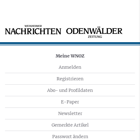
Meine WNOZ
Anmelden
Registrieren
Abo- und Profildaten
E-Paper
Newsletter
Gemerkte Artikel
Passwort ändern