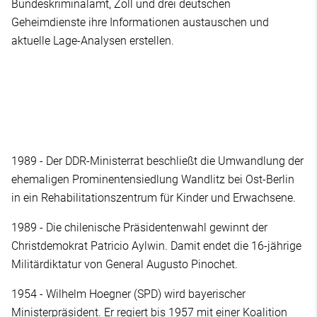
Bundeskriminalamt, Zoll und drei deutschen
Geheimdienste ihre Informationen austauschen und
aktuelle Lage-Analysen erstellen.
1989 - Der DDR-Ministerrat beschließt die Umwandlung der
ehemaligen Prominentensiedlung Wandlitz bei Ost-Berlin
in ein Rehabilitationszentrum für Kinder und Erwachsene.
1989 - Die chilenische Präsidentenwahl gewinnt der
Christdemokrat Patricio Aylwin. Damit endet die 16-jährige
Militärdiktatur von General Augusto Pinochet.
1954 - Wilhelm Hoegner (SPD) wird bayerischer
Ministerpräsident. Er regiert bis 1957 mit einer Koalition