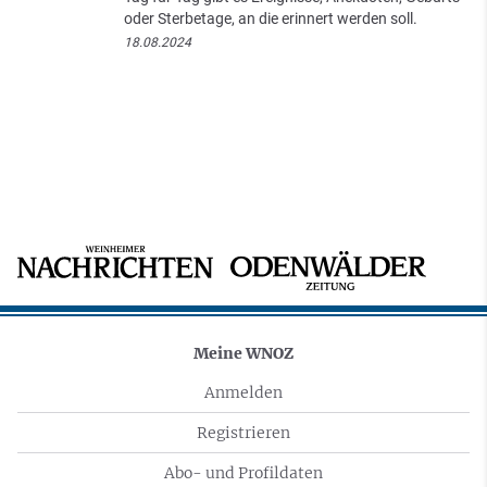
oder Sterbetage, an die erinnert werden soll.
18.08.2024
Meine WNOZ
Anmelden
Registrieren
Abo- und Profildaten