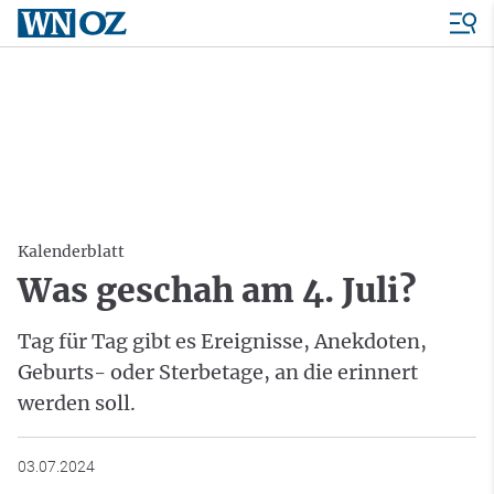
Kalenderblatt
Was geschah am 4. Juli?
Tag für Tag gibt es Ereignisse, Anekdoten,
Geburts- oder Sterbetage, an die erinnert
werden soll.
03.07.2024