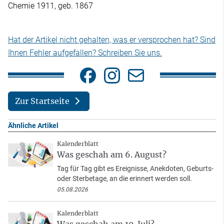
Chemie 1911, geb. 1867
Hat der Artikel nicht gehalten, was er versprochen hat? Sind
Ihnen Fehler aufgefallen? Schreiben Sie uns.
Zur Startseite
Ähnliche Artikel
Kalenderblatt
Was geschah am 6. August?
Tag für Tag gibt es Ereignisse, Anekdoten, Geburts-
oder Sterbetage, an die erinnert werden soll.
05.08.2026
Kalenderblatt
Was geschah am 10. Juli?