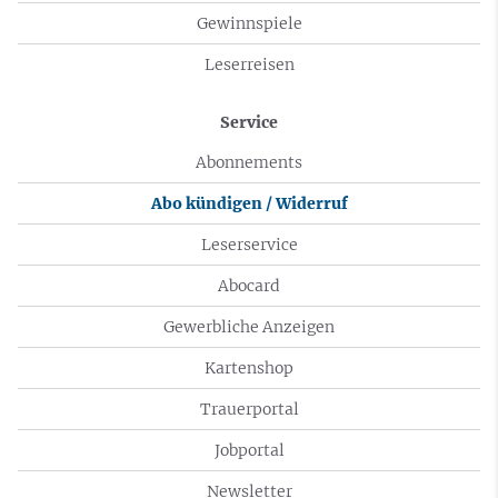
Gewinnspiele
Leserreisen
Service
Abonnements
Abo kündigen / Widerruf
Leserservice
Abocard
Gewerbliche Anzeigen
Kartenshop
Trauerportal
Jobportal
Newsletter