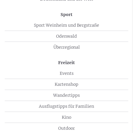
Sport
Sport Weinheim und Bergstraße
Odenwald
Überregional
Freizeit
Events
Kartenshop
Wandertipps
Ausflugstipps für Familien
Kino
Outdoor