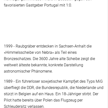
favorisierten Gastgeber Portugal mit 1:0.
1999 - Raubgräber entdecken in Sachsen-Anhalt die
«Himmelsscheibe von Nebra» als Teil eines
Bronzeschatzes. Die 3600 Jahre alte Scheibe zeigt die
weltweit älteste bekannte, konkrete Darstellung
astronomischer Phänomene.
1989 - Ein führerloser sowjetischer Kampfjet des Typs MiG
überfliegt die DDR, die Bundesrepublik, die Niederlande und
stürzt in Belgien auf ein Haus. Ein 18-Jähriger stirbt. Der
Pilot hatte bereits über Polen das Flugzeug per
Schleudersitz verlassen.