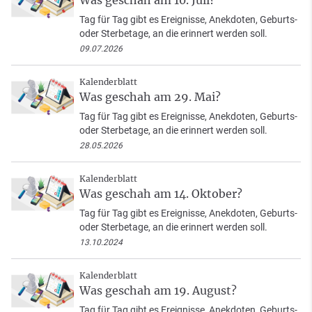
Tag für Tag gibt es Ereignisse, Anekdoten, Geburts-
oder Sterbetage, an die erinnert werden soll.
09.07.2026
Kalenderblatt
Was geschah am 29. Mai?
Tag für Tag gibt es Ereignisse, Anekdoten, Geburts-
oder Sterbetage, an die erinnert werden soll.
28.05.2026
Kalenderblatt
Was geschah am 14. Oktober?
Tag für Tag gibt es Ereignisse, Anekdoten, Geburts-
oder Sterbetage, an die erinnert werden soll.
13.10.2024
Kalenderblatt
Was geschah am 19. August?
Tag für Tag gibt es Ereignisse, Anekdoten, Geburts-