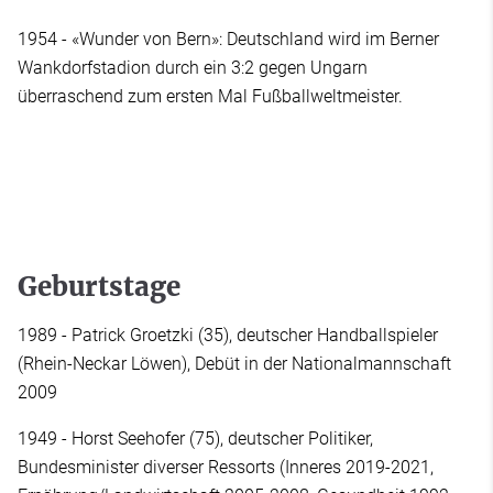
1954 - «Wunder von Bern»: Deutschland wird im Berner
Wankdorfstadion durch ein 3:2 gegen Ungarn
überraschend zum ersten Mal Fußballweltmeister.
Geburtstage
1989 - Patrick Groetzki (35), deutscher Handballspieler
(Rhein-Neckar Löwen), Debüt in der Nationalmannschaft
2009
1949 - Horst Seehofer (75), deutscher Politiker,
Bundesminister diverser Ressorts (Inneres 2019-2021,