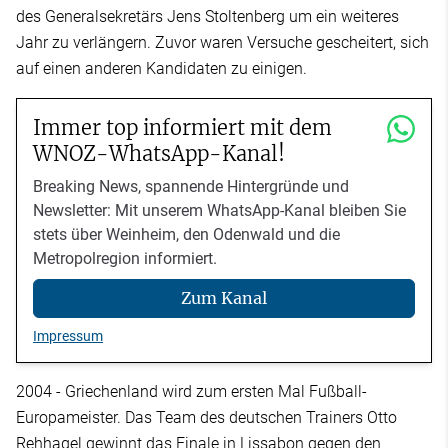
des Generalsekretärs Jens Stoltenberg um ein weiteres
Jahr zu verlängern. Zuvor waren Versuche gescheitert, sich
auf einen anderen Kandidaten zu einigen.
Immer top informiert mit dem
WNOZ-WhatsApp-Kanal!
Breaking News, spannende Hintergründe und
Newsletter: Mit unserem WhatsApp-Kanal bleiben Sie
stets über Weinheim, den Odenwald und die
Metropolregion informiert.
Zum Kanal
Impressum
2004 - Griechenland wird zum ersten Mal Fußball-
Europameister. Das Team des deutschen Trainers Otto
Rehhagel gewinnt das Finale in Lissabon gegen den