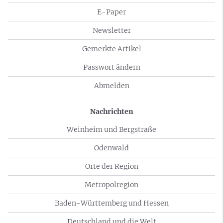
E-Paper
Newsletter
Gemerkte Artikel
Passwort ändern
Abmelden
Nachrichten
Weinheim und Bergstraße
Odenwald
Orte der Region
Metropolregion
Baden-Württemberg und Hessen
Deutschland und die Welt