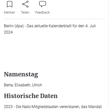
Merken
Teilen
Feedback
Berlin (dpa) - Das aktuelle Kalenderblatt für den 4. Juli
2024
Namenstag
Berta, Elisabeth, Ulrich
Historische Daten
2023 - Die Nato-Mitgliedstaaten vereinbaren, das Mandat