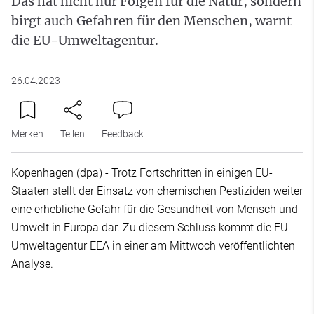
Das hat nicht nur Folgen für die Natur, sondern
birgt auch Gefahren für den Menschen, warnt
die EU-Umweltagentur.
26.04.2023
Merken
Teilen
Feedback
Kopenhagen (dpa) - Trotz Fortschritten in einigen EU-
Staaten stellt der Einsatz von chemischen Pestiziden weiter
eine erhebliche Gefahr für die Gesundheit von Mensch und
Umwelt in Europa dar. Zu diesem Schluss kommt die EU-
Umweltagentur EEA in einer am Mittwoch veröffentlichten
Analyse.