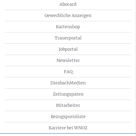
Abocard
Gewerbliche Anzeigen
Kartenshop
Trauerportal
Jobportal
Newsletter
FAQ
DiesbachMedien
Zeitungspaten
Mitarbeiter
Bezugspreisliste
Karriere bei WNOZ