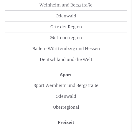
Weinheim und Bergstraße
Odenwald
Orte der Region
Metropolregion
Baden-Württemberg und Hessen
Deutschland und die Welt
Sport
Sport Weinheim und Bergstraße
Odenwald
Überregional
Freizeit