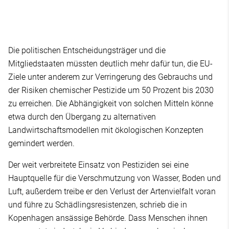
Die politischen Entscheidungsträger und die
Mitgliedstaaten müssten deutlich mehr dafür tun, die EU-
Ziele unter anderem zur Verringerung des Gebrauchs und
der Risiken chemischer Pestizide um 50 Prozent bis 2030
zu erreichen. Die Abhängigkeit von solchen Mitteln könne
etwa durch den Übergang zu alternativen
Landwirtschaftsmodellen mit ökologischen Konzepten
gemindert werden.
Der weit verbreitete Einsatz von Pestiziden sei eine
Hauptquelle für die Verschmutzung von Wasser, Boden und
Luft, außerdem treibe er den Verlust der Artenvielfalt voran
und führe zu Schädlingsresistenzen, schrieb die in
Kopenhagen ansässige Behörde. Dass Menschen ihnen