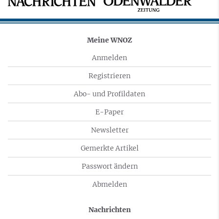
Meine WNOZ
Anmelden
Registrieren
Abo- und Profildaten
E-Paper
Newsletter
Gemerkte Artikel
Passwort ändern
Abmelden
Nachrichten