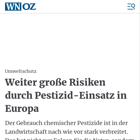
Umweltschutz
Weiter große Risiken
durch Pestizid-Einsatz in
Europa
Der Gebrauch chemischer Pestizide ist in der
Landwirtschaft nach wie vor stark verbreitet.