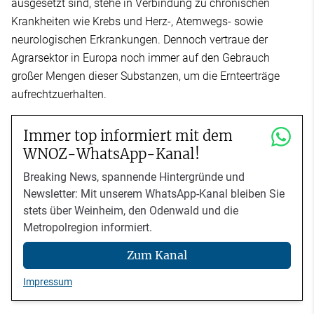
ausgesetzt sind, stehe in Verbindung zu chronischen
Krankheiten wie Krebs und Herz-, Atemwegs- sowie
neurologischen Erkrankungen. Dennoch vertraue der
Agrarsektor in Europa noch immer auf den Gebrauch
großer Mengen dieser Substanzen, um die Ernteerträge
aufrechtzuerhalten.
Immer top informiert mit dem
WNOZ-WhatsApp-Kanal!
Breaking News, spannende Hintergründe und
Newsletter: Mit unserem WhatsApp-Kanal bleiben Sie
stets über Weinheim, den Odenwald und die
Metropolregion informiert.
Zum Kanal
Impressum