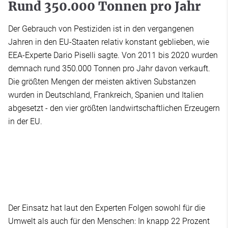
Rund 350.000 Tonnen pro Jahr
Der Gebrauch von Pestiziden ist in den vergangenen
Jahren in den EU-Staaten relativ konstant geblieben, wie
EEA-Experte Dario Piselli sagte. Von 2011 bis 2020 wurden
demnach rund 350.000 Tonnen pro Jahr davon verkauft.
Die größten Mengen der meisten aktiven Substanzen
wurden in Deutschland, Frankreich, Spanien und Italien
abgesetzt - den vier größten landwirtschaftlichen Erzeugern
in der EU.
Der Einsatz hat laut den Experten Folgen sowohl für die
Umwelt als auch für den Menschen: In knapp 22 Prozent