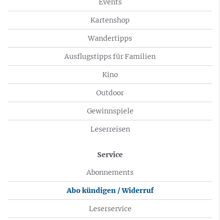
Events
Kartenshop
Wandertipps
Ausflugstipps für Familien
Kino
Outdoor
Gewinnspiele
Leserreisen
Service
Abonnements
Abo kündigen / Widerruf
Leserservice