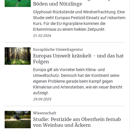
Böden und Nützlinge
Glyphosat-Rückstände und Windverfrachtung: Eine
Studie sieht Europas Pestizid-Einsatz auf riskantem
Kurs. Für die EU-Agrarpläne kommen die
Erkenntnisse zu einem heiklen Zeitpunkt.
01.02.2026
Europäische Umweltagentur
Europas Umwelt kränkelt - und das hat
Folgen
Europa gilt als Vorreiter beim Klima- und
Umweltschutz. Dennoch hat der Kontinent seine
eigenen Probleme gerade beim Kampf gegen
Klimakrise und Artensterben, wie ein neuer Bericht
aufzeigt.
29.09.2025
Wissenschaft
Studie: Pestizide am Oberrhein fernab
von Weinbau und Äckern