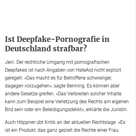
Ist Deepfake-Pornografie in
Deutschland strafbar?
Jein. Der rechtliche Umgang mit pornografischen
Deepfakes ist nach Angaben von HateAid nicht explizit
geregelt. «Das macht es für Betroffene schwieriger,
dagegen vorzugehen», sagte Benning. Es können aber
andere Gesetze greifen. «Das Verbreiten solcher Inhalte
kann zum Beispiel eine Verletzung des Rechts am eigenen
Bild sein oder ein Beleidigungsdelikt», erklärte die Juristin.
Auch Höppner übt Kritik an der aktuellen Rechtslage. «Es
ist ein Produkt, das ganz gezielt die Rechte einer Frau