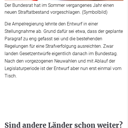
Der Bundesrat hat im Sommer vergangenes Jahr einen
neuen Straftatbestand vorgeschlagen. (Symbolbild)
Die Ampelregierung lehnte den Entwurf in einer
Stellungnahme ab. Grund dafür sei etwa, dass der geplante
Paragraf zu eng gefasst sei und die bestehenden
Regelungen für eine Strafverfolgung ausreichten. Zwar
landen Gesetzentwürfe eigentlich danach im Bundestag.
Nach den vorgezogenen Neuwahlen und mit Ablauf der
Legislaturperiode ist der Entwurf aber nun erst einmal vom
Tisch.
Sind andere Länder schon weiter?