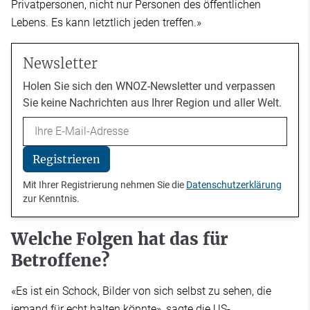
Privatpersonen, nicht nur Personen des öffentlichen
Lebens. Es kann letztlich jeden treffen.»
Newsletter
Holen Sie sich den WNOZ-Newsletter und verpassen
Sie keine Nachrichten aus Ihrer Region und aller Welt.
Email
Registrieren
Mit Ihrer Registrierung nehmen Sie die
Datenschutzerklärung
zur Kenntnis.
Welche Folgen hat das für
Betroffene?
«Es ist ein Schock, Bilder von sich selbst zu sehen, die
jemand für echt halten könnte», sagte die US-