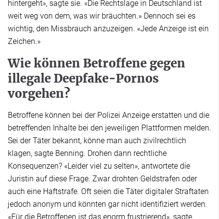
hintergeht», sagte sie. «Die Rechtslage in Deutschland ist
weit weg von dem, was wir bräuchten.» Dennoch sei es
wichtig, den Missbrauch anzuzeigen. «Jede Anzeige ist ein
Zeichen.»
Wie können Betroffene gegen
illegale Deepfake-Pornos
vorgehen?
Betroffene können bei der Polizei Anzeige erstatten und die
betreffenden Inhalte bei den jeweiligen Plattformen melden.
Sei der Täter bekannt, könne man auch zivilrechtlich
klagen, sagte Benning. Drohen dann rechtliche
Konsequenzen? «Leider viel zu selten», antwortete die
Juristin auf diese Frage. Zwar drohten Geldstrafen oder
auch eine Haftstrafe. Oft seien die Täter digitaler Straftaten
jedoch anonym und könnten gar nicht identifiziert werden.
«Für die Betroffenen ist das enorm frustrierend», sagte