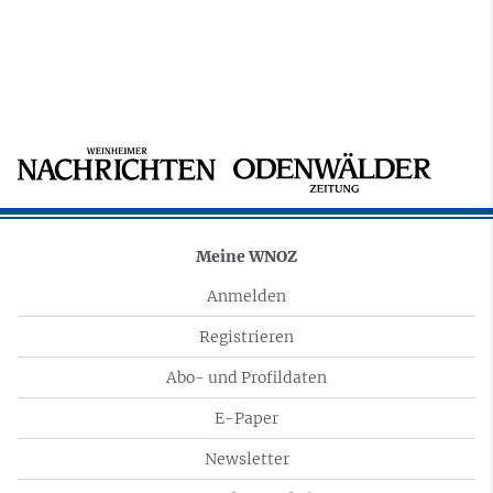
Meine WNOZ
Anmelden
Registrieren
Abo- und Profildaten
E-Paper
Newsletter