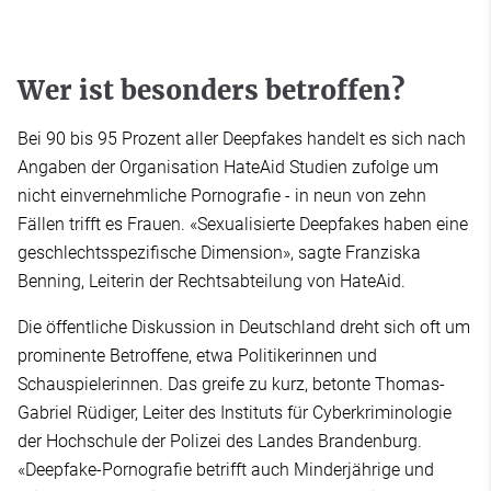
Wer ist besonders betroffen?
Bei 90 bis 95 Prozent aller Deepfakes handelt es sich nach
Angaben der Organisation HateAid Studien zufolge um
nicht einvernehmliche Pornografie - in neun von zehn
Fällen trifft es Frauen. «Sexualisierte Deepfakes haben eine
geschlechtsspezifische Dimension», sagte Franziska
Benning, Leiterin der Rechtsabteilung von HateAid.
Die öffentliche Diskussion in Deutschland dreht sich oft um
prominente Betroffene, etwa Politikerinnen und
Schauspielerinnen. Das greife zu kurz, betonte Thomas-
Gabriel Rüdiger, Leiter des Instituts für Cyberkriminologie
der Hochschule der Polizei des Landes Brandenburg.
«Deepfake-Pornografie betrifft auch Minderjährige und