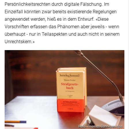
Persönlichkeitsrechten durch digitale Fälschung. Im
Einzelfall könnten zwar bereits existierende Regelungen
angewendet werden, hieß es in dem Entwurf. «Diese
Vorschriften erfassen das Phänomen aber jeweils - wenn
überhaupt - nur in Teilaspekten und auch nicht in seinem
Unrechtskern.»
Foto: Thomas Banneyer/dpa