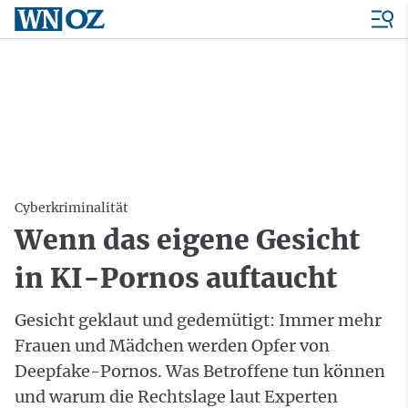
Cyberkriminalität
Wenn das eigene Gesicht
in KI-Pornos auftaucht
Gesicht geklaut und gedemütigt: Immer mehr
Frauen und Mädchen werden Opfer von
Deepfake-Pornos. Was Betroffene tun können
und warum die Rechtslage laut Experten