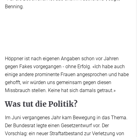
Benning.
Höppner ist nach eigenen Angaben schon vor Jahren
gegen Fakes vorgegangen - ohne Erfolg. «Ich habe auch
einige andere prominente Frauen angesprochen und habe
gehofft, wir würden uns gemeinsam gegen diesen
Missbrauch stellen. Keine hat sich damals getraut.»
Was tut die Politik?
Im Juni vergangenes Jahr kam Bewegung in das Thema.
Der Bundesrat legte einen Gesetzentwurf vor. Der
Vorschlag: ein neuer Straftatbestand zur Verletzung von