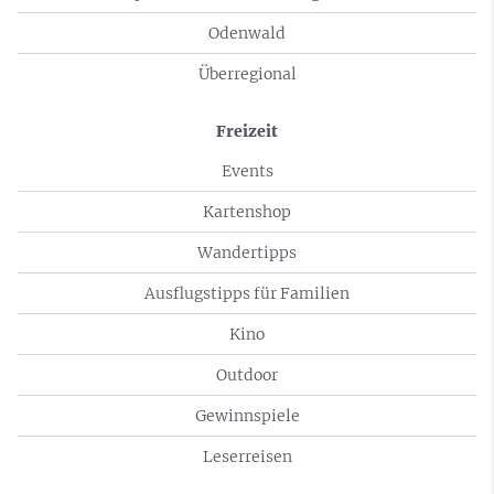
Odenwald
Überregional
Freizeit
Events
Kartenshop
Wandertipps
Ausflugstipps für Familien
Kino
Outdoor
Gewinnspiele
Leserreisen