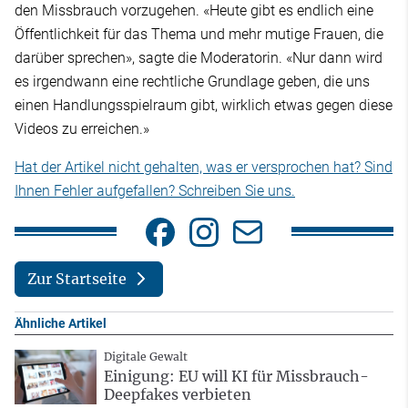
den Missbrauch vorzugehen. «Heute gibt es endlich eine
Öffentlichkeit für das Thema und mehr mutige Frauen, die
darüber sprechen», sagte die Moderatorin. «Nur dann wird
es irgendwann eine rechtliche Grundlage geben, die uns
einen Handlungsspielraum gibt, wirklich etwas gegen diese
Videos zu erreichen.»
Hat der Artikel nicht gehalten, was er versprochen hat? Sind
Ihnen Fehler aufgefallen? Schreiben Sie uns.
Zur Startseite
Ähnliche Artikel
Digitale Gewalt
Einigung: EU will KI für Missbrauch-
Deepfakes verbieten