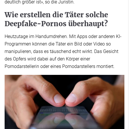
deutlich größer ist», so die Juristin.
Wie erstellen die Täter solche
Deepfake-Pornos überhaupt?
Heutzutage im Handumdrehen. Mit Apps oder anderen KI-
Programmen können die Täter ein Bild oder Video so
manipulieren, dass es täuschend echt wirkt. Das Gesicht
des Opfers wird dabei auf den Körper einer
Pornodarstellerin oder eines Pornodarstellers montiert.