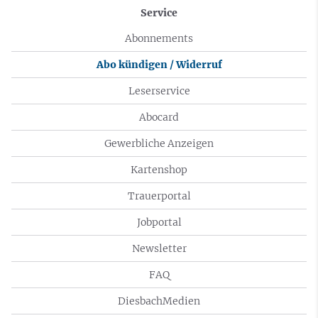
Service
Abonnements
Abo kündigen / Widerruf
Leserservice
Abocard
Gewerbliche Anzeigen
Kartenshop
Trauerportal
Jobportal
Newsletter
FAQ
DiesbachMedien