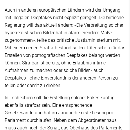
Auch in anderen europäischen Ländern wird der Umgang
mit illegalen Deepfakes nicht explizit geregelt. Die britische
Regierung will das aktuell ändern: «Die Verbreitung solcher
hyperrealistischen Bilder hat in alarmierendem Maße
zugenommen», teilte das britische Justizministerium mit.
Mit einem neuen Straftatbestand sollen Täter schon für das
Erstellen von pornografischen Deepfakes belangt werden
können. Strafbar ist bereits, ohne Erlaubnis intime
Aufnahmen zu machen oder solche Bilder - auch
Deepfakes - ohne Einverständnis der anderen Person zu
teilen oder damit zu drohen.
In Tschechien soll die Erstellung solcher Fakes künftig
ebenfalls strafbar sein. Eine entsprechende
Gesetzesänderung hat im Januar die erste Lesung im
Parlament durchlaufen. Neben dem Abgeordnetenhaus
muss auch noch der Senat, das Oberhaus des Parlaments,