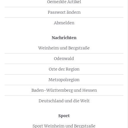
Gemerkte Artikel
Passwort ändern
Abmelden
Nachrichten
Weinheim und Bergstraße
Odenwald
Orte der Region
Metropolregion
Baden-Württemberg und Hessen
Deutschland und die Welt
Sport
Sport Weinheim und Bergstraße