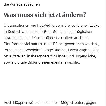
die Vorlage absegnen.
Was muss sich jetzt ändern?
Organisationen wie HateAid fordern, die rechtlichen Lücken
in Deutschland zu schließen. «Neben einer möglichen
strafrechtlichen Reform müssen vor allem auch die
Plattformen viel stärker in die Pflicht genommen werden»,
forderte der Cyberkriminologe Rüdiger. Leicht zugängliche
Anlaufstellen, insbesondere für Kinder und Jugendliche,
sowie digitale Bildung seien ebenfalls wichtig.
Auch Höppner wünscht sich mehr Möglichkeiten, gegen