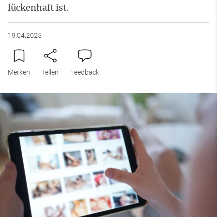
lückenhaft ist.
19.04.2025
Merken
Teilen
Feedback