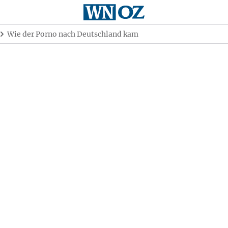
Wie der Porno nach Deutschland kam