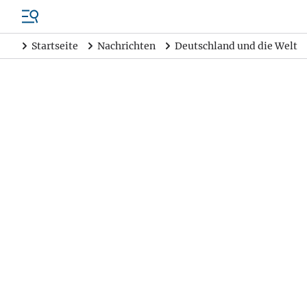
Startseite
Nachrichten
Deutschland und die Welt