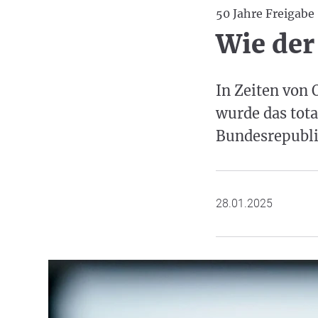
50 Jahre Freigabe
Wie der
In Zeiten von 
wurde das tota
Bundesrepubli
28.01.2025