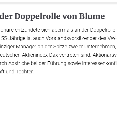
 der Doppelrolle von Blume
ktionäre entzündete sich abermals an der Doppelrolle 
 55-Jährige ist auch Vorstandsvorsitzender des VW
einziger Manager an der Spitze zweier Unternehmen,
utschen Aktienindex Dax vertreten sind. Aktionärsv
ch Abstriche bei der Führung sowie Interessenkonfl
ft und Tochter.