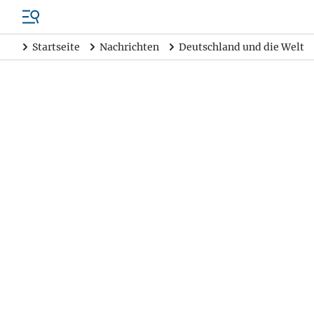
Startseite
Nachrichten
Deutschland und die Welt