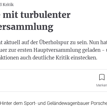
 Kritik
 mit turbulenter
ersammlung
t aktuell auf der Überholspur zu sein. Nun ha
er zur ersten Hauptversammlung geladen -
ktionen auch deutliche Kritik einstecken.
Merke
 - Hinter dem Sport- und Geländewagenbauer Porsche