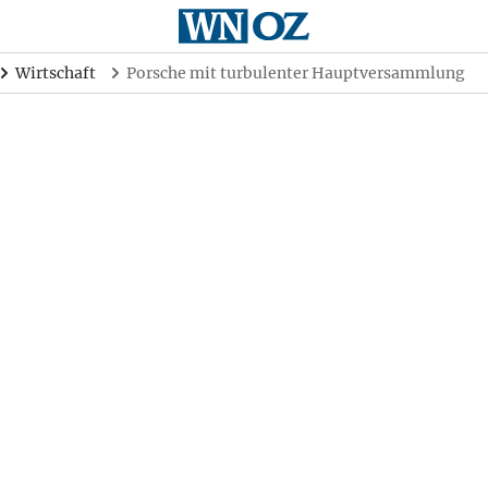
Wirtschaft
Porsche mit turbulenter Hauptversammlung