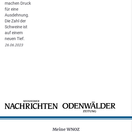
machen Druck
für eine
Ausdehnung.
Die Zahl der
Schweine ist
auf einem
neuen Tief.
26.06.2023
Meine WNOZ