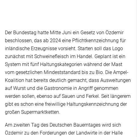
Der Bundestag hatte Mitte Juni ein Gesetz von Özdemir
beschlossen, das ab 2024 eine Pflichtkennzeichnung für
inländische Erzeugnisse vorsieht. Starten soll das Logo
zunächst mit Schweinefleisch im Handel. Geplant ist ein
System mit fünf Haltungskategorien während der Mast
vom gesetzlichen Mindeststandard bis zu Bio. Die Ampel-
Koalition hat bereits deutlich gemacht, dass Ausweitungen
auf Wurst und die Gastronomie in Angriff genommen
werden sollen, ebenso auf Sauen und Ferkel. Seit längerem
gibt es schon eine freiwillige Haltungskennzeichnung der
großen Supermarktketten.
Am zweiten Tag des Deutschen Bauerntages wird sich
Özdemir zu den Forderungen der Landwirte in der Halle