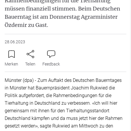
Rahmenbedingungen für die Tierhaltung
müssen finanziell stimmen. Beim Deutschen
Bauerntag ist am Donnerstag Agrarminister
Özdemir zu Gast.
28.06.2023
Merken
Teilen
Feedback
Münster (dpa) - Zum Auftakt des Deutschen Bauerntages
in Münster hat Bauernpräsident Joachim Rukwied die
Politik aufgefordert, die Rahmenbedingungen für die
Tierhaltung in Deutschland zu verbessern. «Ich will hier
gemeinsam mit ihnen für den Tierhaltungsstandort
Deutschland kämpfen und da muss jetzt hier der Rahmen
gesetzt werden», sagte Rukwied am Mittwoch zu den