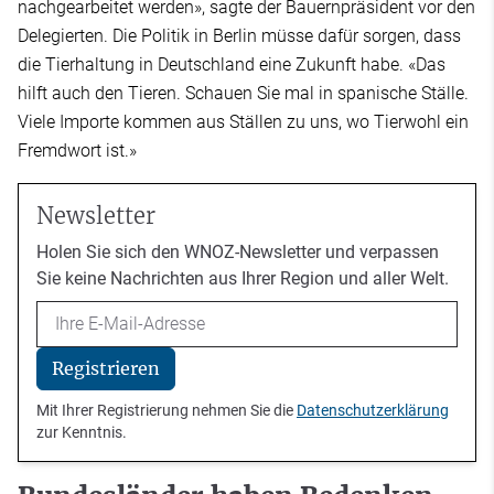
nachgearbeitet werden», sagte der Bauernpräsident vor den
Delegierten. Die Politik in Berlin müsse dafür sorgen, dass
die Tierhaltung in Deutschland eine Zukunft habe. «Das
hilft auch den Tieren. Schauen Sie mal in spanische Ställe.
Viele Importe kommen aus Ställen zu uns, wo Tierwohl ein
Fremdwort ist.»
Newsletter
Holen Sie sich den WNOZ-Newsletter und verpassen
Sie keine Nachrichten aus Ihrer Region und aller Welt.
Email
Registrieren
Mit Ihrer Registrierung nehmen Sie die
Datenschutzerklärung
zur Kenntnis.