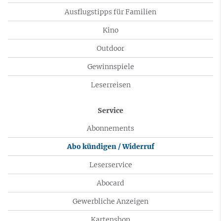
Ausflugstipps für Familien
Kino
Outdoor
Gewinnspiele
Leserreisen
Service
Abonnements
Abo kündigen / Widerruf
Leserservice
Abocard
Gewerbliche Anzeigen
Kartenshop