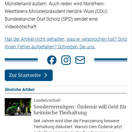
Münsterland äußern. Auch reden wird Nordrhein-
Westfalens Ministerpräsident Hendrik Wüst (CDU).
Bundeskanzler Olaf Scholz (SPD) sendet eine
Videobotschaft.
Hat der Artikel nicht gehalten, was er versprochen hat? Sind
Ihnen Fehler aufgefallen? Schreiben Sie uns.
Zur Startseite
Ähnliche Artikel
Landwirtschaft
Sondervermögen: Özdemir will Geld für
heimische Tierhaltung
Seit Jahren wird über die Finanzierung besserer
Tierhaltung diskutiert. Warum Cem Özdemir jetzt