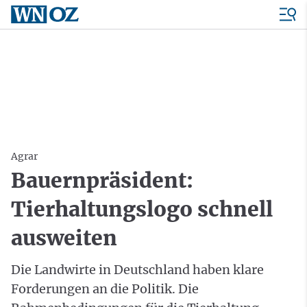
Agrar
Bauernpräsident:
Tierhaltungslogo schnell
ausweiten
Die Landwirte in Deutschland haben klare
Forderungen an die Politik. Die