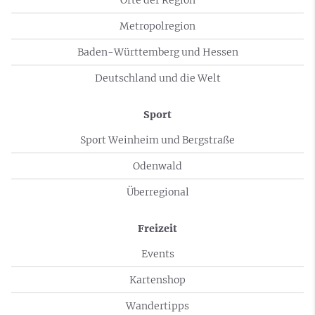
Metropolregion
Baden-Württemberg und Hessen
Deutschland und die Welt
Sport
Sport Weinheim und Bergstraße
Odenwald
Überregional
Freizeit
Events
Kartenshop
Wandertipps