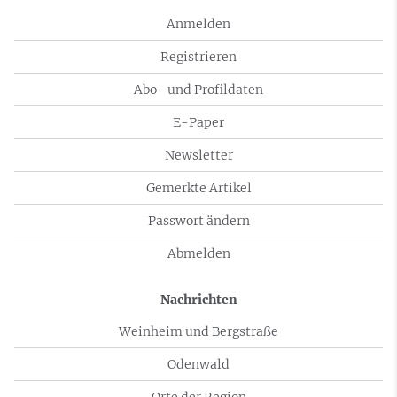
Anmelden
Registrieren
Abo- und Profildaten
E-Paper
Newsletter
Gemerkte Artikel
Passwort ändern
Abmelden
Nachrichten
Weinheim und Bergstraße
Odenwald
Orte der Region