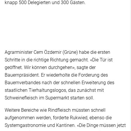
knapp 500 Delegierten und 300 Gästen.
Agrarminister Cem Özdemir (Grüne) habe die ersten
Schritte in die richtige Richtung gemacht. «Die Tür ist
geöffnet. Wir können durchgehen», sagte der
Bauernpräsident. Er wiederholte die Forderung des
Bauernverbandes nach der schnellen Erweiterung des
staatlichen Tierhaltungslogos, das zunächst mit
Schweinefleisch im Supermarkt starten soll.
Weitere Bereiche wie Rindfleisch müssten schnell
aufgenommen werden, forderte Rukwied, ebenso die
Systemgastronomie und Kantinen. «Die Dinge müssen jetzt