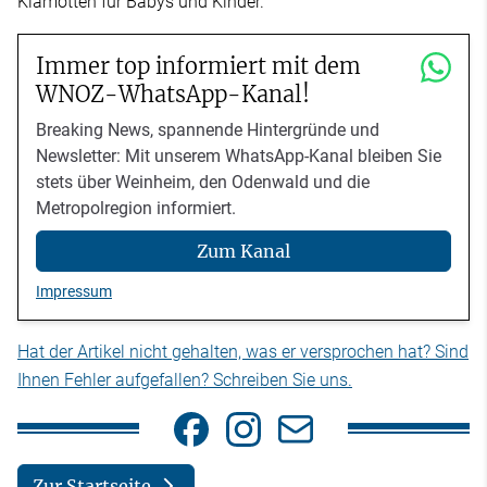
Klamotten für Babys und Kinder.
Immer top informiert mit dem
WNOZ-WhatsApp-Kanal!
Breaking News, spannende Hintergründe und
Newsletter: Mit unserem WhatsApp-Kanal bleiben Sie
stets über Weinheim, den Odenwald und die
Metropolregion informiert.
Zum Kanal
Impressum
Hat der Artikel nicht gehalten, was er versprochen hat? Sind
Ihnen Fehler aufgefallen? Schreiben Sie uns.
Zur Startseite