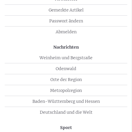
Gemerkte Artikel
Passwort ändern
Abmelden
Nachrichten
Weinheim und Bergstraße
Odenwald
Orte der Region
Metropolregion
Baden-Württemberg und Hessen
Deutschland und die Welt
Sport