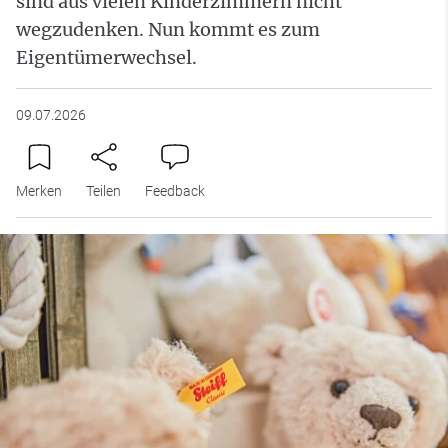
sind aus vielen Kinderzimmern nicht
wegzudenken. Nun kommt es zum
Eigentümerwechsel.
09.07.2026
Merken
Teilen
Feedback