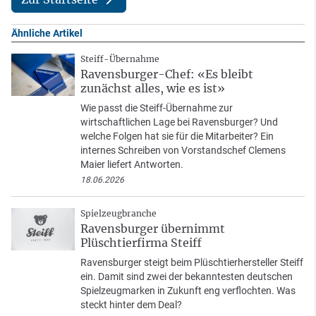
Ähnliche Artikel
Steiff-Übernahme
Ravensburger-Chef: «Es bleibt
zunächst alles, wie es ist»
Wie passt die Steiff-Übernahme zur
wirtschaftlichen Lage bei Ravensburger? Und
welche Folgen hat sie für die Mitarbeiter? Ein
internes Schreiben von Vorstandschef Clemens
Maier liefert Antworten.
18.06.2026
Spielzeugbranche
Ravensburger übernimmt
Plüschtierfirma Steiff
Ravensburger steigt beim Plüschtierhersteller Steiff
ein. Damit sind zwei der bekanntesten deutschen
Spielzeugmarken in Zukunft eng verflochten. Was
steckt hinter dem Deal?