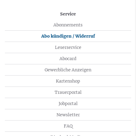
Service
Abonnements
Abo kündigen / Widerruf
Leserservice
Abocard
Gewerbliche Anzeigen
Kartenshop
Trauerportal
Jobportal
Newsletter
FAQ