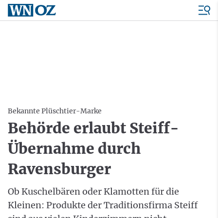
Bekannte Plüschtier-Marke
Behörde erlaubt Steiff-
Übernahme durch
Ravensburger
Ob Kuschelbären oder Klamotten für die
Kleinen: Produkte der Traditionsfirma Steiff