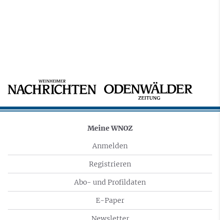
Meine WNOZ
Anmelden
Registrieren
Abo- und Profildaten
E-Paper
Newsletter