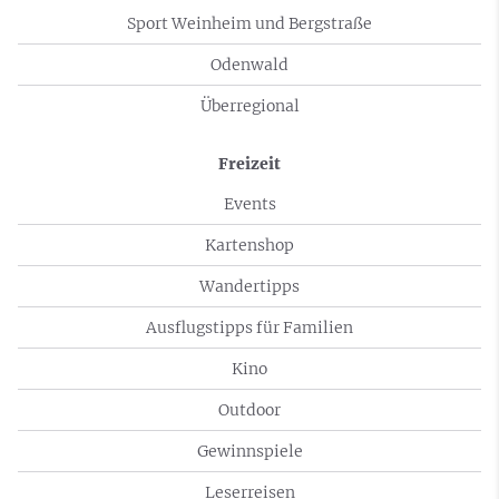
Sport Weinheim und Bergstraße
Odenwald
Überregional
Freizeit
Events
Kartenshop
Wandertipps
Ausflugstipps für Familien
Kino
Outdoor
Gewinnspiele
Leserreisen