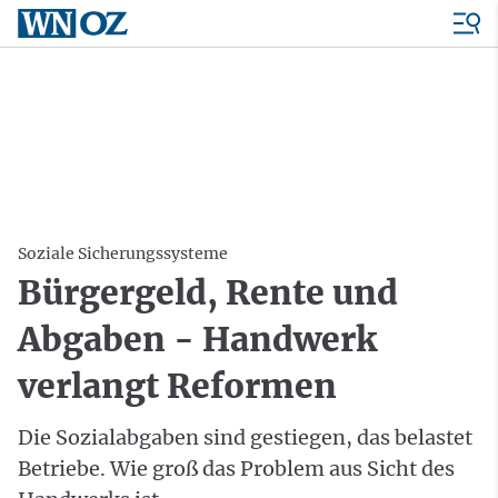
Soziale Sicherungssysteme
Bürgergeld, Rente und
Abgaben - Handwerk
verlangt Reformen
Die Sozialabgaben sind gestiegen, das belastet
Betriebe. Wie groß das Problem aus Sicht des