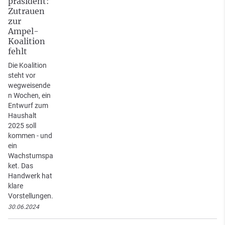
präsident:
Zutrauen
zur
Ampel-
Koalition
fehlt
Die Koalition
steht vor
wegweisende
n Wochen, ein
Entwurf zum
Haushalt
2025 soll
kommen - und
ein
Wachstumspa
ket. Das
Handwerk hat
klare
Vorstellungen.
30.06.2024