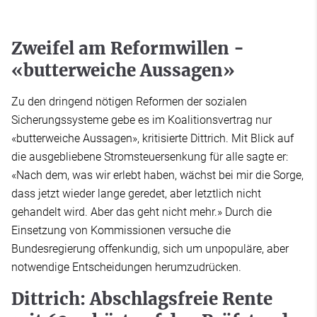
Zweifel am Reformwillen -
«butterweiche Aussagen»
Zu den dringend nötigen Reformen der sozialen
Sicherungssysteme gebe es im Koalitionsvertrag nur
«butterweiche Aussagen», kritisierte Dittrich. Mit Blick auf
die ausgebliebene Stromsteuersenkung für alle sagte er:
«Nach dem, was wir erlebt haben, wächst bei mir die Sorge,
dass jetzt wieder lange geredet, aber letztlich nicht
gehandelt wird. Aber das geht nicht mehr.» Durch die
Einsetzung von Kommissionen versuche die
Bundesregierung offenkundig, sich um unpopuläre, aber
notwendige Entscheidungen herumzudrücken.
Dittrich: Abschlagsfreie Rente