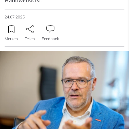
Handwerks ist.
24.07.2025
Merken
Teilen
Feedback