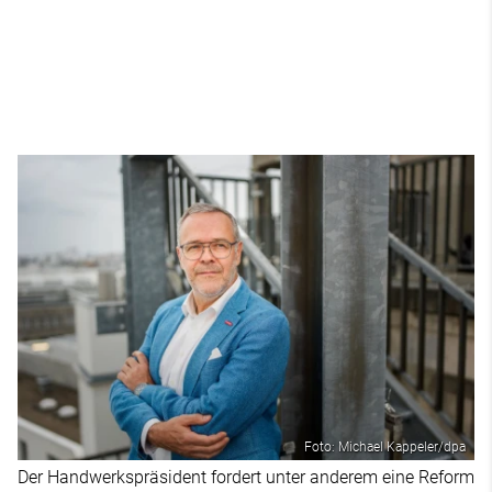
Foto: Michael Kappeler/dpa
Der Handwerkspräsident fordert unter anderem eine Reform