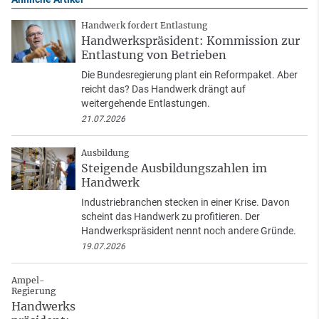
Handwerk fordert Entlastung
Handwerkspräsident: Kommission zur
Entlastung von Betrieben
Die Bundesregierung plant ein Reformpaket. Aber
reicht das? Das Handwerk drängt auf
weitergehende Entlastungen.
21.07.2026
Ausbildung
Steigende Ausbildungszahlen im
Handwerk
Industriebranchen stecken in einer Krise. Davon
scheint das Handwerk zu profitieren. Der
Handwerkspräsident nennt noch andere Gründe.
19.07.2026
Ampel-
Regierung
Handwerks