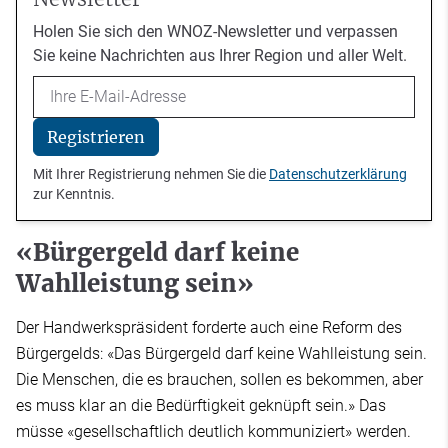
Holen Sie sich den WNOZ-Newsletter und verpassen
Sie keine Nachrichten aus Ihrer Region und aller Welt.
Email
Registrieren
Mit Ihrer Registrierung nehmen Sie die
Datenschutzerklärung
zur Kenntnis.
«Bürgergeld darf keine
Wahlleistung sein»
Der Handwerkspräsident forderte auch eine Reform des
Bürgergelds: «Das Bürgergeld darf keine Wahlleistung sein.
Die Menschen, die es brauchen, sollen es bekommen, aber
es muss klar an die Bedürftigkeit geknüpft sein.» Das
müsse «gesellschaftlich deutlich kommuniziert» werden.