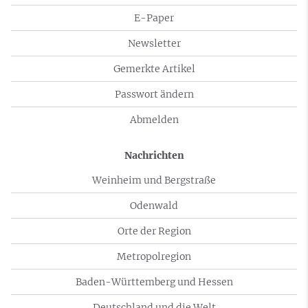
E-Paper
Newsletter
Gemerkte Artikel
Passwort ändern
Abmelden
Nachrichten
Weinheim und Bergstraße
Odenwald
Orte der Region
Metropolregion
Baden-Württemberg und Hessen
Deutschland und die Welt