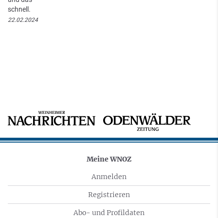
schnell.
22.02.2024
Meine WNOZ
Anmelden
Registrieren
Abo- und Profildaten