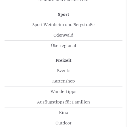
Sport
Sport Weinheim und Bergstraße
Odenwald
Überregional
Freizeit
Events
Kartenshop
Wandertipps
Ausflugstipps für Familien
Kino
Outdoor