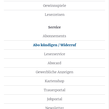
Gewinnspiele
Leserreisen
Service
Abonnements
Abo kündigen / Widerruf
Leserservice
Abocard
Gewerbliche Anzeigen
Kartenshop
Trauerportal
Jobportal
Newsletter