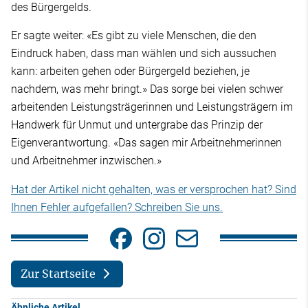
des Bürgergelds.
Er sagte weiter: «Es gibt zu viele Menschen, die den
Eindruck haben, dass man wählen und sich aussuchen
kann: arbeiten gehen oder Bürgergeld beziehen, je
nachdem, was mehr bringt.» Das sorge bei vielen schwer
arbeitenden Leistungsträgerinnen und Leistungsträgern im
Handwerk für Unmut und untergrabe das Prinzip der
Eigenverantwortung. «Das sagen mir Arbeitnehmerinnen
und Arbeitnehmer inzwischen.»
Hat der Artikel nicht gehalten, was er versprochen hat? Sind
Ihnen Fehler aufgefallen? Schreiben Sie uns.
Zur Startseite
Ähnliche Artikel