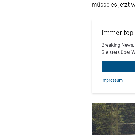
müsse es jetzt w
Immer top
Breaking News,
Sie stets über 
Impressum