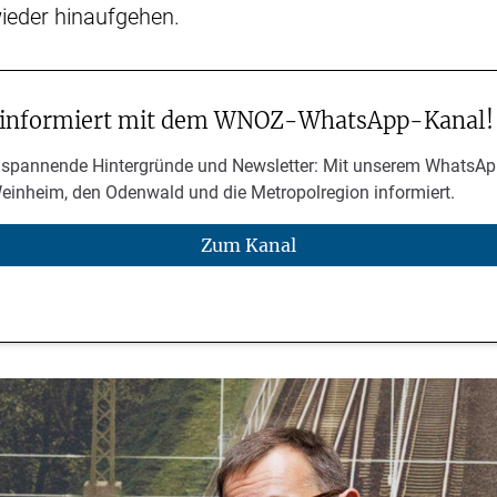
ieder hinaufgehen.
 informiert mit dem WNOZ-WhatsApp-Kanal!
 spannende Hintergründe und Newsletter: Mit unserem WhatsAp
Weinheim, den Odenwald und die Metropolregion informiert.
Zum Kanal