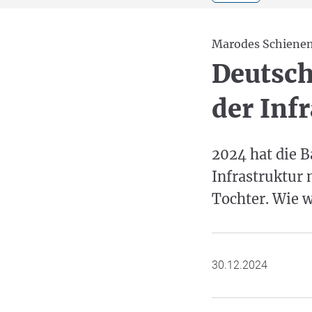
Marodes Schiene
Deutsch
der Inf
2024 hat die B
Infrastruktur 
Tochter. Wie w
30.12.2024