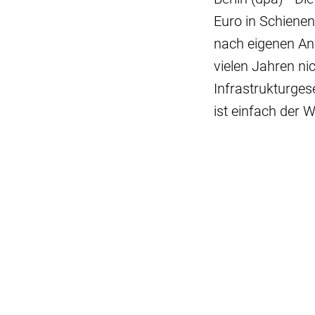
Euro in Schienen
nach eigenen Ang
vielen Jahren ni
Infrastrukturges
ist einfach der 