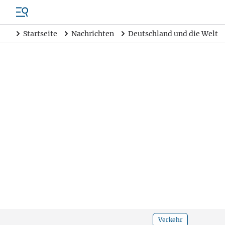
Startseite
Nachrichten
Deutschland und die Welt
Verkehr