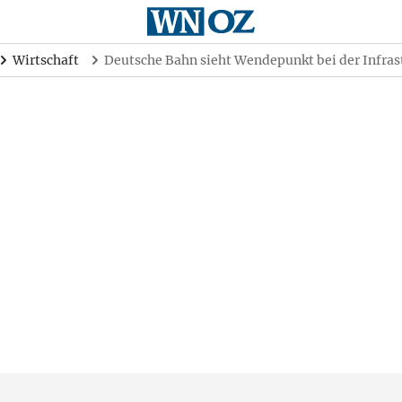
Wirtschaft
Deutsche Bahn sieht Wendepunkt bei der Infras