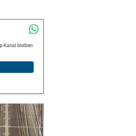
p-Kanal bleiben