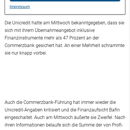
Impressum
Die Unicredit hatte am Mittwoch bekanntgegeben, dass sie
sich mit ihrem Übernahmeangebot inklusive
Finanzinstrumente mehr als 47 Prozent an der
Commerzbank gesichert hat. An einer Mehrheit schrammte
sie nur knapp vorbei.
Auch die Commerzbank-Führung hat immer wieder die
Unicredit-Angaben kritisiert und die Finanzaufsicht Bafin
eingeschaltet. Auch am Mittwoch äußerte sie Zweifel. Nach
ihren Informationen belaufe sich die Summe der von Profi-