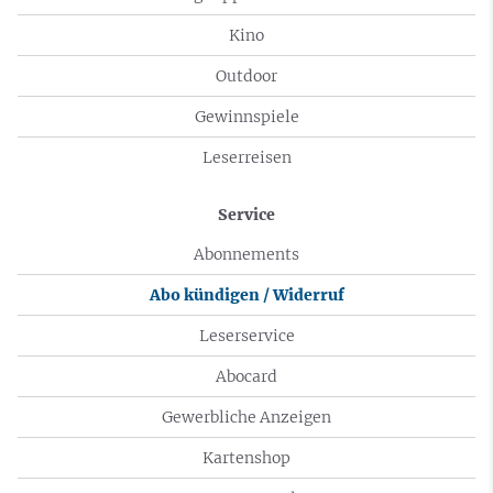
Kino
Outdoor
Gewinnspiele
Leserreisen
Service
Abonnements
Abo kündigen / Widerruf
Leserservice
Abocard
Gewerbliche Anzeigen
Kartenshop