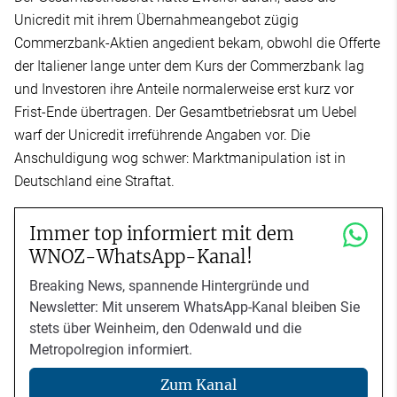
Unicredit mit ihrem Übernahmeangebot zügig
Commerzbank-Aktien angedient bekam, obwohl die Offerte
der Italiener lange unter dem Kurs der Commerzbank lag
und Investoren ihre Anteile normalerweise erst kurz vor
Frist-Ende übertragen. Der Gesamtbetriebsrat um Uebel
warf der Unicredit irreführende Angaben vor. Die
Anschuldigung wog schwer: Marktmanipulation ist in
Deutschland eine Straftat.
Immer top informiert mit dem
WNOZ-WhatsApp-Kanal!
Breaking News, spannende Hintergründe und
Newsletter: Mit unserem WhatsApp-Kanal bleiben Sie
stets über Weinheim, den Odenwald und die
Metropolregion informiert.
Zum Kanal