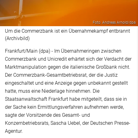
Foto: Andreas Arnold/dpa
Um die Commerzbank ist ein Übernahmekampf entbrannt
(Archivbild)
Frankfurt/Main (dpa) - Im Übernahmeringen zwischen
Commerzbank und Unicredit erhärtet sich der Verdacht der
Marktmanipulation gegen die italienische Großbank nicht.
Der Commerzbank-Gesamtbetriebsrat, der die Justiz
eingeschaltet und eine Anzeige gegen unbekannt gestellt
hatte, muss eine Niederlage hinnehmen. Die
Staatsanwaltschaft Frankfurt habe mitgeteilt, dass sie in
der Sache kein Ermittlungsverfahren aufnehmen werde,
sagte der Vorsitzende des Gesamt- und
Konzernbetriebsrats, Sascha Uebel, der Deutschen Presse-
Agentur.