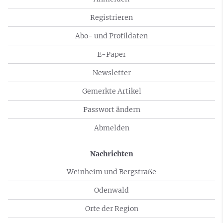
Registrieren
Abo- und Profildaten
E-Paper
Newsletter
Gemerkte Artikel
Passwort ändern
Abmelden
Nachrichten
Weinheim und Bergstraße
Odenwald
Orte der Region