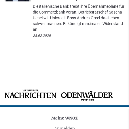
Die italienische Bank treibt ihre Übernahmepläne für
die Commerzbank voran. Betriebsratschef Sascha
Uebel will Unicredit-Boss Andrea Orcel das Leben
schwer machen. Er kündigt maximalen Widerstand
an.
28.02.2025
Meine WNOZ
Anmelden