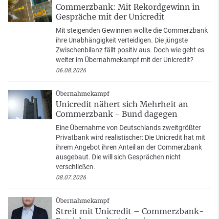
Commerzbank: Mit Rekordgewinn in
Gespräche mit der Unicredit
Mit steigenden Gewinnen wollte die Commerzbank
ihre Unabhängigkeit verteidigen. Die jüngste
Zwischenbilanz fällt positiv aus. Doch wie geht es
weiter im Übernahmekampf mit der Unicredit?
06.08.2026
Übernahmekampf
Unicredit nähert sich Mehrheit an
Commerzbank - Bund dagegen
Eine Übernahme von Deutschlands zweitgrößter
Privatbank wird realistischer: Die Unicredit hat mit
ihrem Angebot ihren Anteil an der Commerzbank
ausgebaut. Die will sich Gesprächen nicht
verschließen.
08.07.2026
Übernahmekampf
Streit mit Unicredit – Commerzbank-