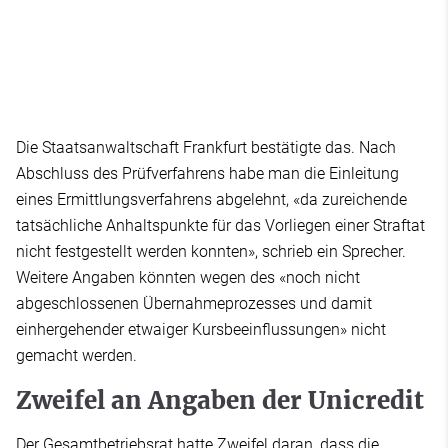
Die Staatsanwaltschaft Frankfurt bestätigte das. Nach
Abschluss des Prüfverfahrens habe man die Einleitung
eines Ermittlungsverfahrens abgelehnt, «da zureichende
tatsächliche Anhaltspunkte für das Vorliegen einer Straftat
nicht festgestellt werden konnten», schrieb ein Sprecher.
Weitere Angaben könnten wegen des «noch nicht
abgeschlossenen Übernahmeprozesses und damit
einhergehender etwaiger Kursbeeinflussungen» nicht
gemacht werden.
Zweifel an Angaben der Unicredit
Der Gesamtbetriebsrat hatte Zweifel daran, dass die