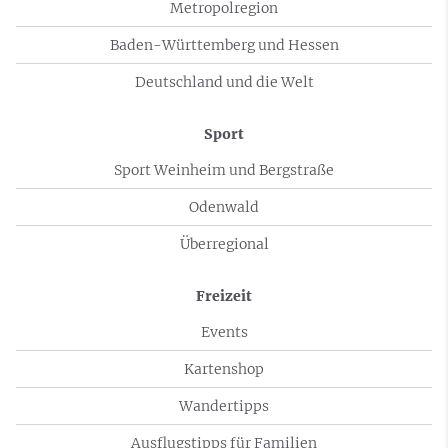
Metropolregion
Baden-Württemberg und Hessen
Deutschland und die Welt
Sport
Sport Weinheim und Bergstraße
Odenwald
Überregional
Freizeit
Events
Kartenshop
Wandertipps
Ausflugstipps für Familien