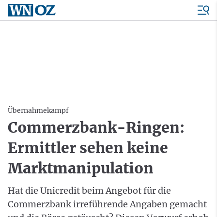
Übernahmekampf
Commerzbank-Ringen:
Ermittler sehen keine
Marktmanipulation
Hat die Unicredit beim Angebot für die
Commerzbank irreführende Angaben gemacht