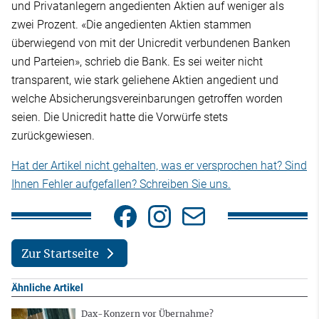
und Privatanlegern angedienten Aktien auf weniger als
zwei Prozent. «Die angedienten Aktien stammen
überwiegend von mit der Unicredit verbundenen Banken
und Parteien», schrieb die Bank. Es sei weiter nicht
transparent, wie stark geliehene Aktien angedient und
welche Absicherungsvereinbarungen getroffen worden
seien. Die Unicredit hatte die Vorwürfe stets
zurückgewiesen.
Hat der Artikel nicht gehalten, was er versprochen hat? Sind
Ihnen Fehler aufgefallen? Schreiben Sie uns.
Zur Startseite
Ähnliche Artikel
Dax-Konzern vor Übernahme?