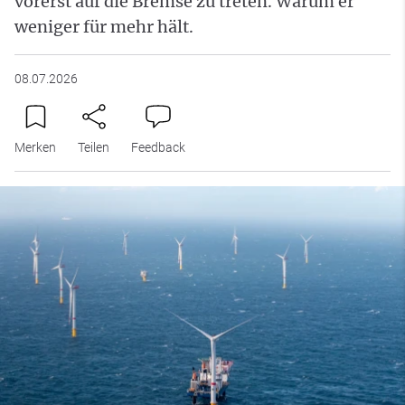
vorerst auf die Bremse zu treten. Warum er
weniger für mehr hält.
08.07.2026
Merken
Teilen
Feedback