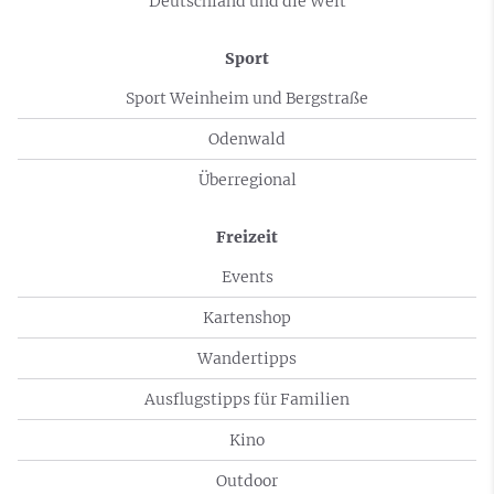
Deutschland und die Welt
Sport
Sport Weinheim und Bergstraße
Odenwald
Überregional
Freizeit
Events
Kartenshop
Wandertipps
Ausflugstipps für Familien
Kino
Outdoor