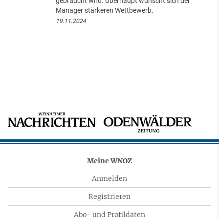
gebraucht wird. Überhaupt wünscht sich der
Manager stärkeren Wettbewerb.
19.11.2024
Meine WNOZ
Anmelden
Registrieren
Abo- und Profildaten