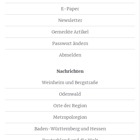
E-Paper
Newsletter
Gemerkte Artikel
Passwort ändern
Abmelden
Nachrichten
Weinheim und Bergstraße
Odenwald
Orte der Region
Metropolregion
Baden-Württemberg und Hessen