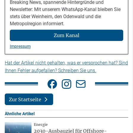
Breaking News, spannende Hintergründe und
Newsletter: Mit unserem WhatsApp-Kanal bleiben Sie
stets über Weinheim, den Odenwald und die
Metropolregion informiert.
Zum Kanal
Impressum
Hat der Artikel nicht gehalten, was er versprochen hat? Sind
Ihnen Fehler aufgefallen? Schreiben Sie uns.
Zur Startseite
Ähnliche Artikel
Energie
2030-Ausbauziel für Offshore-