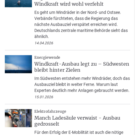
Windkraft wird wohl verfehlt
Es geht um Windräder in der Nord- und Ostsee.
Verbände fürchteten, dass die Regierung das
nächste Ausbauziel verspätet erreichen wird.
Deutschlands zentrale maritime Behörde sieht das
ähnlich.
14.04.2026
Energiewende
Windkraft-Ausbau legt zu – Südwesten
bleibt hinter Zielen
Im Südwesten entstehen mehr Windräder, doch das
Ausbauziel bleibt in weiter Ferne. Warum laut
Experten deutlich mehr Anlagen gebraucht werden.
15.01.2026
Elektrofahrzeuge
Manch Ladesäule verwaist - Ausbau
gedrosselt
Für den Erfolg der E-Mobilität ist auch die nötige