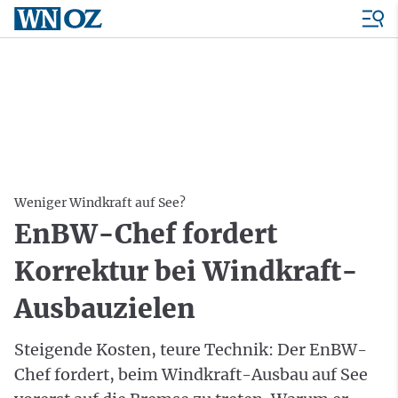
Weniger Windkraft auf See?
EnBW-Chef fordert
Korrektur bei Windkraft-
Ausbauzielen
Steigende Kosten, teure Technik: Der EnBW-
Chef fordert, beim Windkraft-Ausbau auf See