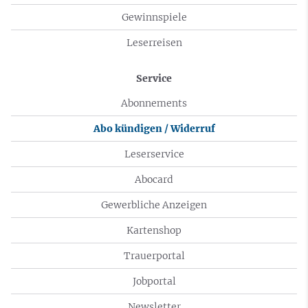
Gewinnspiele
Leserreisen
Service
Abonnements
Abo kündigen / Widerruf
Leserservice
Abocard
Gewerbliche Anzeigen
Kartenshop
Trauerportal
Jobportal
Newsletter