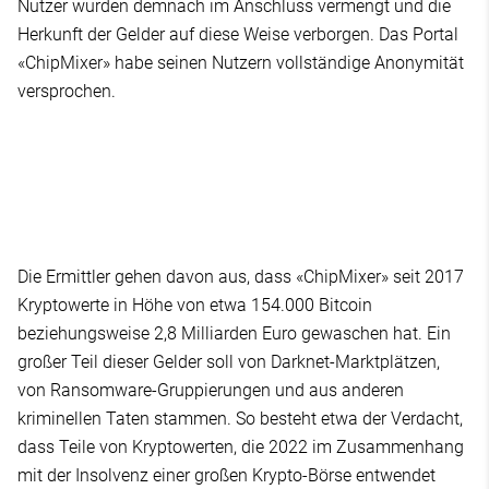
Nutzer wurden demnach im Anschluss vermengt und die
Herkunft der Gelder auf diese Weise verborgen. Das Portal
«ChipMixer» habe seinen Nutzern vollständige Anonymität
versprochen.
Die Ermittler gehen davon aus, dass «ChipMixer» seit 2017
Kryptowerte in Höhe von etwa 154.000 Bitcoin
beziehungsweise 2,8 Milliarden Euro gewaschen hat. Ein
großer Teil dieser Gelder soll von Darknet-Marktplätzen,
von Ransomware-Gruppierungen und aus anderen
kriminellen Taten stammen. So besteht etwa der Verdacht,
dass Teile von Kryptowerten, die 2022 im Zusammenhang
mit der Insolvenz einer großen Krypto-Börse entwendet