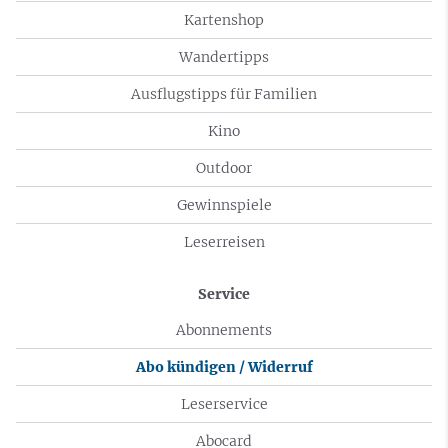
Kartenshop
Wandertipps
Ausflugstipps für Familien
Kino
Outdoor
Gewinnspiele
Leserreisen
Service
Abonnements
Abo kündigen / Widerruf
Leserservice
Abocard