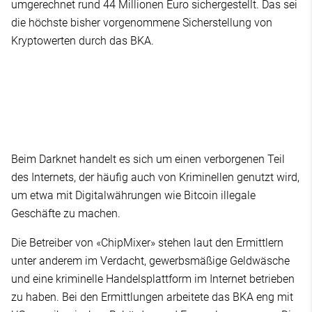
umgerechnet rund 44 Millionen Euro sichergestellt. Das sei
die höchste bisher vorgenommene Sicherstellung von
Kryptowerten durch das BKA.
Beim Darknet handelt es sich um einen verborgenen Teil
des Internets, der häufig auch von Kriminellen genutzt wird,
um etwa mit Digitalwährungen wie Bitcoin illegale
Geschäfte zu machen.
Die Betreiber von «ChipMixer» stehen laut den Ermittlern
unter anderem im Verdacht, gewerbsmäßige Geldwäsche
und eine kriminelle Handelsplattform im Internet betrieben
zu haben. Bei den Ermittlungen arbeitete das BKA eng mit