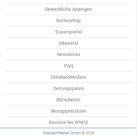
Gewerbliche Anzeigen
Kartenshop
Trauerportal
Jobportal
Newsletter
FAQ
DiesbachMedien
Zeitungspaten
Mitarbeiter
Bezugspreisliste
Karriere bei WNOZ
DiesbachMedien GmbH
© 2026