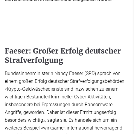
Faeser: Großer Erfolg deutscher
Strafverfolgung
Bundesinnenministerin Nancy Faeser (SPD) sprach von
einem großen Erfolg deutscher Strafverfolgungsbehörden.
«Krypto-Geldwäschedienste sind inzwischen zu einem
wichtigen Bestandteil krimineller Cyber-Aktivitäten,
insbesondere bei Erpressungen durch Ransomware-
Angriffe, geworden. Daher ist dieser Ermittlungserfolg
besonders wichtig», sagte sie. Es handele sich um ein
weiteres Beispiel «wirksamer, international hervorragend