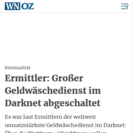
Kriminalität
Ermittler: Großer
Geldwäschedienst im
Darknet abgeschaltet
Es war laut Ermittlern der weltweit
umsatzstärkste Geldwäschedienst im Darknet: