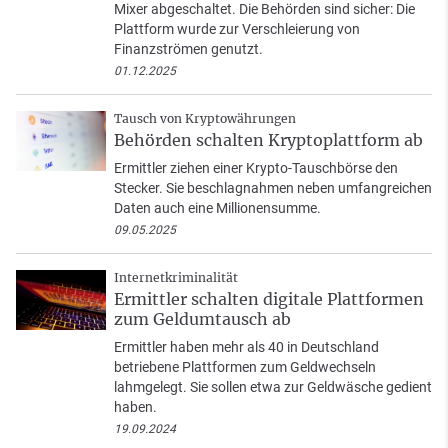
Mixer abgeschaltet. Die Behörden sind sicher: Die
Plattform wurde zur Verschleierung von
Finanzströmen genutzt.
01.12.2025
Tausch von Kryptowährungen
Behörden schalten Kryptoplattform ab
Ermittler ziehen einer Krypto-Tauschbörse den
Stecker. Sie beschlagnahmen neben umfangreichen
Daten auch eine Millionensumme.
09.05.2025
Internetkriminalität
Ermittler schalten digitale Plattformen
zum Geldumtausch ab
Ermittler haben mehr als 40 in Deutschland
betriebene Plattformen zum Geldwechseln
lahmgelegt. Sie sollen etwa zur Geldwäsche gedient
haben.
19.09.2024