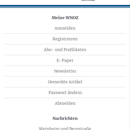
Meine WNOZ
Anmelden
Registrieren
Abo- und Profildaten
E-Paper
Newsletter
Gemerkte Artikel
Passwort ändern
Abmelden
Nachrichten
Weinheim und Bergstraße