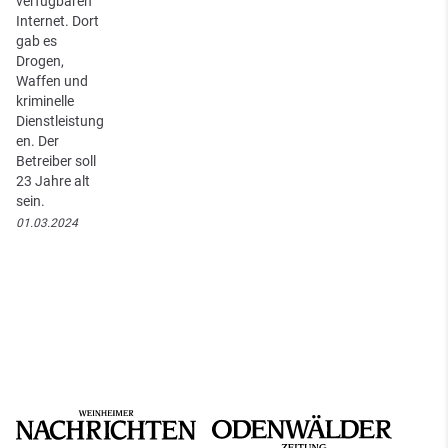
verfügbaren
Internet. Dort
gab es
Drogen,
Waffen und
kriminelle
Dienstleistung
en. Der
Betreiber soll
23 Jahre alt
sein.
01.03.2024