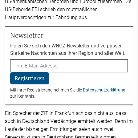
US-amerikanischen Behörden und Europol zusammen. Die
US-Behörde FBI schrieb den mutmaßlichen
Hauptverdächtigen zur Fahndung aus.
Newsletter
Holen Sie sich den WNOZ-Newsletter und verpassen
Sie keine Nachrichten aus Ihrer Region und aller Welt.
Email
Registrieren
Mit Ihrer Registrierung nehmen Sie die
Datenschutzerklärung
zur Kenntnis.
Ein Sprecher der ZIT in Frankfurt schloss nicht aus, dass
auch in Deutschland Verdächtige ermittelt werden. Denn im
Laufe der bisherigen Ermittlungen seien auch zwei
Serverstrukturen in Deutschland festgestellt worden.