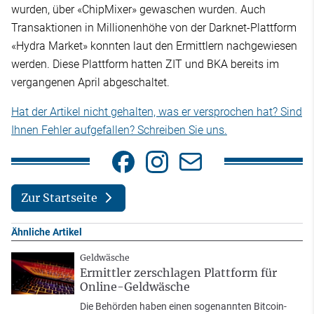
wurden, über «ChipMixer» gewaschen wurden. Auch
Transaktionen in Millionenhöhe von der Darknet-Plattform
«Hydra Market» konnten laut den Ermittlern nachgewiesen
werden. Diese Plattform hatten ZIT und BKA bereits im
vergangenen April abgeschaltet.
Hat der Artikel nicht gehalten, was er versprochen hat? Sind
Ihnen Fehler aufgefallen? Schreiben Sie uns.
Zur Startseite
Ähnliche Artikel
Geldwäsche
Ermittler zerschlagen Plattform für
Online-Geldwäsche
Die Behörden haben einen sogenannten Bitcoin-