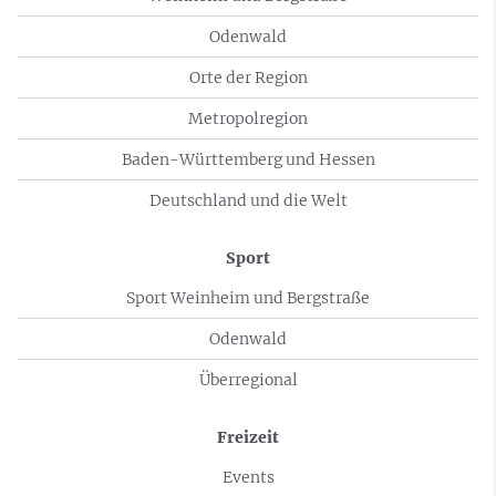
Odenwald
Orte der Region
Metropolregion
Baden-Württemberg und Hessen
Deutschland und die Welt
Sport
Sport Weinheim und Bergstraße
Odenwald
Überregional
Freizeit
Events