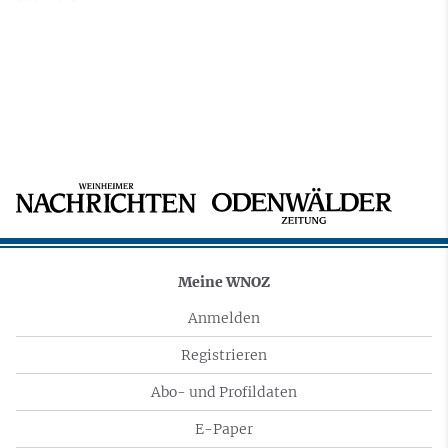
Meine WNOZ
Anmelden
Registrieren
Abo- und Profildaten
E-Paper