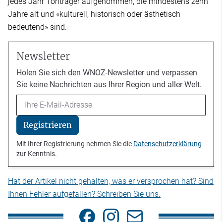
jedes Jahr Tonträger aufgenommen, die mindestens zehn
Jahre alt und «kulturell, historisch oder ästhetisch
bedeutend» sind.
Newsletter
Holen Sie sich den WNOZ-Newsletter und verpassen
Sie keine Nachrichten aus Ihrer Region und aller Welt.
Email
Registrieren
Mit Ihrer Registrierung nehmen Sie die
Datenschutzerklärung
zur Kenntnis.
Hat der Artikel nicht gehalten, was er versprochen hat? Sind
Ihnen Fehler aufgefallen? Schreiben Sie uns.