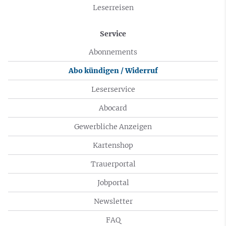
Leserreisen
Service
Abonnements
Abo kündigen / Widerruf
Leserservice
Abocard
Gewerbliche Anzeigen
Kartenshop
Trauerportal
Jobportal
Newsletter
FAQ