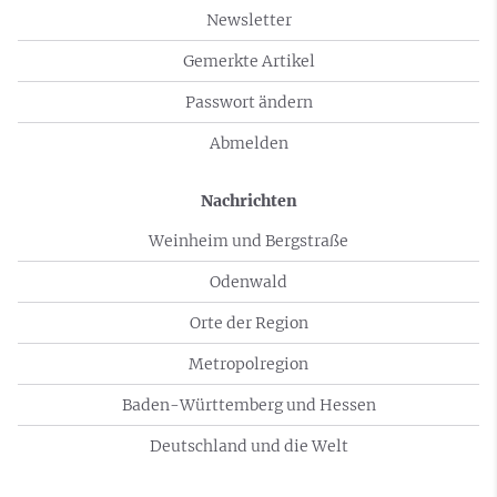
Newsletter
Gemerkte Artikel
Passwort ändern
Abmelden
Nachrichten
Weinheim und Bergstraße
Odenwald
Orte der Region
Metropolregion
Baden-Württemberg und Hessen
Deutschland und die Welt