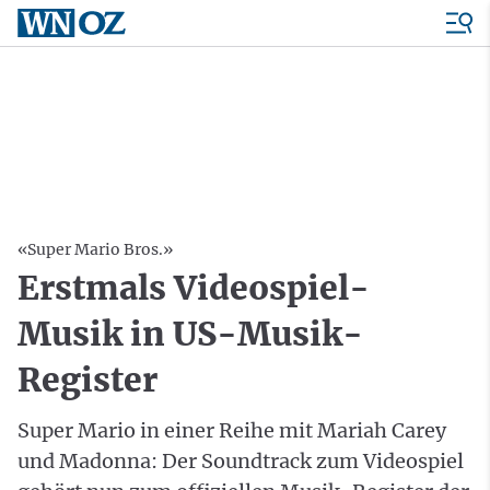
«Super Mario Bros.»
Erstmals Videospiel-
Musik in US-Musik-
Register
Super Mario in einer Reihe mit Mariah Carey
und Madonna: Der Soundtrack zum Videospiel