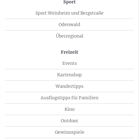
Sport
Sport Weinheim und Bergstraße
Odenwald
Überregional
Freizeit
Events
Kartenshop
Wandertipps
Ausflugstipps für Familien
Kino
Outdoor
Gewinnspiele