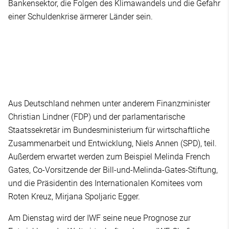
Bankensektor, die Folgen des Klimawandels und die Gefahr
einer Schuldenkrise ärmerer Länder sein.
Aus Deutschland nehmen unter anderem Finanzminister
Christian Lindner (FDP) und der parlamentarische
Staatssekretär im Bundesministerium für wirtschaftliche
Zusammenarbeit und Entwicklung, Niels Annen (SPD), teil.
Außerdem erwartet werden zum Beispiel Melinda French
Gates, Co-Vorsitzende der Bill-und-Melinda-Gates-Stiftung,
und die Präsidentin des Internationalen Komitees vom
Roten Kreuz, Mirjana Spoljaric Egger.
Am Dienstag wird der IWF seine neue Prognose zur