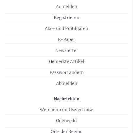
Anmelden
Registrieren
Abo- und Profildaten
E-Paper
Newsletter
Gemerkte Artikel
Passwort ändern
Abmelden
Nachrichten
Weinheim und Bergstraße
Odenwald
Orte der Region