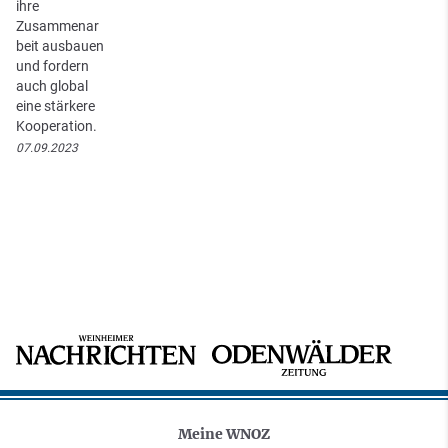
ihre
Zusammenar
beit ausbauen
und fordern
auch global
eine stärkere
Kooperation.
07.09.2023
Meine WNOZ