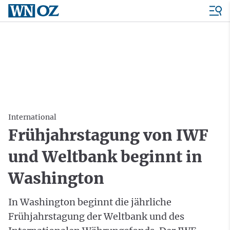
International
Frühjahrstagung von IWF
und Weltbank beginnt in
Washington
In Washington beginnt die jährliche
Frühjahrstagung der Weltbank und des