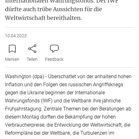
Internationalen Währungsfonds. Der IWF
dürfte auch trübe Aussichten für die
Weltwirtschaft bereithalten.
10.04.2023
Merken
Teilen
Feedback
Washington (dpa) - Überschattet von der anhaltend hohen
Inflation und den Folgen des russischen Angriffskriegs
gegen die Ukraine beginnen der Internationale
Währungsfonds (IWF) und die Weltbank ihre jährliche
Frühjahrstagung. Zentrale Themen bei den Beratungen ab
diesem Montag dürften die Bekämpfung der hohen
Verbraucherpreise, die Entwicklung der Weltwirtschaft, die
Reformpläne bei der Weltbank, die Turbulenzen im