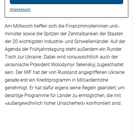
Impressum
Am Mittwoch treffen sich die Finanzministerinnen und -
minister sowie die Spitzen der Zentralbanken der Staaten
der 20 wichtigsten Industrie- und Schwellenländer. Auf der
Agenda der Frühjahrstagung steht außerdem ein Runder
Tisch zur Ukraine. Dabei wird voraussichtlich auch der
ukrainische Präsident Wolodymyr Selenskyj zugeschaltet
sein. Der IWF hat der von Russland angegriffenen Ukraine
gerade erst ein Kreditprogramm in Milliardenhöhe
genehmigt. Er hat dafür eigens seine Regeln geändert, um
derartige Programme für Länder zu ermöglichen, die mit
«außergewöhnlich hoher Unsicherheit» konfrontiert sind.