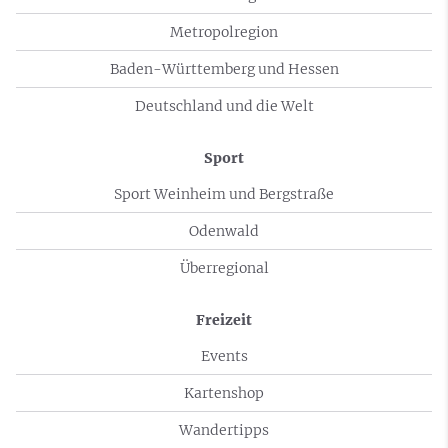
Metropolregion
Baden-Württemberg und Hessen
Deutschland und die Welt
Sport
Sport Weinheim und Bergstraße
Odenwald
Überregional
Freizeit
Events
Kartenshop
Wandertipps