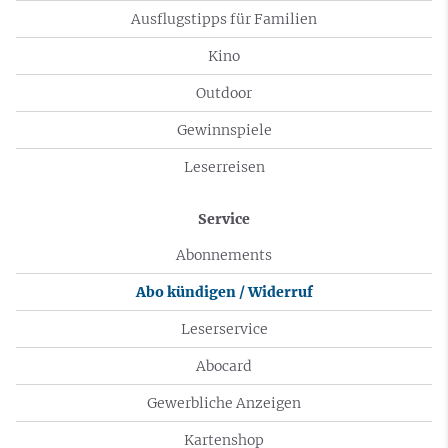
Ausflugstipps für Familien
Kino
Outdoor
Gewinnspiele
Leserreisen
Service
Abonnements
Abo kündigen / Widerruf
Leserservice
Abocard
Gewerbliche Anzeigen
Kartenshop