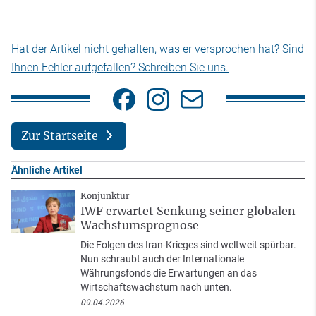
Hat der Artikel nicht gehalten, was er versprochen hat? Sind
Ihnen Fehler aufgefallen? Schreiben Sie uns.
Zur Startseite
Ähnliche Artikel
Konjunktur
IWF erwartet Senkung seiner globalen
Wachstumsprognose
Die Folgen des Iran-Krieges sind weltweit spürbar.
Nun schraubt auch der Internationale
Währungsfonds die Erwartungen an das
Wirtschaftswachstum nach unten.
09.04.2026