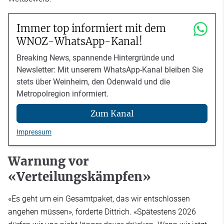
Immer top informiert mit dem
WNOZ-WhatsApp-Kanal!
Breaking News, spannende Hintergründe und
Newsletter: Mit unserem WhatsApp-Kanal bleiben Sie
stets über Weinheim, den Odenwald und die
Metropolregion informiert.
Zum Kanal
Impressum
Warnung vor
«Verteilungskämpfen»
«Es geht um ein Gesamtpaket, das wir entschlossen
angehen müssen», forderte Dittrich. «Spätestens 2026