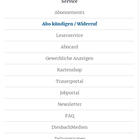
Service
Abonnements
Abo kündigen / Widerruf
Leserservice
Abocard
Gewerbliche Anzeigen
Kartenshop
Trauerportal
Jobportal
Newsletter
FAQ
DiesbachMedien
Zeitungspaten