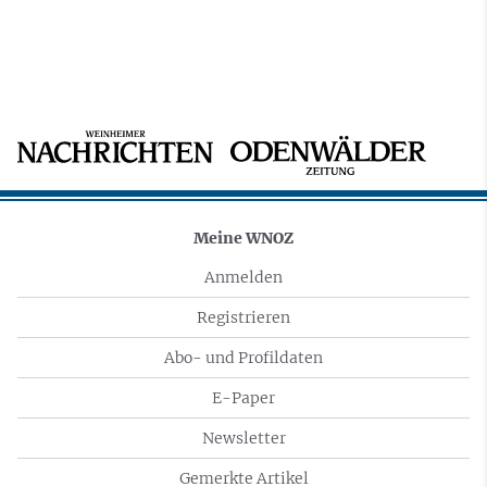
Meine WNOZ
Anmelden
Registrieren
Abo- und Profildaten
E-Paper
Newsletter
Gemerkte Artikel