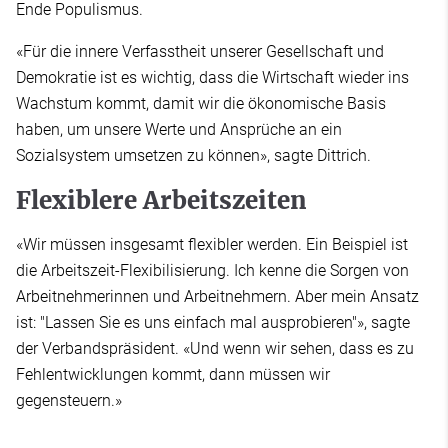
Ende Populismus.
«Für die innere Verfasstheit unserer Gesellschaft und
Demokratie ist es wichtig, dass die Wirtschaft wieder ins
Wachstum kommt, damit wir die ökonomische Basis
haben, um unsere Werte und Ansprüche an ein
Sozialsystem umsetzen zu können», sagte Dittrich.
Flexiblere Arbeitszeiten
«Wir müssen insgesamt flexibler werden. Ein Beispiel ist
die Arbeitszeit-Flexibilisierung. Ich kenne die Sorgen von
Arbeitnehmerinnen und Arbeitnehmern. Aber mein Ansatz
ist: "Lassen Sie es uns einfach mal ausprobieren"», sagte
der Verbandspräsident. «Und wenn wir sehen, dass es zu
Fehlentwicklungen kommt, dann müssen wir
gegensteuern.»