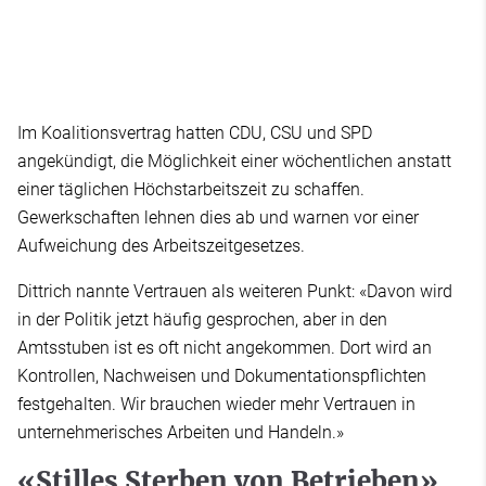
Im Koalitionsvertrag hatten CDU, CSU und SPD
angekündigt, die Möglichkeit einer wöchentlichen anstatt
einer täglichen Höchstarbeitszeit zu schaffen.
Gewerkschaften lehnen dies ab und warnen vor einer
Aufweichung des Arbeitszeitgesetzes.
Dittrich nannte Vertrauen als weiteren Punkt: «Davon wird
in der Politik jetzt häufig gesprochen, aber in den
Amtsstuben ist es oft nicht angekommen. Dort wird an
Kontrollen, Nachweisen und Dokumentationspflichten
festgehalten. Wir brauchen wieder mehr Vertrauen in
unternehmerisches Arbeiten und Handeln.»
«Stilles Sterben von Betrieben»