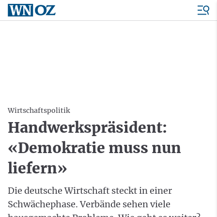
Wirtschaftspolitik
Handwerkspräsident:
«Demokratie muss nun
liefern»
Die deutsche Wirtschaft steckt in einer
Schwächephase. Verbände sehen viele