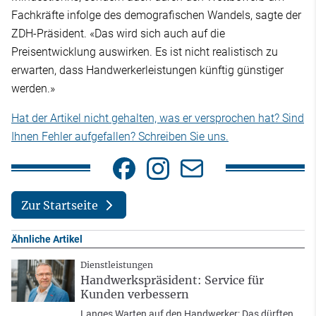
Fachkräfte infolge des demografischen Wandels, sagte der
ZDH-Präsident. «Das wird sich auch auf die
Preisentwicklung auswirken. Es ist nicht realistisch zu
erwarten, dass Handwerkerleistungen künftig günstiger
werden.»
Hat der Artikel nicht gehalten, was er versprochen hat? Sind
Ihnen Fehler aufgefallen? Schreiben Sie uns.
Zur Startseite
Ähnliche Artikel
Dienstleistungen
Handwerkspräsident: Service für
Kunden verbessern
Langes Warten auf den Handwerker: Das dürften