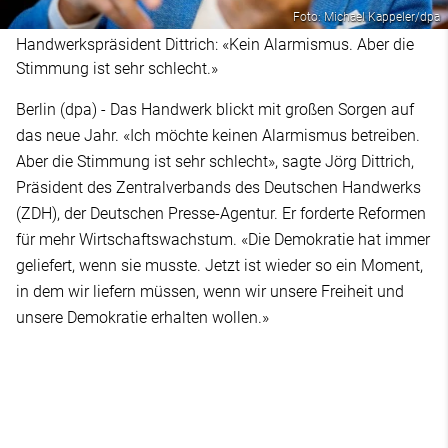
Foto: Michael Kappeler/dpa
Handwerkspräsident Dittrich: «Kein Alarmismus. Aber die
Stimmung ist sehr schlecht.»
Berlin (dpa) - Das Handwerk blickt mit großen Sorgen auf
das neue Jahr. «Ich möchte keinen Alarmismus betreiben.
Aber die Stimmung ist sehr schlecht», sagte Jörg Dittrich,
Präsident des Zentralverbands des Deutschen Handwerks
(ZDH), der Deutschen Presse-Agentur. Er forderte Reformen
für mehr Wirtschaftswachstum. «Die Demokratie hat immer
geliefert, wenn sie musste. Jetzt ist wieder so ein Moment,
in dem wir liefern müssen, wenn wir unsere Freiheit und
unsere Demokratie erhalten wollen.»