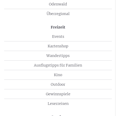
Odenwald
Überregional
Freizeit
Events
Kartenshop
Wandertipps
Ausflugstipps für Familien
Kino
Outdoor
Gewinnspiele
Leserreisen