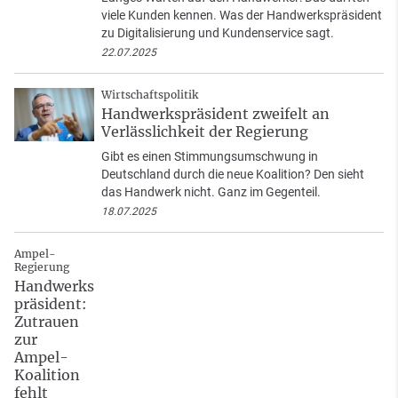
viele Kunden kennen. Was der Handwerkspräsident
zu Digitalisierung und Kundenservice sagt.
22.07.2025
Wirtschaftspolitik
Handwerkspräsident zweifelt an
Verlässlichkeit der Regierung
Gibt es einen Stimmungsumschwung in
Deutschland durch die neue Koalition? Den sieht
das Handwerk nicht. Ganz im Gegenteil.
18.07.2025
Ampel-
Regierung
Handwerks
präsident:
Zutrauen
zur
Ampel-
Koalition
fehlt