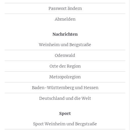
Passwort ändern
Abmelden
Nachrichten
Weinheim und Bergstraße
Odenwald
Orte der Region
Metropolregion
Baden-Württemberg und Hessen
Deutschland und die Welt
Sport
Sport Weinheim und Bergstraße