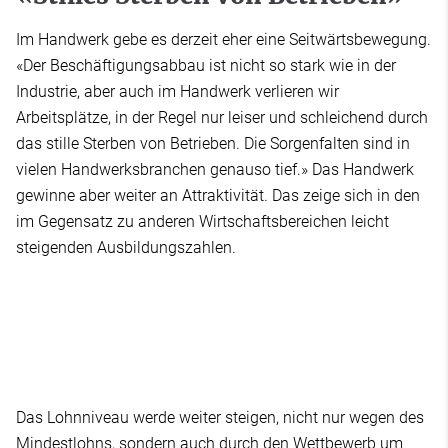
Im Handwerk gebe es derzeit eher eine Seitwärtsbewegung.
«Der Beschäftigungsabbau ist nicht so stark wie in der
Industrie, aber auch im Handwerk verlieren wir
Arbeitsplätze, in der Regel nur leiser und schleichend durch
das stille Sterben von Betrieben. Die Sorgenfalten sind in
vielen Handwerksbranchen genauso tief.» Das Handwerk
gewinne aber weiter an Attraktivität. Das zeige sich in den
im Gegensatz zu anderen Wirtschaftsbereichen leicht
steigenden Ausbildungszahlen.
Das Lohnniveau werde weiter steigen, nicht nur wegen des
Mindestlohns, sondern auch durch den Wettbewerb um