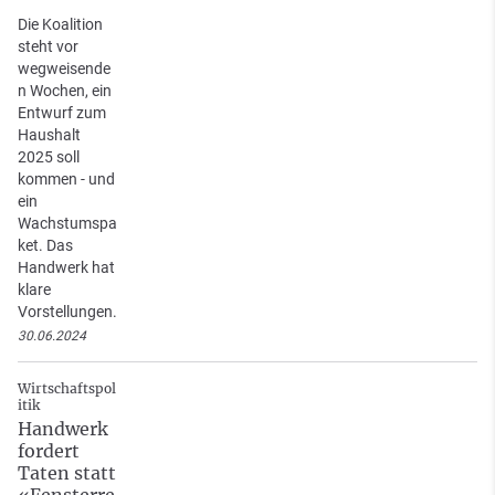
Die Koalition
steht vor
wegweisende
n Wochen, ein
Entwurf zum
Haushalt
2025 soll
kommen - und
ein
Wachstumspa
ket. Das
Handwerk hat
klare
Vorstellungen.
30.06.2024
Wirtschaftspol
itik
Handwerk
fordert
Taten statt