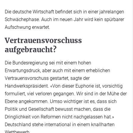
Die deutsche Wirtschaft befindet sich in einer jahrelangen
Schwächephase. Auch im neuen Jahr wird kein spürbarer
Aufschwung erwartet.
Vertrauensvorschuss
aufgebraucht?
Die Bundesregierung sei mit einem hohen
Erwartungsdruck, aber auch mit einem erheblichen
Vertrauensvorschuss gestartet, sagte der
Handwerkspräsident. «Von dieser Euphorie ist, vorsichtig
formuliert, viel verloren gegangen. Wir sind in der Mühe der
Ebene angekommen. Umso wichtiger ist es, dass sich
Politik und Gesellschaft bewusst machen, dass die
Dringlichkeit von Reformen nicht nachgelassen hat.»
Deutschland stehe international in einem knallharten
Wettbewerb.