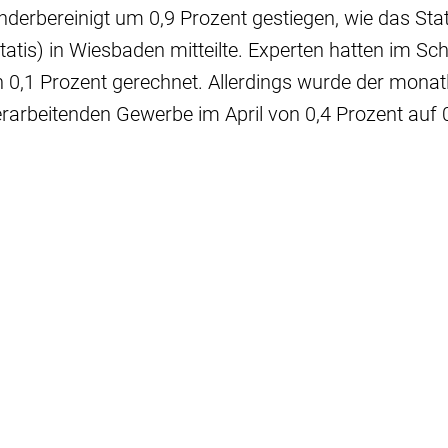
nderbereinigt um 0,9 Prozent gestiegen, wie das Stat
tis) in Wiesbaden mitteilte. Experten hatten im Sch
ch 0,1 Prozent gerechnet. Allerdings wurde der monat
rarbeitenden Gewerbe im April von 0,4 Prozent auf 