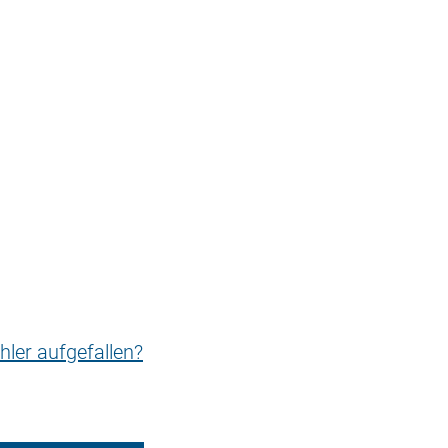
hler aufgefallen?