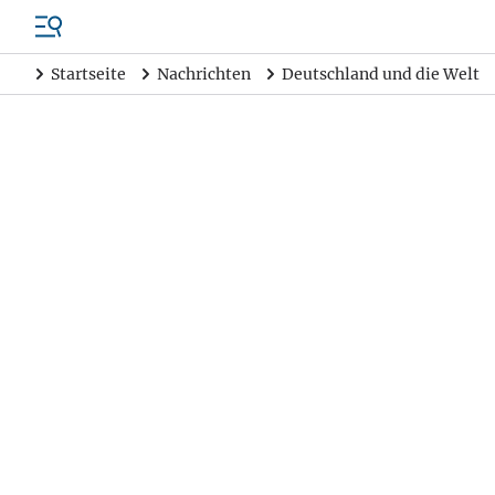
Startseite
Nachrichten
Deutschland und die Welt