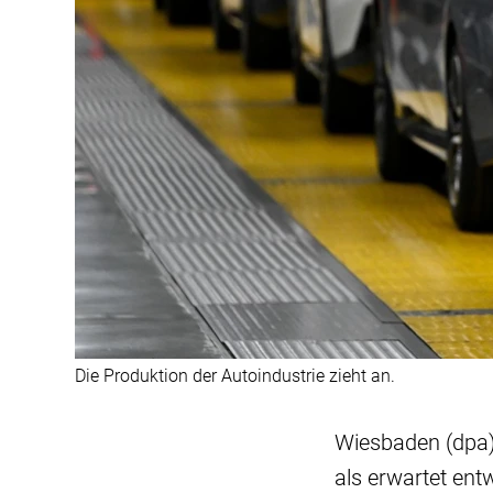
Die Produktion der Autoindustrie zieht an.
Wiesbaden (dpa)
als erwartet ent