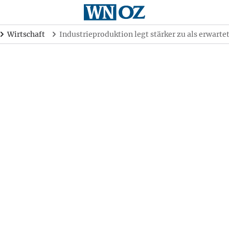
Wirtschaft
Industrieproduktion legt stärker zu als erwarte