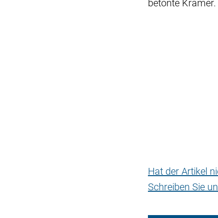
betonte Krämer.
Hat der Artikel 
Schreiben Sie un