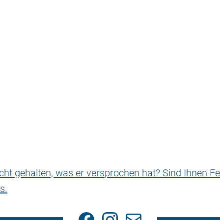
nicht gehalten, was er versprochen hat? Sind Ihnen Fe
s.