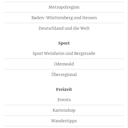
Metropolregion
Baden-Württemberg und Hessen
Deutschland und die Welt
Sport
Sport Weinheim und Bergstraße
Odenwald
Überregional
Freizeit
Events
Kartenshop
Wandertipps