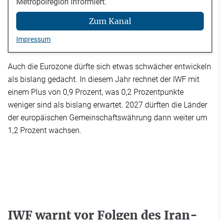
Metropolregion informiert.
Zum Kanal
Impressum
Auch die Eurozone dürfte sich etwas schwächer entwickeln
als bislang gedacht. In diesem Jahr rechnet der IWF mit
einem Plus von 0,9 Prozent, was 0,2 Prozentpunkte
weniger sind als bislang erwartet. 2027 dürften die Länder
der europäischen Gemeinschaftswährung dann weiter um
1,2 Prozent wachsen.
IWF warnt vor Folgen des Iran-