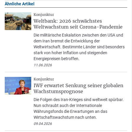
Ähnliche Artikel
Konjunktur
Weltbank: 2026 schwächstes
Weltwachstum seit Corona-Pandemie
Die militärische Eskalation zwischen den USA und
dem Iran bremst die Entwicklung der
Weltwirtschaft. Bestimmte Länder sind besonders
stark von hoher Inflation und steigenden
Energiepreisen betroffen.
11.06.2026
Konjunktur
IWF erwartet Senkung seiner globalen
Wachstumsprognose
Die Folgen des Iran-Krieges sind weltweit spürbar.
Nun schraubt auch der Internationale
Währungsfonds die Erwartungen an das
Wirtschaftswachstum nach unten.
09.04.2026