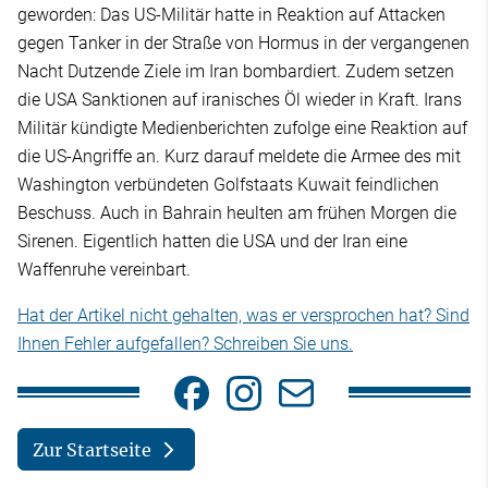
geworden: Das US-Militär hatte in Reaktion auf Attacken
gegen Tanker in der Straße von Hormus in der vergangenen
Nacht Dutzende Ziele im Iran bombardiert. Zudem setzen
die USA Sanktionen auf iranisches Öl wieder in Kraft. Irans
Militär kündigte Medienberichten zufolge eine Reaktion auf
die US-Angriffe an. Kurz darauf meldete die Armee des mit
Washington verbündeten Golfstaats Kuwait feindlichen
Beschuss. Auch in Bahrain heulten am frühen Morgen die
Sirenen. Eigentlich hatten die USA und der Iran eine
Waffenruhe vereinbart.
Hat der Artikel nicht gehalten, was er versprochen hat? Sind
Ihnen Fehler aufgefallen? Schreiben Sie uns.
Zur Startseite