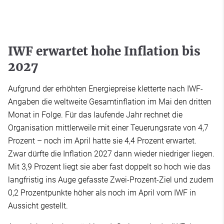
IWF erwartet hohe Inflation bis
2027
Aufgrund der erhöhten Energiepreise kletterte nach IWF-
Angaben die weltweite Gesamtinflation im Mai den dritten
Monat in Folge. Für das laufende Jahr rechnet die
Organisation mittlerweile mit einer Teuerungsrate von 4,7
Prozent – noch im April hatte sie 4,4 Prozent erwartet.
Zwar dürfte die Inflation 2027 dann wieder niedriger liegen.
Mit 3,9 Prozent liegt sie aber fast doppelt so hoch wie das
langfristig ins Auge gefasste Zwei-Prozent-Ziel und zudem
0,2 Prozentpunkte höher als noch im April vom IWF in
Aussicht gestellt.