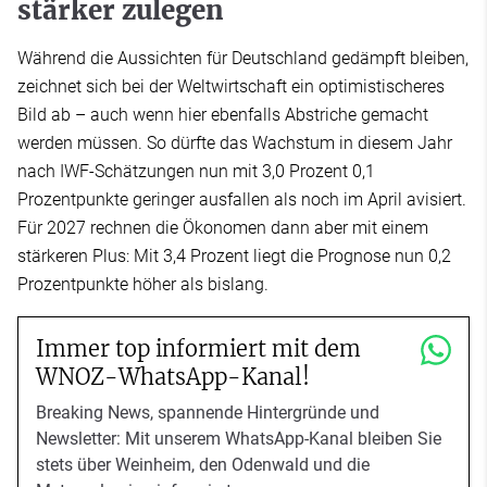
stärker zulegen
Während die Aussichten für Deutschland gedämpft bleiben,
zeichnet sich bei der Weltwirtschaft ein optimistischeres
Bild ab – auch wenn hier ebenfalls Abstriche gemacht
werden müssen. So dürfte das Wachstum in diesem Jahr
nach IWF-Schätzungen nun mit 3,0 Prozent 0,1
Prozentpunkte geringer ausfallen als noch im April avisiert.
Für 2027 rechnen die Ökonomen dann aber mit einem
stärkeren Plus: Mit 3,4 Prozent liegt die Prognose nun 0,2
Prozentpunkte höher als bislang.
Immer top informiert mit dem
WNOZ-WhatsApp-Kanal!
Breaking News, spannende Hintergründe und
Newsletter: Mit unserem WhatsApp-Kanal bleiben Sie
stets über Weinheim, den Odenwald und die