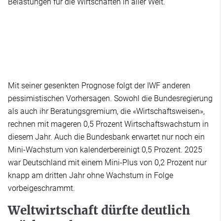
Belastungen für die Wirtschaften in aller Welt.
Mit seiner gesenkten Prognose folgt der IWF anderen
pessimistischen Vorhersagen. Sowohl die Bundesregierung
als auch ihr Beratungsgremium, die «Wirtschaftsweisen»,
rechnen mit mageren 0,5 Prozent Wirtschaftswachstum in
diesem Jahr. Auch die Bundesbank erwartet nur noch ein
Mini-Wachstum von kalenderbereinigt 0,5 Prozent. 2025
war Deutschland mit einem Mini-Plus von 0,2 Prozent nur
knapp am dritten Jahr ohne Wachstum in Folge
vorbeigeschrammt.
Weltwirtschaft dürfte deutlich