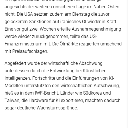
angesichts der weiteren unsicheren Lage im Nahen Osten
nicht. Die USA setzten zudem am Dienstag die zuvor
gelockerten Sanktionen auf iranisches Öl wieder in Kraft.
Eine vor gut zwei Wochen erteilte Ausnahmegenehmigung
werde wieder zurückgenommen, teilte das US-
Finanzministerium mit. Die Ölmärkte reagierten umgehend
mit Preisaufschlägen.
Abgefedert wurde der wirtschaftliche Abschwung
unterdessen durch die Entwicklung bei Künstlichen
Intelligenzen. Fortschritte und die Einführungen von KI-
Modellen unterstützten den wirtschaftlichen Aufschwung,
hieß es in dem IWF-Bericht. Länder wie Südkorea und
Taiwan, die Hardware für KI exportieren, machten dadurch
sogar deutliche Wachstumssprünge.