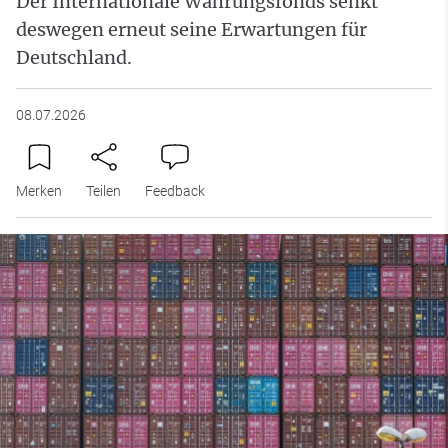
Der Internationale Währungsfonds senkt
deswegen erneut seine Erwartungen für
Deutschland.
08.07.2026
Merken
Teilen
Feedback