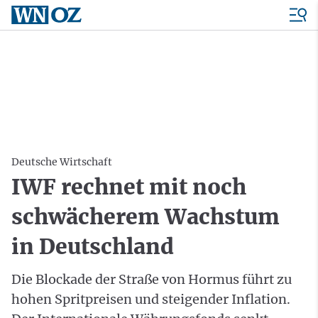
Deutsche Wirtschaft
IWF rechnet mit noch
schwächerem Wachstum
in Deutschland
Die Blockade der Straße von Hormus führt zu
hohen Spritpreisen und steigender Inflation.