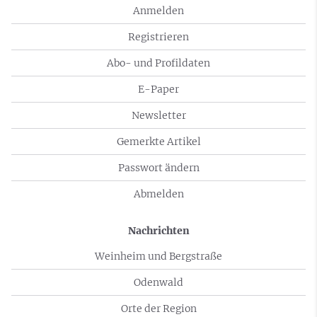
Anmelden
Registrieren
Abo- und Profildaten
E-Paper
Newsletter
Gemerkte Artikel
Passwort ändern
Abmelden
Nachrichten
Weinheim und Bergstraße
Odenwald
Orte der Region