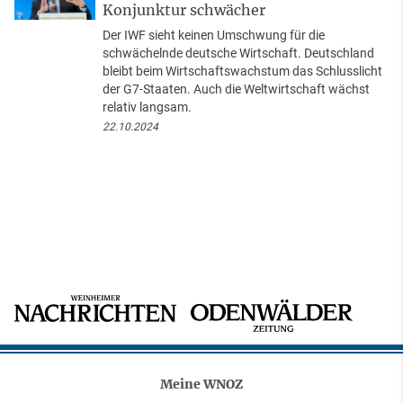
Konjunktur schwächer
Der IWF sieht keinen Umschwung für die
schwächelnde deutsche Wirtschaft. Deutschland
bleibt beim Wirtschaftswachstum das Schlusslicht
der G7-Staaten. Auch die Weltwirtschaft wächst
relativ langsam.
22.10.2024
Meine WNOZ