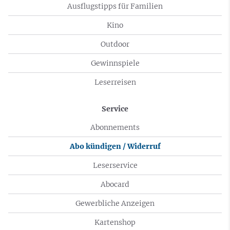
Ausflugstipps für Familien
Kino
Outdoor
Gewinnspiele
Leserreisen
Service
Abonnements
Abo kündigen / Widerruf
Leserservice
Abocard
Gewerbliche Anzeigen
Kartenshop