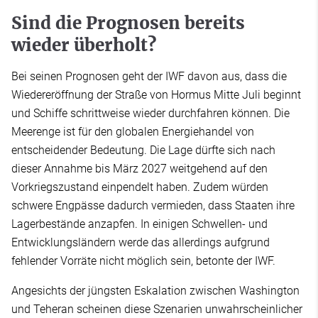
Sind die Prognosen bereits
wieder überholt?
Bei seinen Prognosen geht der IWF davon aus, dass die
Wiedereröffnung der Straße von Hormus Mitte Juli beginnt
und Schiffe schrittweise wieder durchfahren können. Die
Meerenge ist für den globalen Energiehandel von
entscheidender Bedeutung. Die Lage dürfte sich nach
dieser Annahme bis März 2027 weitgehend auf den
Vorkriegszustand einpendelt haben. Zudem würden
schwere Engpässe dadurch vermieden, dass Staaten ihre
Lagerbestände anzapfen. In einigen Schwellen- und
Entwicklungsländern werde das allerdings aufgrund
fehlender Vorräte nicht möglich sein, betonte der IWF.
Angesichts der jüngsten Eskalation zwischen Washington
und Teheran scheinen diese Szenarien unwahrscheinlicher