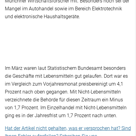
Münchner Wirtschaftsforscher mit. Besonders hoch sei der
Mangel im Autohandel sowie im Bereich Elektrotechnik
und elektronische Haushaltsgeräte.
Im März waren laut Statistischem Bundesamt besonders
die Geschäfte mit Lebensmitteln gut gelaufen. Dort war es
im Vergleich zum Vorjahresmonat preisbereinigt um 4,1
Prozent nach oben gegangen. Mit Nicht-Lebensmitteln
verzeichnete die Behörde für diesen Zeitraum ein Minus
von 1,7 Prozent. Im Einzelhandel mit Nicht-Lebensmitteln
ging es in der Jahresfrist um 1,7 Prozent nach unten.
Hat der Artikel nicht gehalten, was er versprochen hat? Sind