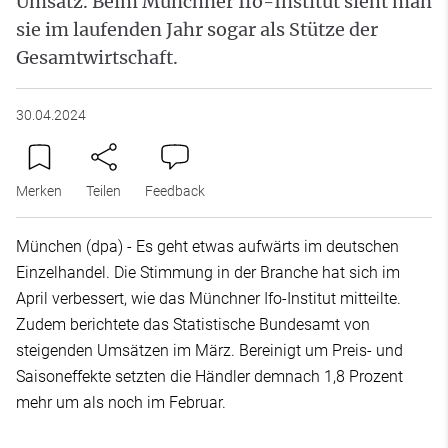
Umsatz. Beim Münchner Ifo-Institut sieht man
sie im laufenden Jahr sogar als Stütze der
Gesamtwirtschaft.
30.04.2024
Merken
Teilen
Feedback
München (dpa) - Es geht etwas aufwärts im deutschen
Einzelhandel. Die Stimmung in der Branche hat sich im
April verbessert, wie das Münchner Ifo-Institut mitteilte.
Zudem berichtete das Statistische Bundesamt von
steigenden Umsätzen im März. Bereinigt um Preis- und
Saisoneffekte setzten die Händler demnach 1,8 Prozent
mehr um als noch im Februar.