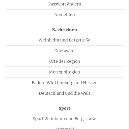
Passwort ändern
Abmelden
Nachrichten
Weinheim und Bergstraße
Odenwald
Orte der Region
Metropolregion
Baden-Württemberg und Hessen
Deutschland und die Welt
Sport
Sport Weinheim und Bergstraße