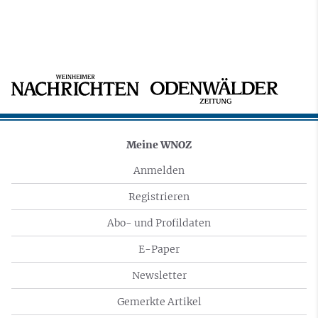
Meine WNOZ
Anmelden
Registrieren
Abo- und Profildaten
E-Paper
Newsletter
Gemerkte Artikel