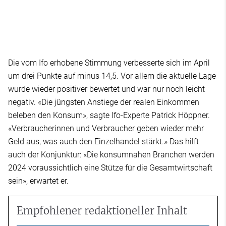
Die vom Ifo erhobene Stimmung verbesserte sich im April
um drei Punkte auf minus 14,5. Vor allem die aktuelle Lage
wurde wieder positiver bewertet und war nur noch leicht
negativ. «Die jüngsten Anstiege der realen Einkommen
beleben den Konsum», sagte Ifo-Experte Patrick Höppner.
«Verbraucherinnen und Verbraucher geben wieder mehr
Geld aus, was auch den Einzelhandel stärkt.» Das hilft
auch der Konjunktur: «Die konsumnahen Branchen werden
2024 voraussichtlich eine Stütze für die Gesamtwirtschaft
sein», erwartet er.
Empfohlener redaktioneller Inhalt