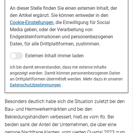
An dieser Stelle finden Sie einen externen Inhalt, der
den Artikel ergänzt. Sie können entweder in den
Cookie-Einstellungen
, die Einwilligung für Social
Media geben, oder der Verarbeitung von
Endgeräteinformationen und personenbezogenen
Daten, für alle Drittplattformen, zustimmen.
Externen Inhalt immer laden
Ich bin damit einverstanden, dass mir externe Inhalte
angezeigt werden. Damit können personenbezogenen Daten
an Drittplattformen übermittelt werden. Mehr dazu in unseren
Datenschutzbestimmungen
.
Besonders deutlich habe sich die Situation zuletzt bei den
Bau- und Heimwerkermärkten und bei den
Bekleidungshändlern verbessert, hieß es vom Ifo. Bei
beiden sank der Anteil der Unternehmen, die über eine
geringe Nachfrage klagten, vom vierten Quartal 2023 zum