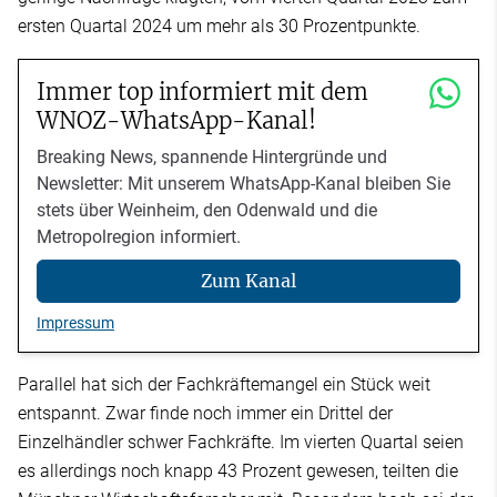
ersten Quartal 2024 um mehr als 30 Prozentpunkte.
Immer top informiert mit dem
WNOZ-WhatsApp-Kanal!
Breaking News, spannende Hintergründe und
Newsletter: Mit unserem WhatsApp-Kanal bleiben Sie
stets über Weinheim, den Odenwald und die
Metropolregion informiert.
Zum Kanal
Impressum
Parallel hat sich der Fachkräftemangel ein Stück weit
entspannt. Zwar finde noch immer ein Drittel der
Einzelhändler schwer Fachkräfte. Im vierten Quartal seien
es allerdings noch knapp 43 Prozent gewesen, teilten die