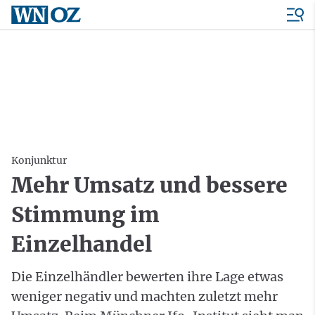
Konjunktur
Mehr Umsatz und bessere
Stimmung im
Einzelhandel
Die Einzelhändler bewerten ihre Lage etwas
weniger negativ und machten zuletzt mehr