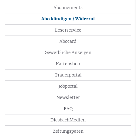
Abonnements
Abo kündigen / Widerruf
Leserservice
Abocard
Gewerbliche Anzeigen
Kartenshop
Trauerportal
Jobportal
Newsletter
FAQ
DiesbachMedien
Zeitungspaten