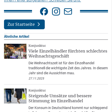
Ihnen Fehler aufgefallen? Schreiben Sie uns.
Zur Startseite
Ähnliche Artikel
Konjunktur
Viele Einzelhändler fürchten schlechtes
Weihnachtsgeschäft
Die Weihnachtszeit ist für den Einzelhandel
traditionell die wichtigste Zeit des Jahres. In diesem
Jahr sind die Aussichten mau.
27.11.2025
Konjunktur
Steigende Umsätze und bessere
Stimmung im Einzelhandel
Der Konsum in Deutschland kommt nur schleppend