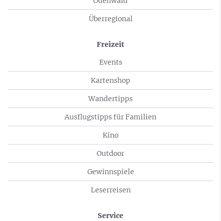
Odenwald
Überregional
Freizeit
Events
Kartenshop
Wandertipps
Ausflugstipps für Familien
Kino
Outdoor
Gewinnspiele
Leserreisen
Service