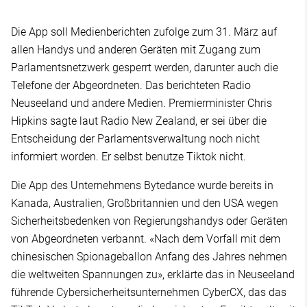
Die App soll Medienberichten zufolge zum 31. März auf
allen Handys und anderen Geräten mit Zugang zum
Parlamentsnetzwerk gesperrt werden, darunter auch die
Telefone der Abgeordneten. Das berichteten Radio
Neuseeland und andere Medien. Premierminister Chris
Hipkins sagte laut Radio New Zealand, er sei über die
Entscheidung der Parlamentsverwaltung noch nicht
informiert worden. Er selbst benutze Tiktok nicht.
Die App des Unternehmens Bytedance wurde bereits in
Kanada, Australien, Großbritannien und den USA wegen
Sicherheitsbedenken von Regierungshandys oder Geräten
von Abgeordneten verbannt. «Nach dem Vorfall mit dem
chinesischen Spionageballon Anfang des Jahres nehmen
die weltweiten Spannungen zu», erklärte das in Neuseeland
führende Cybersicherheitsunternehmen CyberCX, das das