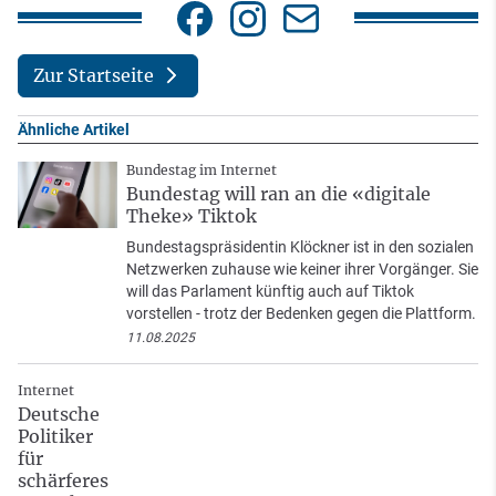
Zur Startseite
Ähnliche Artikel
Bundestag im Internet
Bundestag will ran an die «digitale
Theke» Tiktok
Bundestagspräsidentin Klöckner ist in den sozialen
Netzwerken zuhause wie keiner ihrer Vorgänger. Sie
will das Parlament künftig auch auf Tiktok
vorstellen - trotz der Bedenken gegen die Plattform.
11.08.2025
Internet
Deutsche
Politiker
für
schärferes