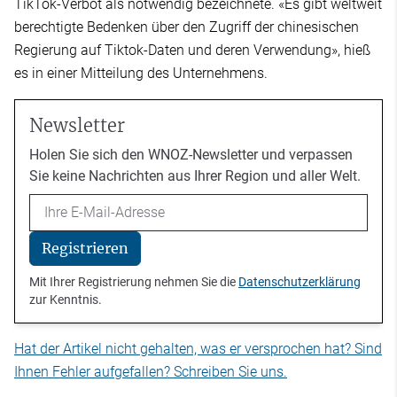
TikTok-Verbot als notwendig bezeichnete. «Es gibt weltweit
berechtigte Bedenken über den Zugriff der chinesischen
Regierung auf Tiktok-Daten und deren Verwendung», hieß
es in einer Mitteilung des Unternehmens.
Newsletter
Holen Sie sich den WNOZ-Newsletter und verpassen
Sie keine Nachrichten aus Ihrer Region und aller Welt.
Email
Registrieren
Mit Ihrer Registrierung nehmen Sie die
Datenschutzerklärung
zur Kenntnis.
Hat der Artikel nicht gehalten, was er versprochen hat? Sind
Ihnen Fehler aufgefallen? Schreiben Sie uns.