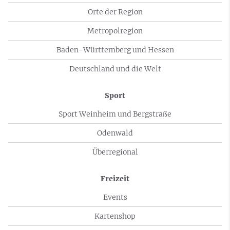
Orte der Region
Metropolregion
Baden-Württemberg und Hessen
Deutschland und die Welt
Sport
Sport Weinheim und Bergstraße
Odenwald
Überregional
Freizeit
Events
Kartenshop