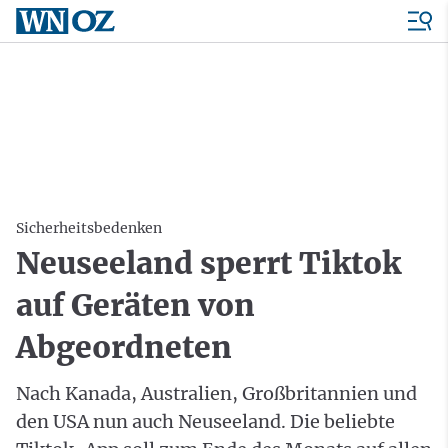
Sicherheitsbedenken
Neuseeland sperrt Tiktok
auf Geräten von
Abgeordneten
Nach Kanada, Australien, Großbritannien und
den USA nun auch Neuseeland. Die beliebte