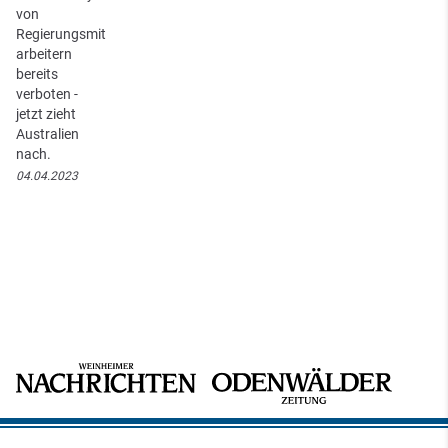
von
Regierungsmit
arbeitern
bereits
verboten -
jetzt zieht
Australien
nach.
04.04.2023