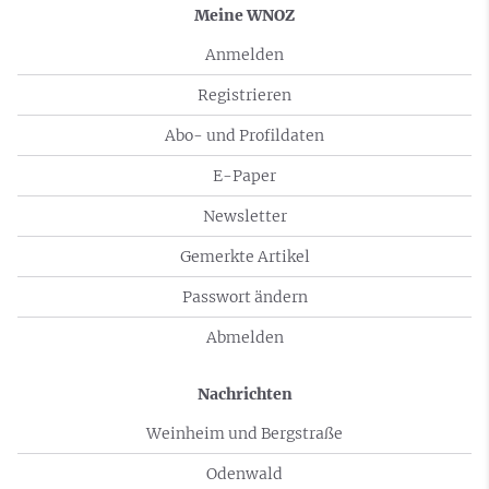
Meine WNOZ
Anmelden
Registrieren
Abo- und Profildaten
E-Paper
Newsletter
Gemerkte Artikel
Passwort ändern
Abmelden
Nachrichten
Weinheim und Bergstraße
Odenwald