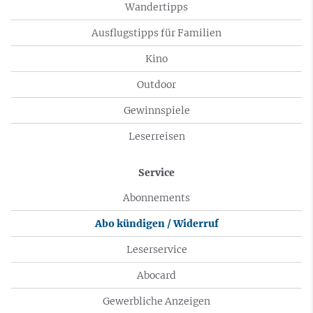
Wandertipps
Ausflugstipps für Familien
Kino
Outdoor
Gewinnspiele
Leserreisen
Service
Abonnements
Abo kündigen / Widerruf
Leserservice
Abocard
Gewerbliche Anzeigen