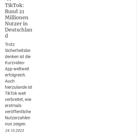
TikTok:
Rund 21
Millionen
Nutzer in
Deutschlan
d
Trotz
Sicherheitsbe
denken ist die
Kurzvideo-
App weltweit
erfolgreich.
Auch
hierzulande ist
TikTok weit
verbreitet, wie
erstmals
veröffentliche
Nutzerzahlen
nun zeigen.
24.10.2023