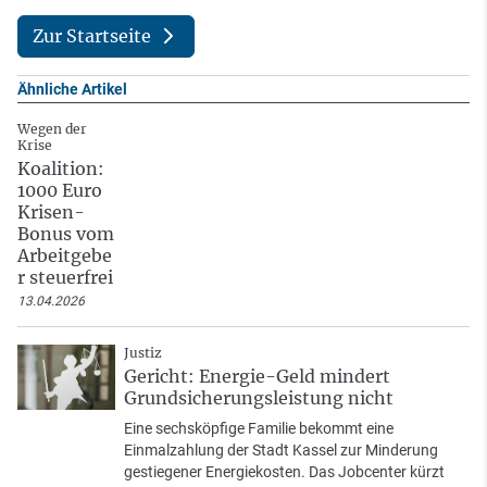
Zur Startseite
Ähnliche Artikel
Wegen der
Krise
Koalition:
1000 Euro
Krisen-
Bonus vom
Arbeitgebe
r steuerfrei
13.04.2026
Justiz
Gericht: Energie-Geld mindert
Grundsicherungsleistung nicht
Eine sechsköpfige Familie bekommt eine
Einmalzahlung der Stadt Kassel zur Minderung
gestiegener Energiekosten. Das Jobcenter kürzt