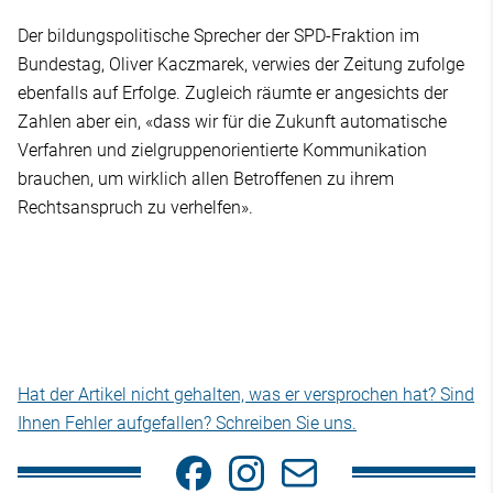
Der bildungspolitische Sprecher der SPD-Fraktion im
Bundestag, Oliver Kaczmarek, verwies der Zeitung zufolge
ebenfalls auf Erfolge. Zugleich räumte er angesichts der
Zahlen aber ein, «dass wir für die Zukunft automatische
Verfahren und zielgruppenorientierte Kommunikation
brauchen, um wirklich allen Betroffenen zu ihrem
Rechtsanspruch zu verhelfen».
Hat der Artikel nicht gehalten, was er versprochen hat? Sind
Ihnen Fehler aufgefallen? Schreiben Sie uns.