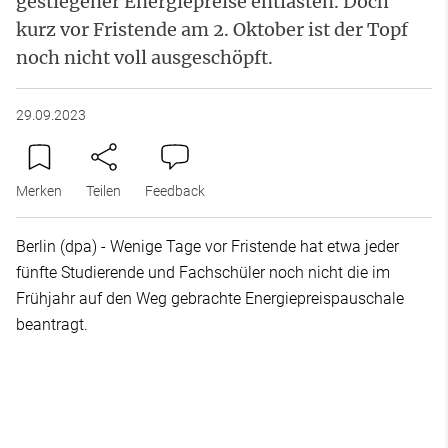
gestiegener Energiepreise entlasten. Doch
kurz vor Fristende am 2. Oktober ist der Topf
noch nicht voll ausgeschöpft.
29.09.2023
Merken
Teilen
Feedback
Berlin (dpa) - Wenige Tage vor Fristende hat etwa jeder
fünfte Studierende und Fachschüler noch nicht die im
Frühjahr auf den Weg gebrachte Energiepreispauschale
beantragt.