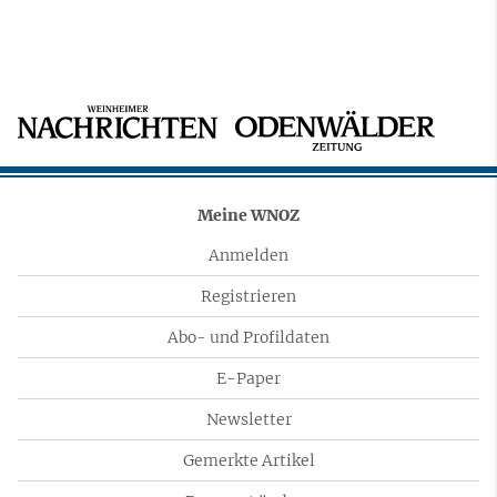
Meine WNOZ
Anmelden
Registrieren
Abo- und Profildaten
E-Paper
Newsletter
Gemerkte Artikel