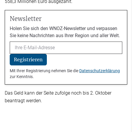
558,3 Millionen Euro ausgezahlt.
Newsletter
Holen Sie sich den WNOZ-Newsletter und verpassen
Sie keine Nachrichten aus Ihrer Region und aller Welt.
Email
Registrieren
Mit Ihrer Registrierung nehmen Sie die
Datenschutzerklärung
zur Kenntnis.
Das Geld kann der Seite zufolge noch bis 2. Oktober
beantragt werden.