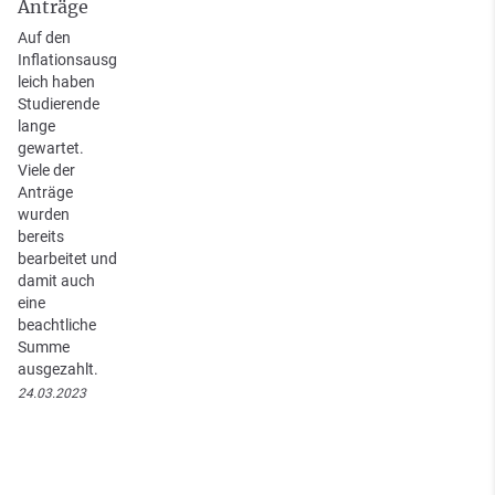
Anträge
Auf den
Inflationsausg
leich haben
Studierende
lange
gewartet.
Viele der
Anträge
wurden
bereits
bearbeitet und
damit auch
eine
beachtliche
Summe
ausgezahlt.
24.03.2023