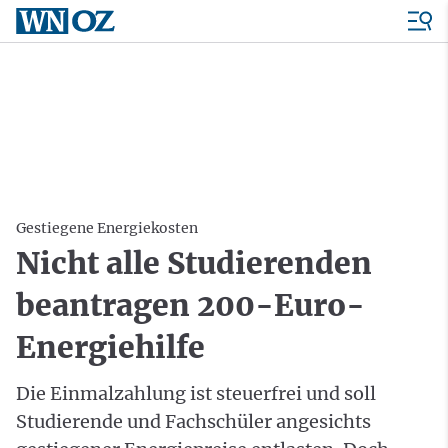
Gestiegene Energiekosten
Nicht alle Studierenden
beantragen 200-Euro-
Energiehilfe
Die Einmalzahlung ist steuerfrei und soll
Studierende und Fachschüler angesichts