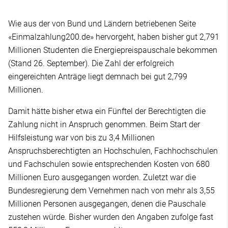
Wie aus der von Bund und Ländern betriebenen Seite
«Einmalzahlung200.de» hervorgeht, haben bisher gut 2,791
Millionen Studenten die Energiepreispauschale bekommen
(Stand 26. September). Die Zahl der erfolgreich
eingereichten Anträge liegt demnach bei gut 2,799
Millionen.
Damit hätte bisher etwa ein Fünftel der Berechtigten die
Zahlung nicht in Anspruch genommen. Beim Start der
Hilfsleistung war von bis zu 3,4 Millionen
Anspruchsberechtigten an Hochschulen, Fachhochschulen
und Fachschulen sowie entsprechenden Kosten von 680
Millionen Euro ausgegangen worden. Zuletzt war die
Bundesregierung dem Vernehmen nach von mehr als 3,55
Millionen Personen ausgegangen, denen die Pauschale
zustehen würde. Bisher wurden den Angaben zufolge fast