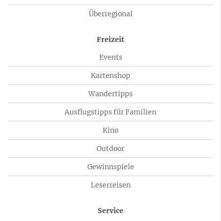
Überregional
Freizeit
Events
Kartenshop
Wandertipps
Ausflugstipps für Familien
Kino
Outdoor
Gewinnspiele
Leserreisen
Service