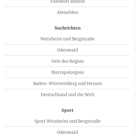
Passwort ändern
Abmelden
Nachrichten
Weinheim und Bergstraße
Odenwald
Orte der Region
Metropolregion
Baden-Württemberg und Hessen
Deutschland und die Welt
Sport
Sport Weinheim und Bergstraße
Odenwald