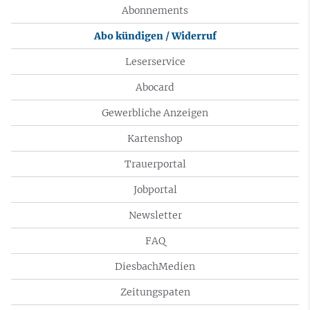
Abonnements
Abo kündigen / Widerruf
Leserservice
Abocard
Gewerbliche Anzeigen
Kartenshop
Trauerportal
Jobportal
Newsletter
FAQ
DiesbachMedien
Zeitungspaten