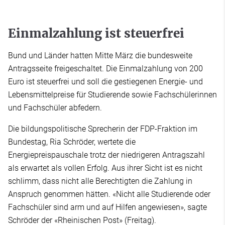
Einmalzahlung ist steuerfrei
Bund und Länder hatten Mitte März die bundesweite
Antragsseite freigeschaltet. Die Einmalzahlung von 200
Euro ist steuerfrei und soll die gestiegenen Energie- und
Lebensmittelpreise für Studierende sowie Fachschülerinnen
und Fachschüler abfedern.
Die bildungspolitische Sprecherin der FDP-Fraktion im
Bundestag, Ria Schröder, wertete die
Energiepreispauschale trotz der niedrigeren Antragszahl
als erwartet als vollen Erfolg. Aus ihrer Sicht ist es nicht
schlimm, dass nicht alle Berechtigten die Zahlung in
Anspruch genommen hätten. «Nicht alle Studierende oder
Fachschüler sind arm und auf Hilfen angewiesen», sagte
Schröder der «Rheinischen Post» (Freitag).