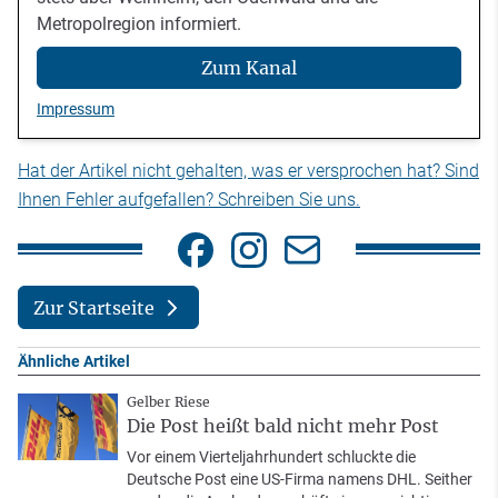
Metropolregion informiert.
Zum Kanal
Impressum
Hat der Artikel nicht gehalten, was er versprochen hat? Sind
Ihnen Fehler aufgefallen? Schreiben Sie uns.
Zur Startseite
Ähnliche Artikel
Gelber Riese
Die Post heißt bald nicht mehr Post
Vor einem Vierteljahrhundert schluckte die
Deutsche Post eine US-Firma namens DHL. Seither