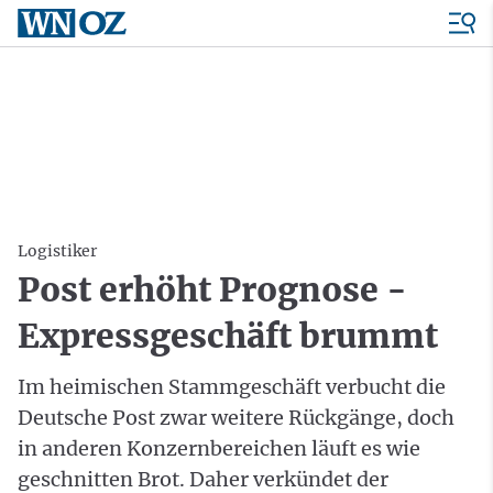
Logistiker
Post erhöht Prognose -
Expressgeschäft brummt
Im heimischen Stammgeschäft verbucht die
Deutsche Post zwar weitere Rückgänge, doch
in anderen Konzernbereichen läuft es wie
geschnitten Brot. Daher verkündet der