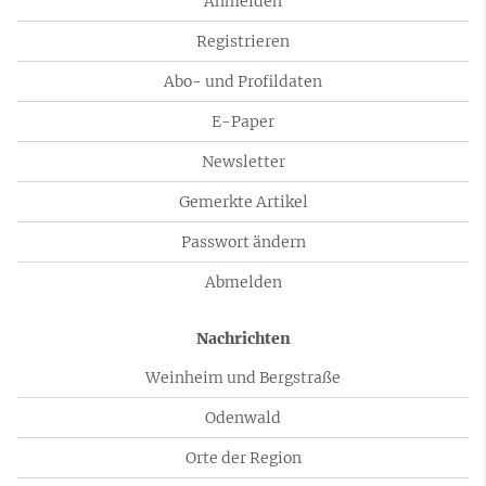
Anmelden
Registrieren
Abo- und Profildaten
E-Paper
Newsletter
Gemerkte Artikel
Passwort ändern
Abmelden
Nachrichten
Weinheim und Bergstraße
Odenwald
Orte der Region