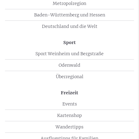
Metropolregion
Baden-Württemberg und Hessen
Deutschland und die Welt
Sport
Sport Weinheim und Bergstraße
Odenwald
Überregional
Freizeit
Events
Kartenshop
Wandertipps
Ausflugstipps für Familien