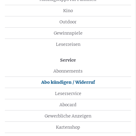
Kino
Outdoor
Gewinnspiele
Leserreisen
Service
Abonnements
Abo kündigen / Widerruf
Leserservice
Abocard
Gewerbliche Anzeigen
Kartenshop