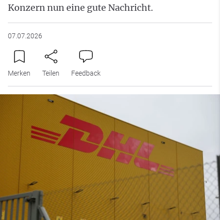
Konzern nun eine gute Nachricht.
07.07.2026
Merken
Teilen
Feedback