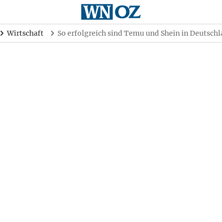
Wirtschaft
So erfolgreich sind Temu und Shein in Deutsch