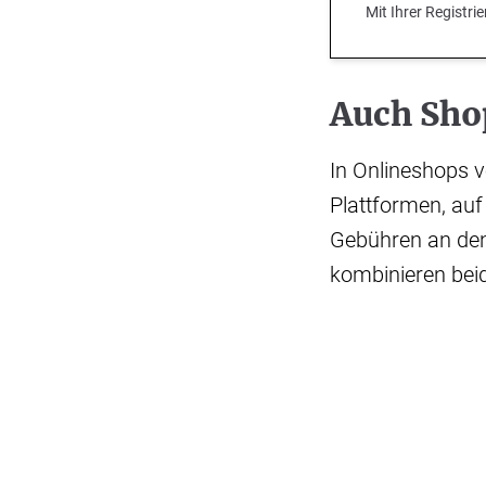
Mit Ihrer Registr
Auch Sho
In Onlineshops 
Plattformen, auf
Gebühren an den
kombinieren bei