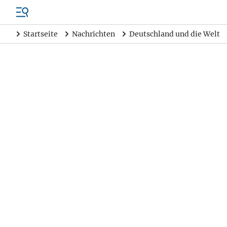
Startseite
Nachrichten
Deutschland und die Welt