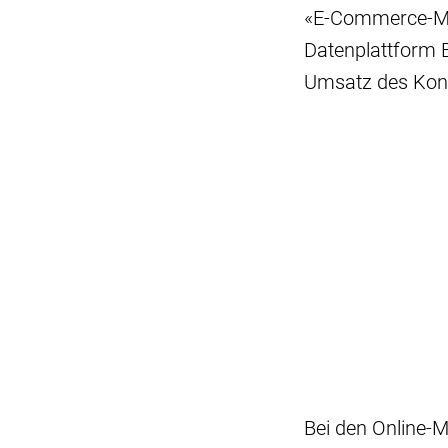
«E-Commerce-Mar
Datenplattform E
Umsatz des Konz
Bei den Online-