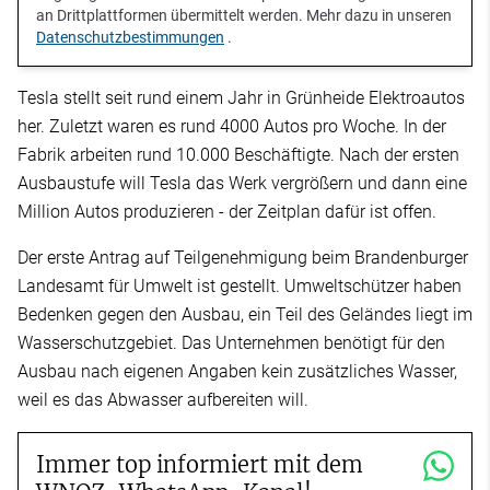
an Drittplattformen übermittelt werden. Mehr dazu in unseren
Datenschutzbestimmungen
.
Tesla stellt seit rund einem Jahr in Grünheide Elektroautos
her. Zuletzt waren es rund 4000 Autos pro Woche. In der
Fabrik arbeiten rund 10.000 Beschäftigte. Nach der ersten
Ausbaustufe will Tesla das Werk vergrößern und dann eine
Million Autos produzieren - der Zeitplan dafür ist offen.
Der erste Antrag auf Teilgenehmigung beim Brandenburger
Landesamt für Umwelt ist gestellt. Umweltschützer haben
Bedenken gegen den Ausbau, ein Teil des Geländes liegt im
Wasserschutzgebiet. Das Unternehmen benötigt für den
Ausbau nach eigenen Angaben kein zusätzliches Wasser,
weil es das Abwasser aufbereiten will.
Immer top informiert mit dem