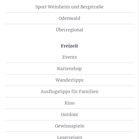
Sport Weinheim und Bergstraße
Odenwald
Überregional
Freizeit
Events
Kartenshop
Wandertipps
Ausflugstipps für Familien
Kino
Outdoor
Gewinnspiele
Leserreisen