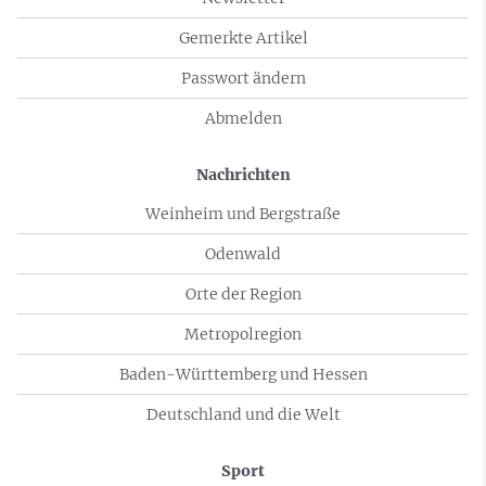
Gemerkte Artikel
Passwort ändern
Abmelden
Nachrichten
Weinheim und Bergstraße
Odenwald
Orte der Region
Metropolregion
Baden-Württemberg und Hessen
Deutschland und die Welt
Sport