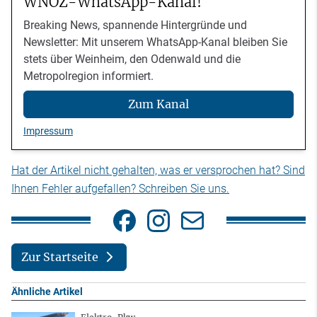
WNOZ-WhatsApp-Kanal!
Breaking News, spannende Hintergründe und
Newsletter: Mit unserem WhatsApp-Kanal bleiben Sie
stets über Weinheim, den Odenwald und die
Metropolregion informiert.
Zum Kanal
Impressum
Hat der Artikel nicht gehalten, was er versprochen hat? Sind
Ihnen Fehler aufgefallen? Schreiben Sie uns.
Zur Startseite
Ähnliche Artikel