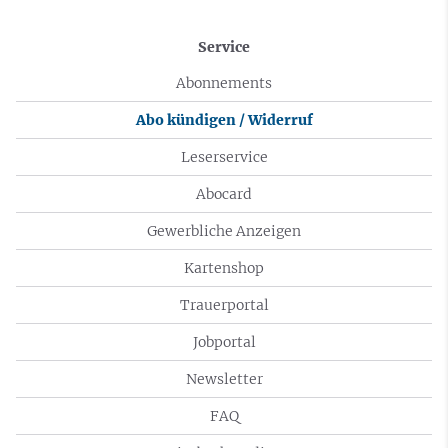
Service
Abonnements
Abo kündigen / Widerruf
Leserservice
Abocard
Gewerbliche Anzeigen
Kartenshop
Trauerportal
Jobportal
Newsletter
FAQ