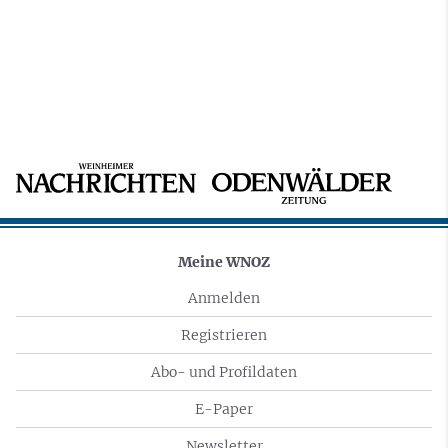
Meine WNOZ
Anmelden
Registrieren
Abo- und Profildaten
E-Paper
Newsletter