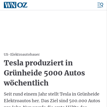
US-Elektroautobauer
Tesla produziert in
Grünheide 5000 Autos
wöchentlich
Seit rund einem Jahr stellt Tesla in Grünheide
Elektroautos her. Das Ziel sind 500.000 Autos