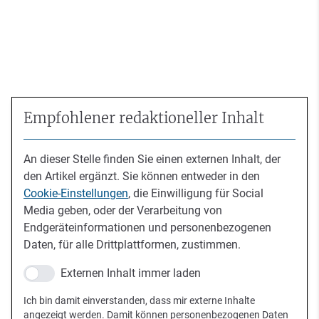
Empfohlener redaktioneller Inhalt
An dieser Stelle finden Sie einen externen Inhalt, der
den Artikel ergänzt. Sie können entweder in den
Cookie-Einstellungen
, die Einwilligung für Social
Media geben, oder der Verarbeitung von
Endgeräteinformationen und personenbezogenen
Daten, für alle Drittplattformen, zustimmen.
Externen Inhalt immer laden
Ich bin damit einverstanden, dass mir externe Inhalte
angezeigt werden. Damit können personenbezogenen Daten