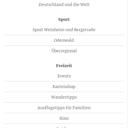
Deutschland und die Welt
Sport
Sport Weinheim und Bergstraße
Odenwald
Überregional
Freizeit
Events
Kartenshop
Wandertipps
Ausflugstipps für Familien
Kino