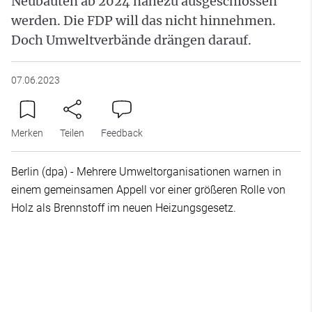
Neubauten ab 2024 nahezu ausgeschlossen
werden. Die FDP will das nicht hinnehmen.
Doch Umweltverbände drängen darauf.
07.06.2023
Merken
Teilen
Feedback
Berlin (dpa) - Mehrere Umweltorganisationen warnen in
einem gemeinsamen Appell vor einer größeren Rolle von
Holz als Brennstoff im neuen Heizungsgesetz.