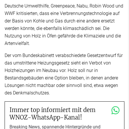
Deutsche Umwelthilfe, Greenpeace, Nabu, Robin Wood und
WWF kritisierten, dass eine Verbrennungstechnologie auf
der Basis von Kohle und Gas durch eine andere ersetzt
werden könnte, die ebenfalls klimaschädlich sei. Die
Nutzung von Holz in Öfen gefährde die Klimaziele und die
Artenvielfalt.
Der vom Bundeskabinett verabschiedete Gesetzentwurf für
das umstrittene Heizungsgesetz sieht ein Verbot von
Holzheizungen im Neubau vor. Holz soll nur in
Bestandsgebäuden eine Option bleiben, in denen andere
Lösungen nicht machbar oder sinnvoll sind, etwa wegen
des Denkmalschutzes.
Immer top informiert mit dem
WNOZ-WhatsApp-Kanal!
Breaking News, spannende Hintergründe und