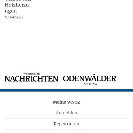
Holzheizu
ngen
27.04.2023
Meine WNOZ
Anmelden
Registrieren