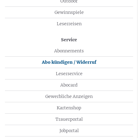
Outdoor
Gewinnspiele
Leserreisen
Service
Abonnements
Abo kündigen / Widerruf
Leserservice
Abocard
Gewerbliche Anzeigen
Kartenshop
Trauerportal
Jobportal