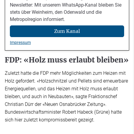
Newsletter: Mit unserem WhatsApp-Kanal bleiben Sie
stets über Weinheim, den Odenwald und die
Metropolregion informiert.
Zum Kanal
Impressum
FDP: «Holz muss erlaubt bleiben»
Zuletzt hatte die FDP mehr Möglichkeiten zum Heizen mit
Holz gefordert. «Holzschnitzel und Pellets sind erneuerbare
Energiequellen, und das Heizen mit Holz muss erlaubt
bleiben, und auch in Neubauten», sagte Fraktionschef
Christian Dürr der «Neuen Osnabrücker Zeitung».
Bundeswirtschaftsminister Robert Habeck (Grüne) hatte
sich hier zuletzt kompromissbereit gezeigt.