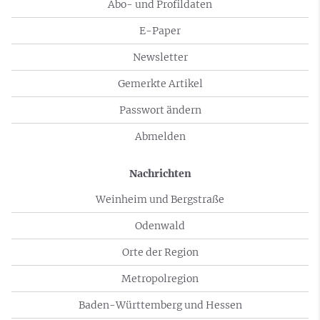
Abo- und Profildaten
E-Paper
Newsletter
Gemerkte Artikel
Passwort ändern
Abmelden
Nachrichten
Weinheim und Bergstraße
Odenwald
Orte der Region
Metropolregion
Baden-Württemberg und Hessen