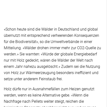
«Schon heute sind die Wälder in Deutschland und global
übernutzt mit entsprechend verheerenden Konsequenzen
für die Biodiversität», so die Umweltverbände in einer
Mitteilung. «Wälder drohen immer mehr zur CO2-Quelle zu
werden.» Sie warnten: «Würde der globale Energiebedarf
nur mit Holz gedeckt, wären die Wälder der Welt nach
einem Jahr nahezu ausgelöscht.» Zudem sei die Nutzung
von Holz zur Wärmeerzeugung besonders ineffizient und
setze unter anderem Feinstaub frei.
Holz dürfe nur in Ausnahmefällen zum Heizen genutzt
werden, wenn es keine Alternative gebe. «Wenn die
Nachfrage nach Pellets weiter steigt, reichen die