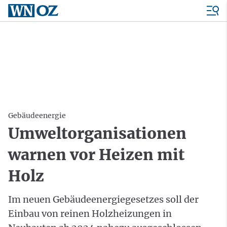
Gebäudeenergie
Umweltorganisationen
warnen vor Heizen mit
Holz
Im neuen Gebäudeenergiegesetzes soll der
Einbau von reinen Holzheizungen in