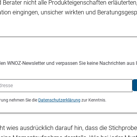
 Berater nicht alle Produkteigenschaften erläuterten,
ation eingingen, unsicher wirkten und Beratungsgesp
den WNOZ-Newsletter und verpassen Sie keine Nachrichten aus 
ierung nehmen Sie die
Datenschutzerklärung
zur Kenntnis.
ht wies ausdrücklich darauf hin, dass die Stichprob