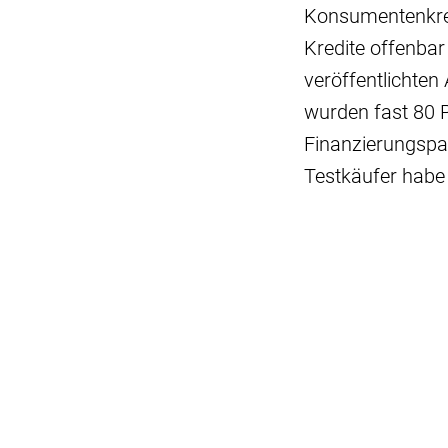
Konsumentenkredi
Kredite offenbar
veröffentlichten
wurden fast 80 
Finanzierungspar
Testkäufer habe 