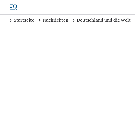
Startseite
Nachrichten
Deutschland und die Welt