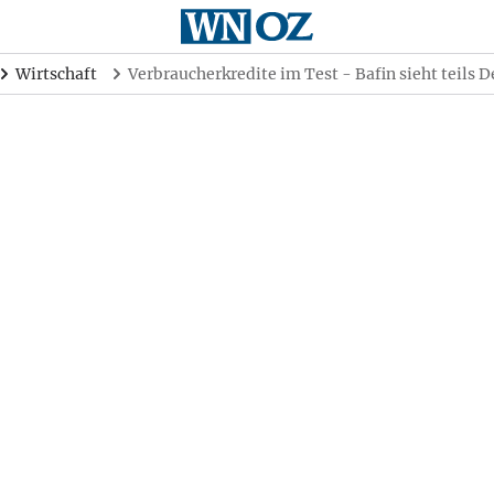
Wirtschaft
Verbraucherkredite im Test - Bafin sieht teils D