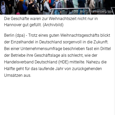
Foto: Moritz Frankenberg/dpa
Die Geschäfte waren zur Weihnachtszeit nicht nur in
Hannover gut gefüllt. (Archivbild)
Berlin (dpa) - Trotz eines guten Weihnachtsgeschäfts blickt
der Einzelhandel in Deutschland sorgenvoll in die Zukunft.
Bei einer Unternehmensumfrage beschrieben fast ein Drittel
der Betriebe ihre Geschäftslage als schlecht, wie der
Handelsverband Deutschland (HDE) mitteilte. Nahezu die
Hälfte geht für das laufende Jahr von zurückgehenden
Umsätzen aus.