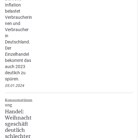
Inflation
belastet
Verbraucherin
nen und
Verbraucher
in
Deutschland.
Der
Einzelhandel
bekommt das
auch 2023
deutlich zu
spüren.
05.01.2024
Konsumstimm
ung
Handel:
Weihnacht
sgeschäft
deutlich
schlechter