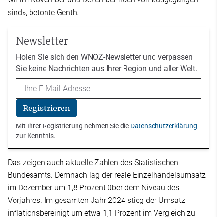
sind», betonte Genth.
Newsletter
Holen Sie sich den WNOZ-Newsletter und verpassen
Sie keine Nachrichten aus Ihrer Region und aller Welt.
Email
Registrieren
Mit Ihrer Registrierung nehmen Sie die
Datenschutzerklärung
zur Kenntnis.
Das zeigen auch aktuelle Zahlen des Statistischen
Bundesamts. Demnach lag der reale Einzelhandelsumsatz
im Dezember um 1,8 Prozent über dem Niveau des
Vorjahres. Im gesamten Jahr 2024 stieg der Umsatz
inflationsbereinigt um etwa 1,1 Prozent im Vergleich zu