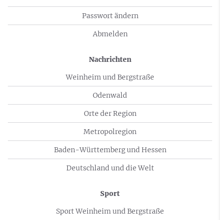
Passwort ändern
Abmelden
Nachrichten
Weinheim und Bergstraße
Odenwald
Orte der Region
Metropolregion
Baden-Württemberg und Hessen
Deutschland und die Welt
Sport
Sport Weinheim und Bergstraße