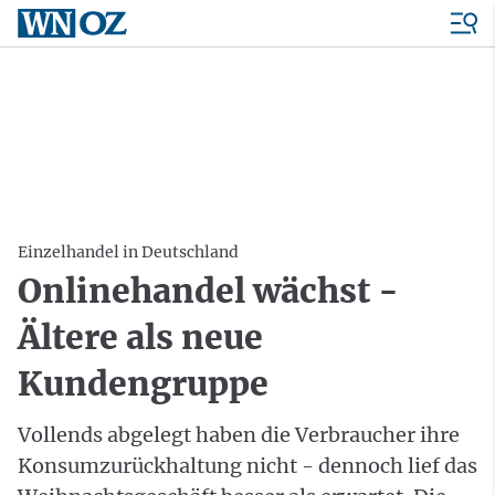
Einzelhandel in Deutschland
Onlinehandel wächst -
Ältere als neue
Kundengruppe
Vollends abgelegt haben die Verbraucher ihre
Konsumzurückhaltung nicht - dennoch lief das