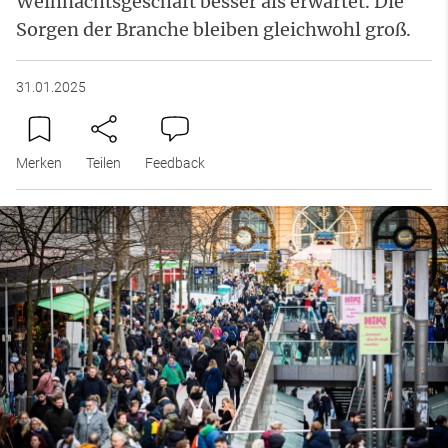
Weihnachtsgeschäft besser als erwartet. Die
Sorgen der Branche bleiben gleichwohl groß.
31.01.2025
Merken
Teilen
Feedback