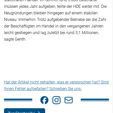
müssen jedes Jahr aufgeben, teilte der HDE weiter mit. Die
Neugründungen bleiben hingegen auf einem stabilen
Niveau. Immerhin: Trotz aufgebender Betriebe sei die Zahl
der Beschäftigten im Handel in den vergangenen Jahren
leicht gestiegen und lag zuletzt bei rund 3,1 Millionen,
sagte Genth.
Hat der Artikel nicht gehalten, was er versprochen hat? Sind
Ihnen Fehler aufgefallen? Schreiben Sie uns.