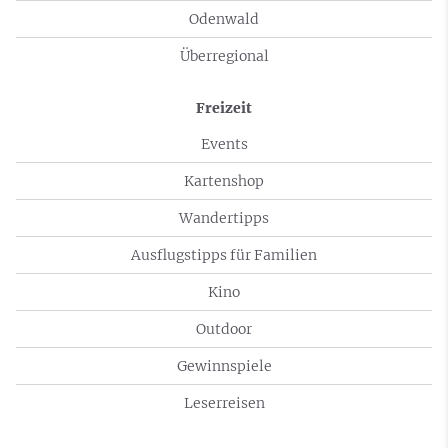
Odenwald
Überregional
Freizeit
Events
Kartenshop
Wandertipps
Ausflugstipps für Familien
Kino
Outdoor
Gewinnspiele
Leserreisen