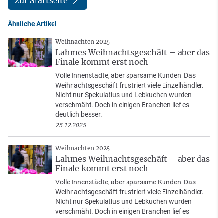
Zur Startseite
Ähnliche Artikel
Weihnachten 2025
Lahmes Weihnachtsgeschäft – aber das
Finale kommt erst noch
Volle Innenstädte, aber sparsame Kunden: Das
Weihnachtsgeschäft frustriert viele Einzelhändler.
Nicht nur Spekulatius und Lebkuchen wurden
verschmäht. Doch in einigen Branchen lief es
deutlich besser.
25.12.2025
Weihnachten 2025
Lahmes Weihnachtsgeschäft – aber das
Finale kommt erst noch
Volle Innenstädte, aber sparsame Kunden: Das
Weihnachtsgeschäft frustriert viele Einzelhändler.
Nicht nur Spekulatius und Lebkuchen wurden
verschmäht. Doch in einigen Branchen lief es