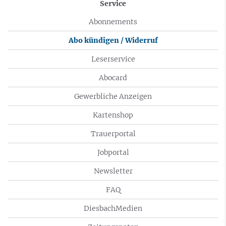
Service
Abonnements
Abo kündigen / Widerruf
Leserservice
Abocard
Gewerbliche Anzeigen
Kartenshop
Trauerportal
Jobportal
Newsletter
FAQ
DiesbachMedien