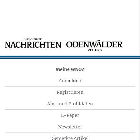
Meine WNOZ
Anmelden
Registrieren
Abo- und Profildaten
E-Paper
Newsletter
Gemerkte Artikel