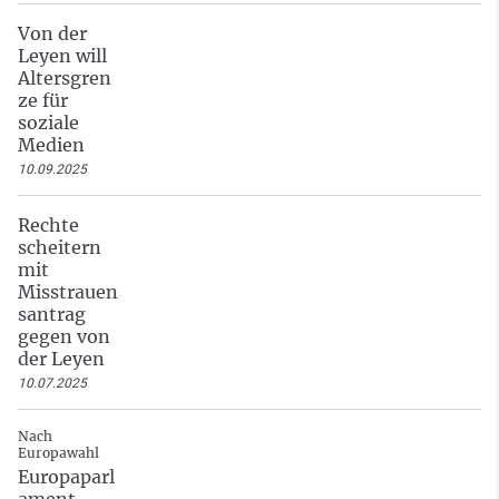
Von der
Leyen will
Altersgren
ze für
soziale
Medien
10.09.2025
Rechte
scheitern
mit
Misstrauen
santrag
gegen von
der Leyen
10.07.2025
Nach
Europawahl
Europaparl