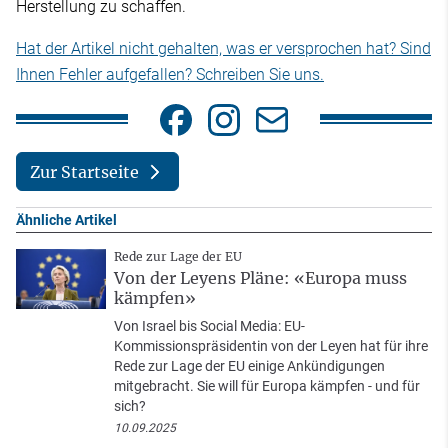
Herstellung zu schaffen.
Hat der Artikel nicht gehalten, was er versprochen hat? Sind
Ihnen Fehler aufgefallen? Schreiben Sie uns.
Zur Startseite
Ähnliche Artikel
Rede zur Lage der EU
Von der Leyens Pläne: «Europa muss
kämpfen»
Von Israel bis Social Media: EU-
Kommissionspräsidentin von der Leyen hat für ihre
Rede zur Lage der EU einige Ankündigungen
mitgebracht. Sie will für Europa kämpfen - und für
sich?
10.09.2025