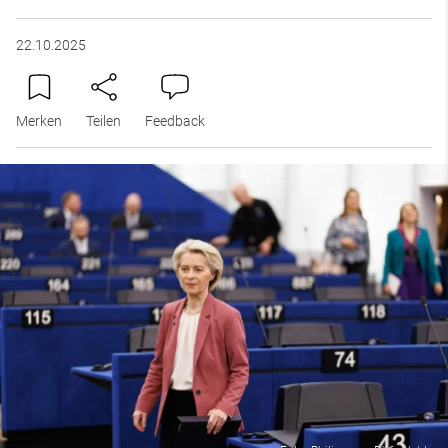
22.10.2025
Merken
Teilen
Feedback