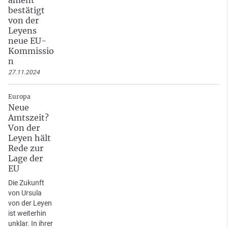
ament
bestätigt
von der
Leyens
neue EU-
Kommissio
n
27.11.2024
Europa
Neue
Amtszeit?
Von der
Leyen hält
Rede zur
Lage der
EU
Die Zukunft
von Ursula
von der Leyen
ist weiterhin
unklar. In ihrer