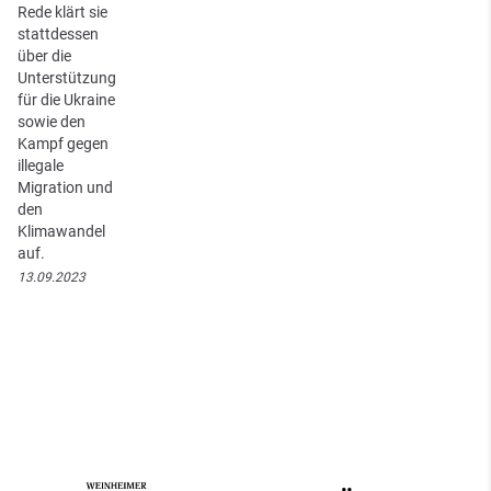
Rede klärt sie
stattdessen
über die
Unterstützung
für die Ukraine
sowie den
Kampf gegen
illegale
Migration und
den
Klimawandel
auf.
13.09.2023