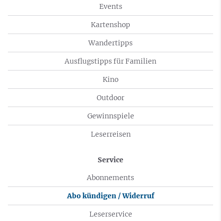
Events
Kartenshop
Wandertipps
Ausflugstipps für Familien
Kino
Outdoor
Gewinnspiele
Leserreisen
Service
Abonnements
Abo kündigen / Widerruf
Leserservice