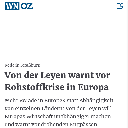
Rede in Straßburg
Von der Leyen warnt vor
Rohstoffkrise in Europa
Mehr «Made in Europe» statt Abhängigkeit
von einzelnen Ländern: Von der Leyen will
Europas Wirtschaft unabhängiger machen –
und warnt vor drohenden Engpässen.