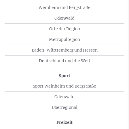
Weinheim und Bergstraße
Odenwald
Orte der Region
Metropolregion
Baden-Württemberg und Hessen
Deutschland und die Welt
Sport
Sport Weinheim und Bergstraße
Odenwald
Überregional
Freizeit