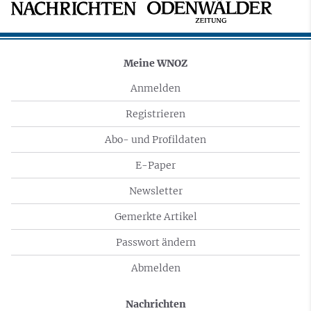
Meine WNOZ
Anmelden
Registrieren
Abo- und Profildaten
E-Paper
Newsletter
Gemerkte Artikel
Passwort ändern
Abmelden
Nachrichten