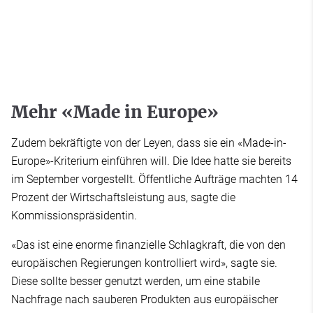
Mehr «Made in Europe»
Zudem bekräftigte von der Leyen, dass sie ein «Made-in-
Europe»-Kriterium einführen will. Die Idee hatte sie bereits
im September vorgestellt. Öffentliche Aufträge machten 14
Prozent der Wirtschaftsleistung aus, sagte die
Kommissionspräsidentin.
«Das ist eine enorme finanzielle Schlagkraft, die von den
europäischen Regierungen kontrolliert wird», sagte sie.
Diese sollte besser genutzt werden, um eine stabile
Nachfrage nach sauberen Produkten aus europäischer