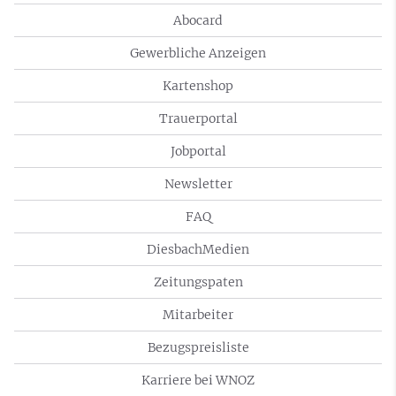
Abocard
Gewerbliche Anzeigen
Kartenshop
Trauerportal
Jobportal
Newsletter
FAQ
DiesbachMedien
Zeitungspaten
Mitarbeiter
Bezugspreisliste
Karriere bei WNOZ