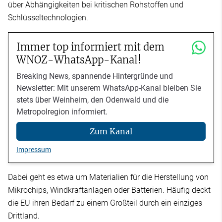
über Abhängigkeiten bei kritischen Rohstoffen und
Schlüsseltechnologien.
Immer top informiert mit dem
WNOZ-WhatsApp-Kanal!
Breaking News, spannende Hintergründe und
Newsletter: Mit unserem WhatsApp-Kanal bleiben Sie
stets über Weinheim, den Odenwald und die
Metropolregion informiert.
Zum Kanal
Impressum
Dabei geht es etwa um Materialien für die Herstellung von
Mikrochips, Windkraftanlagen oder Batterien. Häufig deckt
die EU ihren Bedarf zu einem Großteil durch ein einziges
Drittland.