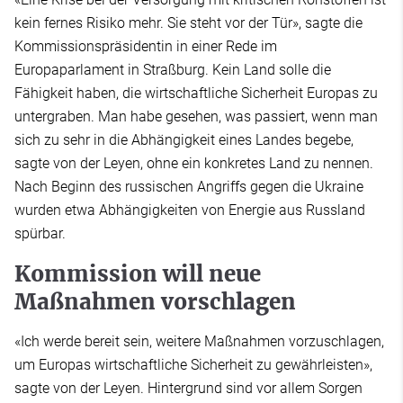
kein fernes Risiko mehr. Sie steht vor der Tür», sagte die
Kommissionspräsidentin in einer Rede im
Europaparlament in Straßburg. Kein Land solle die
Fähigkeit haben, die wirtschaftliche Sicherheit Europas zu
untergraben. Man habe gesehen, was passiert, wenn man
sich zu sehr in die Abhängigkeit eines Landes begebe,
sagte von der Leyen, ohne ein konkretes Land zu nennen.
Nach Beginn des russischen Angriffs gegen die Ukraine
wurden etwa Abhängigkeiten von Energie aus Russland
spürbar.
Kommission will neue
Maßnahmen vorschlagen
«Ich werde bereit sein, weitere Maßnahmen vorzuschlagen,
um Europas wirtschaftliche Sicherheit zu gewährleisten»,
sagte von der Leyen. Hintergrund sind vor allem Sorgen