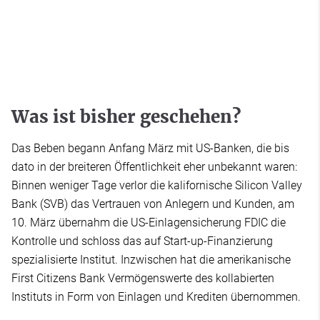
Was ist bisher geschehen?
Das Beben begann Anfang März mit US-Banken, die bis
dato in der breiteren Öffentlichkeit eher unbekannt waren:
Binnen weniger Tage verlor die kalifornische Silicon Valley
Bank (SVB) das Vertrauen von Anlegern und Kunden, am
10. März übernahm die US-Einlagensicherung FDIC die
Kontrolle und schloss das auf Start-up-Finanzierung
spezialisierte Institut. Inzwischen hat die amerikanische
First Citizens Bank Vermögenswerte des kollabierten
Instituts in Form von Einlagen und Krediten übernommen.