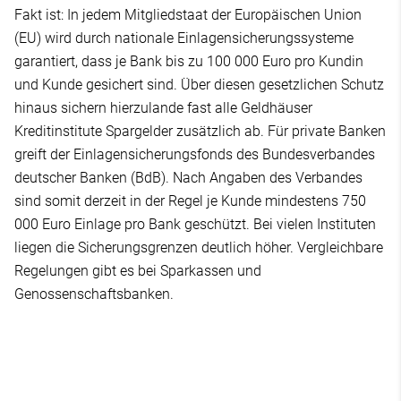
Fakt ist: In jedem Mitgliedstaat der Europäischen Union
(EU) wird durch nationale Einlagensicherungssysteme
garantiert, dass je Bank bis zu 100 000 Euro pro Kundin
und Kunde gesichert sind. Über diesen gesetzlichen Schutz
hinaus sichern hierzulande fast alle Geldhäuser
Kreditinstitute Spargelder zusätzlich ab. Für private Banken
greift der Einlagensicherungsfonds des Bundesverbandes
deutscher Banken (BdB). Nach Angaben des Verbandes
sind somit derzeit in der Regel je Kunde mindestens 750
000 Euro Einlage pro Bank geschützt. Bei vielen Instituten
liegen die Sicherungsgrenzen deutlich höher. Vergleichbare
Regelungen gibt es bei Sparkassen und
Genossenschaftsbanken.