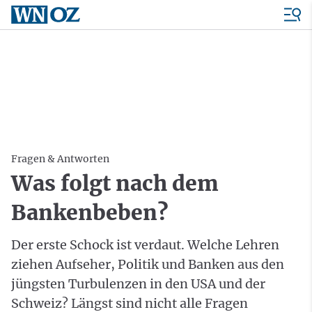
Fragen & Antworten
Was folgt nach dem
Bankenbeben?
Der erste Schock ist verdaut. Welche Lehren
ziehen Aufseher, Politik und Banken aus den
jüngsten Turbulenzen in den USA und der
Schweiz? Längst sind nicht alle Fragen