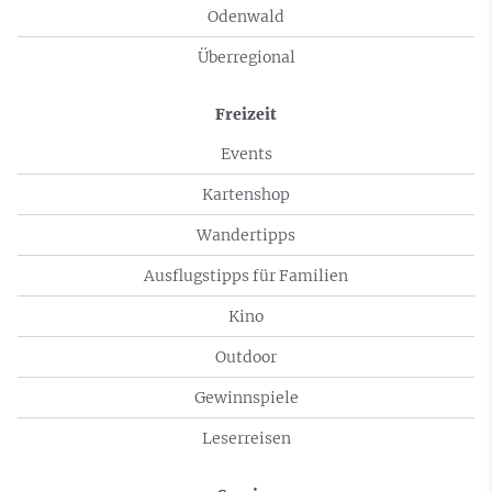
Odenwald
Überregional
Freizeit
Events
Kartenshop
Wandertipps
Ausflugstipps für Familien
Kino
Outdoor
Gewinnspiele
Leserreisen