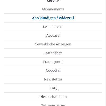
Service
Abonnements
Abo kündigen / Widerruf
Leserservice
Abocard
Gewerbliche Anzeigen
Kartenshop
Trauerportal
Jobportal
Newsletter
FAQ
DiesbachMedien
Zeitungspaten