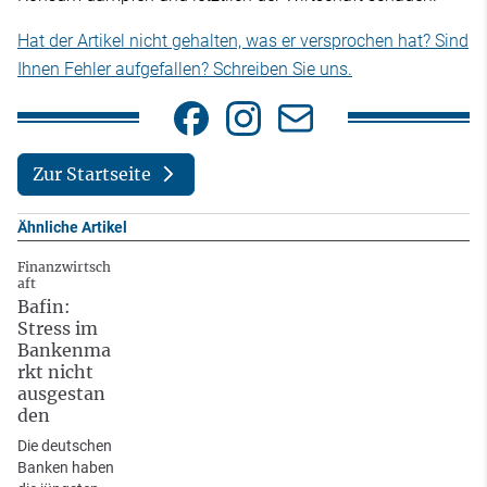
Hat der Artikel nicht gehalten, was er versprochen hat? Sind
Ihnen Fehler aufgefallen? Schreiben Sie uns.
Zur Startseite
Ähnliche Artikel
Finanzwirtsch
aft
Bafin:
Stress im
Bankenma
rkt nicht
ausgestan
den
Die deutschen
Banken haben