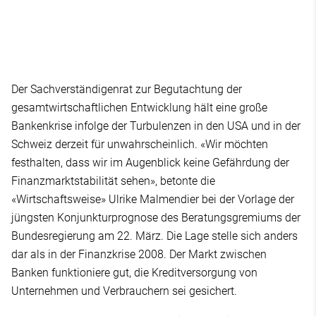
Der Sachverständigenrat zur Begutachtung der
gesamtwirtschaftlichen Entwicklung hält eine große
Bankenkrise infolge der Turbulenzen in den USA und in der
Schweiz derzeit für unwahrscheinlich. «Wir möchten
festhalten, dass wir im Augenblick keine Gefährdung der
Finanzmarktstabilität sehen», betonte die
«Wirtschaftsweise» Ulrike Malmendier bei der Vorlage der
jüngsten Konjunkturprognose des Beratungsgremiums der
Bundesregierung am 22. März. Die Lage stelle sich anders
dar als in der Finanzkrise 2008. Der Markt zwischen
Banken funktioniere gut, die Kreditversorgung von
Unternehmen und Verbrauchern sei gesichert.