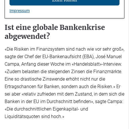
Impressum
Ist eine globale Bankenkrise
abgewendet?
«Die Risiken im Finanzsystem sind nach wie vor sehr groß»,
sagte der Chef der EU-Bankenaufsicht (EBA), José Manuel
Campa, Anfang dieser Woche im «Handelsblatt»-Interview.
«Zudem belasten die steigenden Zinsen die Finanzmärkte.
Eine so drastische Zinswende erhöht nicht nur die
Ertragschancen für Banken, sondern auch die Risiken.» Er
sei aber «relativ zufrieden mit dem Zustand, in dem sich die
Banken in der EU im Durchschnitt befinden», sagte Campa:
«Die durchschnittlichen Eigenkapital- und
Liquiditätsquoten sind hoch.»