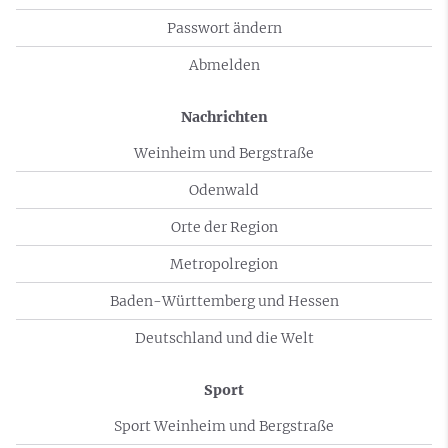
Passwort ändern
Abmelden
Nachrichten
Weinheim und Bergstraße
Odenwald
Orte der Region
Metropolregion
Baden-Württemberg und Hessen
Deutschland und die Welt
Sport
Sport Weinheim und Bergstraße