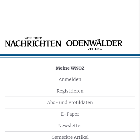
Meine WNOZ
Anmelden
Registrieren
Abo- und Profildaten
E-Paper
Newsletter
Gemerkte Artikel