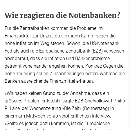
Wie reagieren die Notenbanken?
Für die Zentralbanken kommen die Probleme im
Finanzsektor zur Unzeit, da sie ihrem Kampf gegen die
hohe Inflation im Weg stehen. Sowohl die US-Notenbank
Fed als auch die Europäische Zentralbank (EZB) verweisen
aber darauf, dass sie Inflation und Bankenprobleme
getrennt voneinander angehen können. Konkret: Gegen die
hohe Teuerung sollen Zinsanhebungen helfen, während die
Banken ausreichende Finanzmittel erhalten.
«Wir haben keinen Grund zu der Annahme, dass ein
größeres Problem entsteht», sagte EZB-Chefvolkswirt Philip
R. Lane, der Wochenzeitung «Die Zeit» (Donnerstag) in
einem am Mittwoch vorab veröffentlichten Interview.
«Sollte es jedoch dazu kommen, ist die Europäische