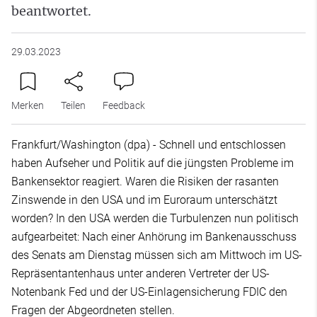
beantwortet.
29.03.2023
Merken
Teilen
Feedback
Frankfurt/Washington (dpa) - Schnell und entschlossen
haben Aufseher und Politik auf die jüngsten Probleme im
Bankensektor reagiert. Waren die Risiken der rasanten
Zinswende in den USA und im Euroraum unterschätzt
worden? In den USA werden die Turbulenzen nun politisch
aufgearbeitet: Nach einer Anhörung im Bankenausschuss
des Senats am Dienstag müssen sich am Mittwoch im US-
Repräsentantenhaus unter anderen Vertreter der US-
Notenbank Fed und der US-Einlagensicherung FDIC den
Fragen der Abgeordneten stellen.