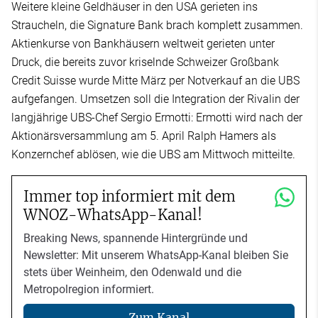
Weitere kleine Geldhäuser in den USA gerieten ins
Straucheln, die Signature Bank brach komplett zusammen.
Aktienkurse von Bankhäusern weltweit gerieten unter
Druck, die bereits zuvor kriselnde Schweizer Großbank
Credit Suisse wurde Mitte März per Notverkauf an die UBS
aufgefangen. Umsetzen soll die Integration der Rivalin der
langjährige UBS-Chef Sergio Ermotti: Ermotti wird nach der
Aktionärsversammlung am 5. April Ralph Hamers als
Konzernchef ablösen, wie die UBS am Mittwoch mitteilte.
Immer top informiert mit dem
WNOZ-WhatsApp-Kanal!
Breaking News, spannende Hintergründe und
Newsletter: Mit unserem WhatsApp-Kanal bleiben Sie
stets über Weinheim, den Odenwald und die
Metropolregion informiert.
Zum Kanal