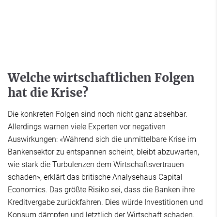
Welche wirtschaftlichen Folgen
hat die Krise?
Die konkreten Folgen sind noch nicht ganz absehbar.
Allerdings warnen viele Experten vor negativen
Auswirkungen: «Während sich die unmittelbare Krise im
Bankensektor zu entspannen scheint, bleibt abzuwarten,
wie stark die Turbulenzen dem Wirtschaftsvertrauen
schaden», erklärt das britische Analysehaus Capital
Economics. Das größte Risiko sei, dass die Banken ihre
Kreditvergabe zurückfahren. Dies würde Investitionen und
Konsum dämpfen und letztlich der Wirtschaft schaden.