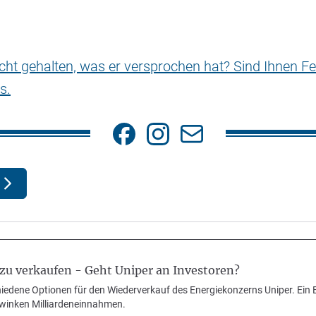
nicht gehalten, was er versprochen hat? Sind Ihnen Fe
s.
zu verkaufen - Geht Uniper an Investoren?
iedene Optionen für den Wiederverkauf des Energiekonzerns Uniper. Ein B
winken Milliardeneinnahmen.