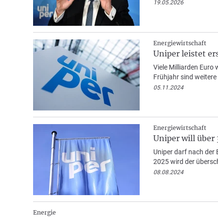
19.05.2026
Energiewirtschaft
Uniper leistet e
Viele Milliarden Euro
Frühjahr sind weitere
05.11.2024
Energiewirtschaft
Uniper will über
Uniper darf nach der 
2025 wird der übersch
08.08.2024
Energie