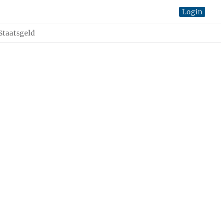
Login
Staatsgeld