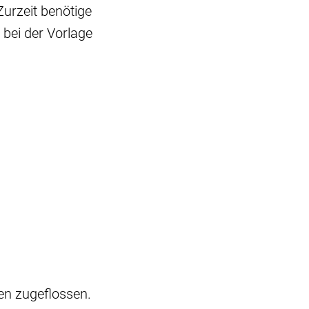
urzeit benötige
 bei der Vorlage
fen zugeflossen.