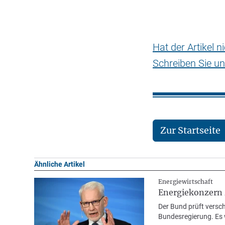
Hat der Artikel 
Schreiben Sie un
Zur Startseite
Ähnliche Artikel
Energiewirtschaft
Energiekonzern 
Der Bund prüft versch
Bundesregierung. Es 