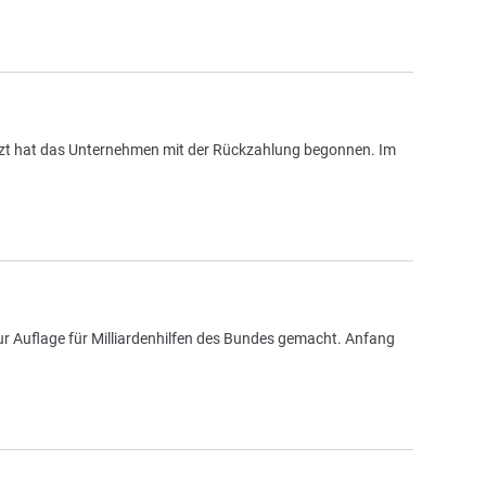
 Jetzt hat das Unternehmen mit der Rückzahlung begonnen. Im
zur Auflage für Milliardenhilfen des Bundes gemacht. Anfang