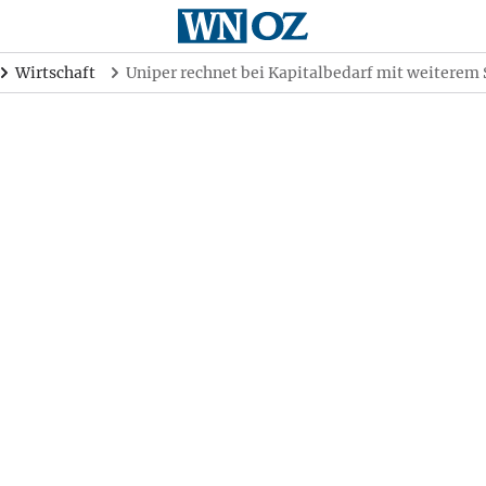
Wirtschaft
Uniper rechnet bei Kapitalbedarf mit weiterem 