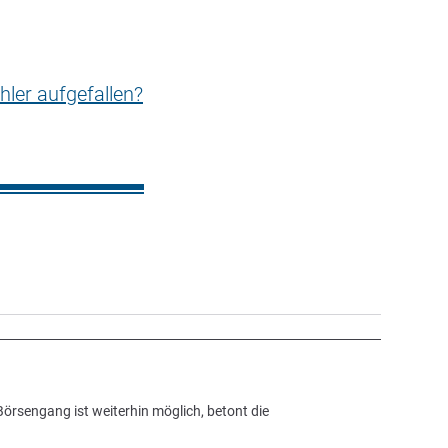
hler aufgefallen?
örsengang ist weiterhin möglich, betont die