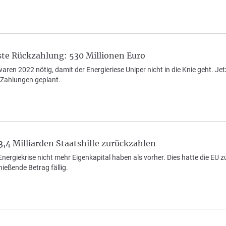
rste Rückzahlung: 530 Millionen Euro
 waren 2022 nötig, damit der Energieriese Uniper nicht in die Knie geht.
 Zahlungen geplant.
 3,4 Milliarden Staatshilfe zurückzahlen
Energiekrise nicht mehr Eigenkapital haben als vorher. Dies hatte die EU 
ießende Betrag fällig.