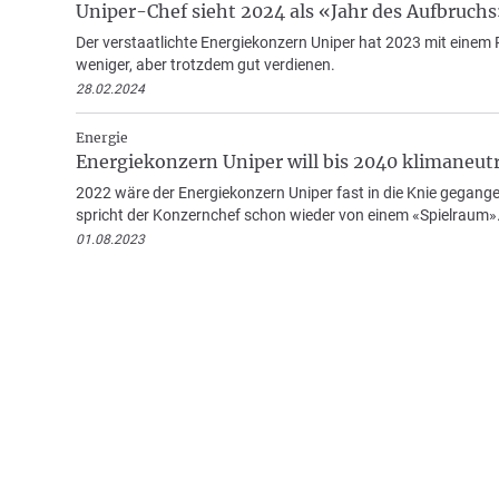
Uniper-Chef sieht 2024 als «Jahr des Aufbruch
Der verstaatlichte Energiekonzern Uniper hat 2023 mit eine
weniger, aber trotzdem gut verdienen.
28.02.2024
Energie
Energiekonzern Uniper will bis 2040 klimaneutr
2022 wäre der Energiekonzern Uniper fast in die Knie gegangen
spricht der Konzernchef schon wieder von einem «Spielraum»
01.08.2023