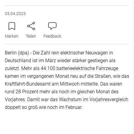
05.04.2023
Merken
Teilen
Feedback
Berlin (dpa) - Die Zahl rein elektrischer Neuwagen in
Deutschland ist im März wieder stärker gestiegen als
zuletzt. Mehr als 44.100 batterieelektrische Fahrzeuge
kamen im vergangenen Monat neu auf die Straßen, wie das
Kraftfahrt-Bundesamt am Mittwoch mitteilte. Das waren
rund 28 Prozent mehr als noch im gleichen Monat des
Vorjahres. Damit war das Wachstum im Vorjahresvergleich
doppelt so groß wie noch im Februar.