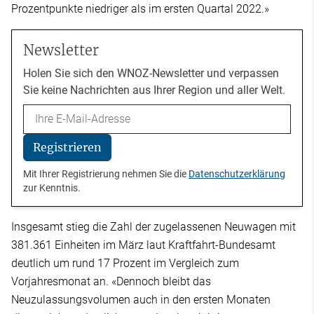
Prozentpunkte niedriger als im ersten Quartal 2022.»
Newsletter
Holen Sie sich den WNOZ-Newsletter und verpassen
Sie keine Nachrichten aus Ihrer Region und aller Welt.
Email
Registrieren
Mit Ihrer Registrierung nehmen Sie die
Datenschutzerklärung
zur Kenntnis.
Insgesamt stieg die Zahl der zugelassenen Neuwagen mit
381.361 Einheiten im März laut Kraftfahrt-Bundesamt
deutlich um rund 17 Prozent im Vergleich zum
Vorjahresmonat an. «Dennoch bleibt das
Neuzulassungsvolumen auch in den ersten Monaten