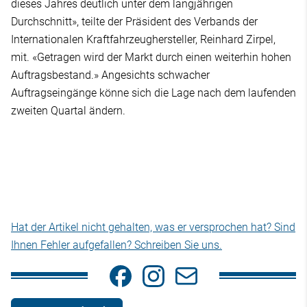
dieses Jahres deutlich unter dem langjährigen
Durchschnitt», teilte der Präsident des Verbands der
Internationalen Kraftfahrzeughersteller, Reinhard Zirpel,
mit. «Getragen wird der Markt durch einen weiterhin hohen
Auftragsbestand.» Angesichts schwacher
Auftragseingänge könne sich die Lage nach dem laufenden
zweiten Quartal ändern.
Hat der Artikel nicht gehalten, was er versprochen hat? Sind
Ihnen Fehler aufgefallen? Schreiben Sie uns.