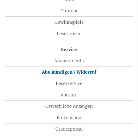
Outdoor
Gewinnspiele
Leserreisen
Service
Abonnements
Abo kündigen / Widerruf
Leserservice
Abocard
Gewerbliche Anzeigen
Kartenshop
Trauerportal