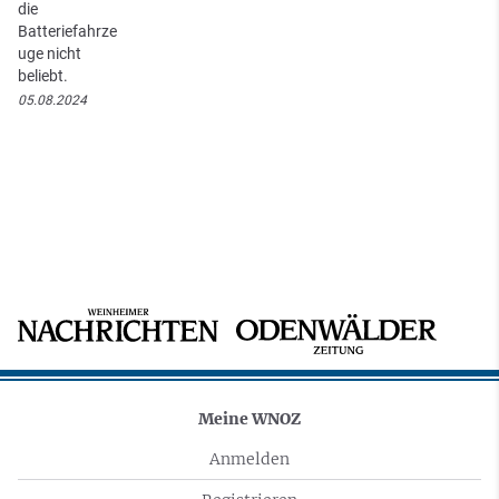
die
Batteriefahrze
uge nicht
beliebt.
05.08.2024
Meine WNOZ
Anmelden