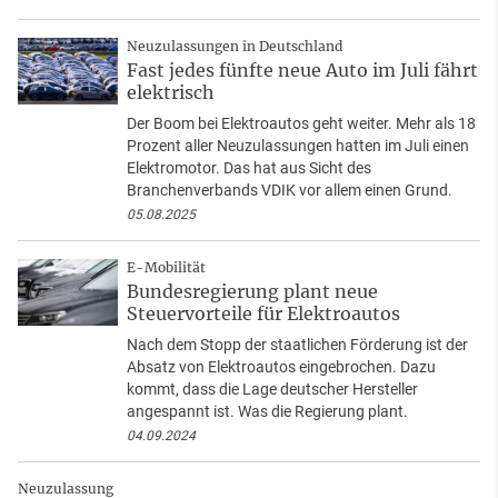
Neuzulassungen in Deutschland
Fast jedes fünfte neue Auto im Juli fährt
elektrisch
Der Boom bei Elektroautos geht weiter. Mehr als 18
Prozent aller Neuzulassungen hatten im Juli einen
Elektromotor. Das hat aus Sicht des
Branchenverbands VDIK vor allem einen Grund.
05.08.2025
E-Mobilität
Bundesregierung plant neue
Steuervorteile für Elektroautos
Nach dem Stopp der staatlichen Förderung ist der
Absatz von Elektroautos eingebrochen. Dazu
kommt, dass die Lage deutscher Hersteller
angespannt ist. Was die Regierung plant.
04.09.2024
Neuzulassung