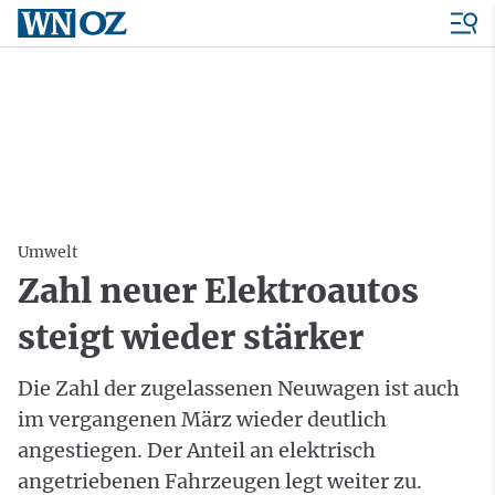
Umwelt
Zahl neuer Elektroautos
steigt wieder stärker
Die Zahl der zugelassenen Neuwagen ist auch
im vergangenen März wieder deutlich
angestiegen. Der Anteil an elektrisch
angetriebenen Fahrzeugen legt weiter zu.