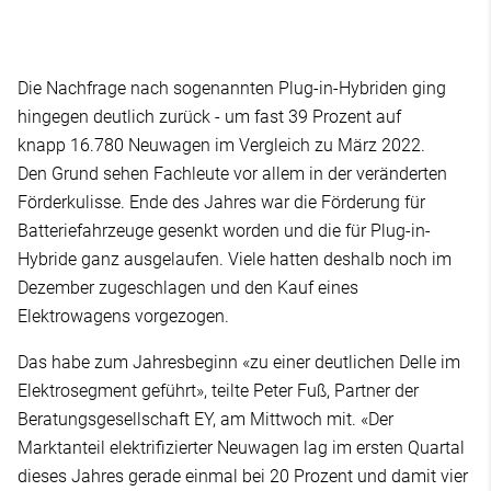
Die Nachfrage nach sogenannten Plug-in-Hybriden ging
hingegen deutlich zurück - um fast 39 Prozent auf
knapp 16.780 Neuwagen im Vergleich zu März 2022.
Den Grund sehen Fachleute vor allem in der veränderten
Förderkulisse. Ende des Jahres war die Förderung für
Batteriefahrzeuge gesenkt worden und die für Plug-in-
Hybride ganz ausgelaufen. Viele hatten deshalb noch im
Dezember zugeschlagen und den Kauf eines
Elektrowagens vorgezogen.
Das habe zum Jahresbeginn «zu einer deutlichen Delle im
Elektrosegment geführt», teilte Peter Fuß, Partner der
Beratungsgesellschaft EY, am Mittwoch mit. «Der
Marktanteil elektrifizierter Neuwagen lag im ersten Quartal
dieses Jahres gerade einmal bei 20 Prozent und damit vier