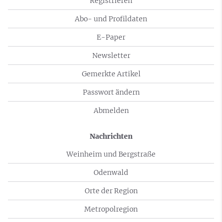
Registrieren
Abo- und Profildaten
E-Paper
Newsletter
Gemerkte Artikel
Passwort ändern
Abmelden
Nachrichten
Weinheim und Bergstraße
Odenwald
Orte der Region
Metropolregion