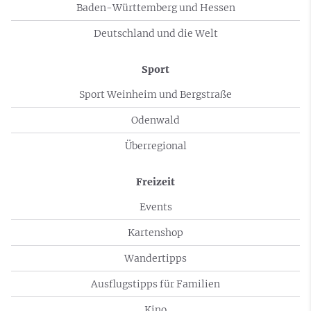
Baden-Württemberg und Hessen
Deutschland und die Welt
Sport
Sport Weinheim und Bergstraße
Odenwald
Überregional
Freizeit
Events
Kartenshop
Wandertipps
Ausflugstipps für Familien
Kino